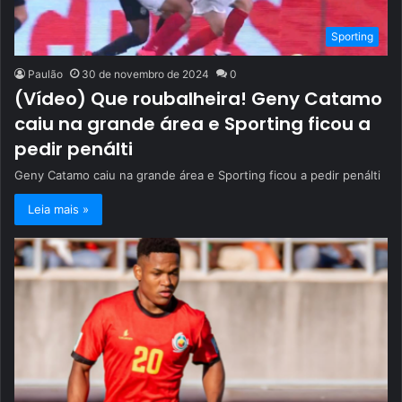
Sporting
Paulão
30 de novembro de 2024
0
(Vídeo) Que roubalheira! Geny Catamo
caiu na grande área e Sporting ficou a
pedir penálti
Geny Catamo caiu na grande área e Sporting ficou a pedir penálti
Leia mais »