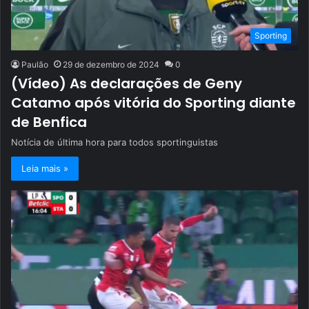
Sporting
Paulão
29 de dezembro de 2024
0
(Vídeo) As declarações de Geny
Catamo após vitória do Sporting diante
de Benfica
Notícia de última hora para todos sportinguistas
Leia mais »