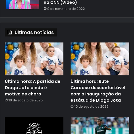
na CNN (Vídeo)
9 de novembro de 2022
Últimas notícias
Última hora: A partida de
Última hora: Rute
Diogo Jota ainda é
Cardoso desconfortável
motivo de choro
com a inauguração da
estátua de Diogo Jota
10 de agosto de 2025
10 de agosto de 2025