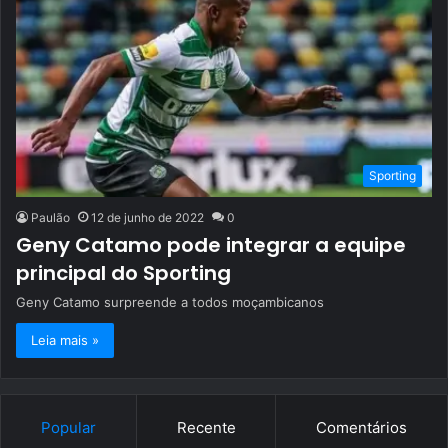
Sporting
Paulão
12 de junho de 2022
0
Geny Catamo pode integrar a equipe
principal do Sporting
Geny Catamo surpreende a todos moçambicanos
Leia mais »
Popular
Recente
Comentários