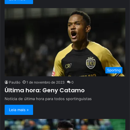
Sporting
Paulão
1 de novembro de 2023
0
Última hora: Geny Catamo
Notícia de última hora para todos sportinguistas
Leia mais »