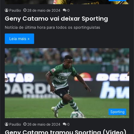
Paulão
28 de maio de 2024
0
Geny Catamo vai deixar Sporting
Notícia de última hora para todos os sportinguistas
Leia mais »
Sporting
Paulão
26 de maio de 2024
0
Geny Catamo tramou Sporting (Vídeo)