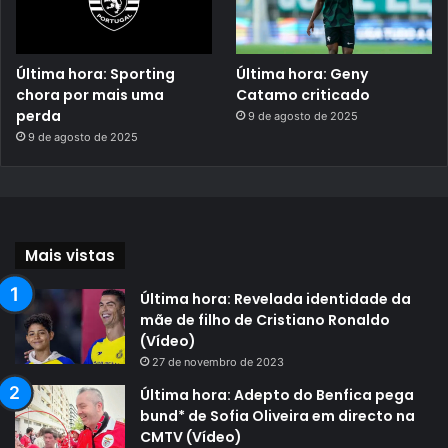
Última hora: Sporting
Última hora: Geny
chora por mais uma
Catamo criticado
perda
9 de agosto de 2025
9 de agosto de 2025
Mais vistas
Última hora: Revelada identidade da
mãe de filho de Cristiano Ronaldo
(Vídeo)
27 de novembro de 2023
Última hora: Adepto do Benfica pega
bund* de Sofia Oliveira em directo na
CMTV (Vídeo)