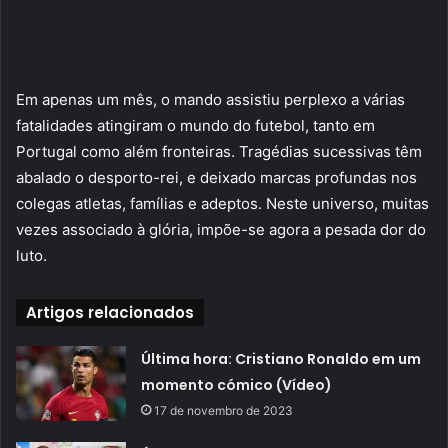
Em apenas um mês, o mando assistiu perplexo a várias
fatalidades atingiram o mundo do futebol, tanto em
Portugal como além fronteiras. Tragédias sucessivas têm
abalado o desporto-rei, e deixado marcas profundas nos
colegas atletas, famílias e adeptos. Neste universo, muitas
vezes associado à glória, impõe-se agora a pesada dor do
luto.
Artigos relacionados
Última hora: Cristiano Ronaldo em um
momento cómico (Vídeo)
17 de novembro de 2023