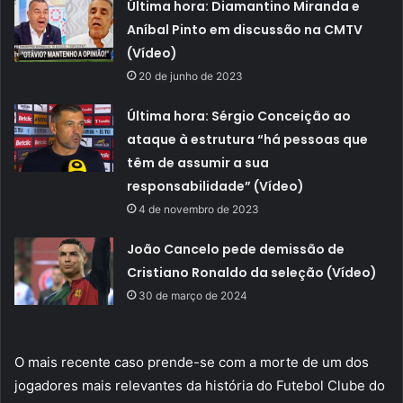
Última hora: Diamantino Miranda e
Aníbal Pinto em discussão na CMTV
(Vídeo)
20 de junho de 2023
Última hora: Sérgio Conceição ao
ataque à estrutura “há pessoas que
têm de assumir a sua
responsabilidade” (Vídeo)
4 de novembro de 2023
João Cancelo pede demissão de
Cristiano Ronaldo da seleção (Vídeo)
30 de março de 2024
O mais recente caso prende-se com a morte de um dos
jogadores mais relevantes da história do Futebol Clube do