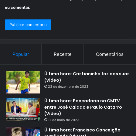
eu comentar.
Popular
Recente
Comentários
Última hora: Cristianinho faz das suas
(Video)
23 de dezembro de 2023
Última hora: Pancadaria na CMTV
entre José Calado e Paulo Catarro
(Vídeo)
17 de maio de 2023
Última hora: Francisco Conceição