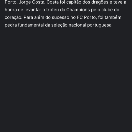
Porto, Jorge Costa. Costa foi capitão dos dragões e teve a
honra de levantar o troféu da Champions pelo clube do
coração. Para além do sucesso no FC Porto, foi também
pedra fundamental da seleção nacional portuguesa.