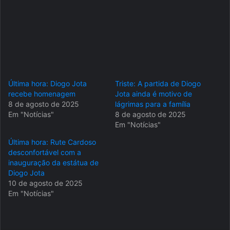
Última hora: Diogo Jota
Triste: A partida de Diogo
recebe homenagem
Jota ainda é motivo de
8 de agosto de 2025
lágrimas para a família
Em "Notícias"
8 de agosto de 2025
Em "Notícias"
Última hora: Rute Cardoso
desconfortável com a
inauguração da estátua de
Diogo Jota
10 de agosto de 2025
Em "Notícias"