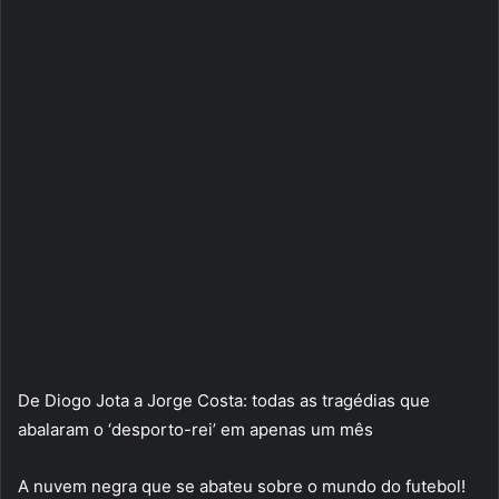
De Diogo Jota a Jorge Costa: todas as tragédias que
abalaram o ‘desporto-rei’ em apenas um mês
A nuvem negra que se abateu sobre o mundo do futebol!