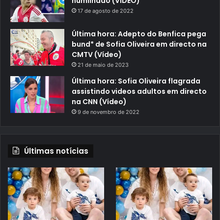
humilhado (VÍDEO)
17 de agosto de 2022
Última hora: Adepto do Benfica pega
bund* de Sofia Oliveira em directo na
CMTV (Vídeo)
21 de maio de 2023
Última hora: Sofia Oliveira flagrada
assistindo videos adultos em directo
na CNN (Vídeo)
9 de novembro de 2022
Últimas notícias