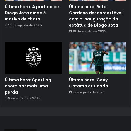
Última hora: A partida de
Última hora: Rute
Diogo Jota ainda é
Cardoso desconfortável
motivo de choro
com a inauguração da
estátua de Diogo Jota
10 de agosto de 2025
10 de agosto de 2025
Última hora: Sporting
Última hora: Geny
chora por mais uma
Catamo criticado
perda
9 de agosto de 2025
9 de agosto de 2025