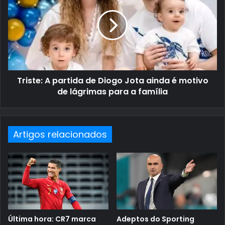
Triste: A partida de Diogo Jota ainda é motivo
de lágrimas para a família
Artigos relacionados
Última hora: CR7 marca
Adeptos do Sporting