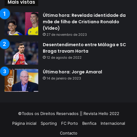
Mais vistas
Última hora: Revelada identidade da
mãe de filho de Cristiano Ronaldo
(Vídeo)
27 de novembro de 2023
Desentendimento entre Málaga e SC
Braga travam Horta
12 de agosto de 2022
Última hora: Jorge Amaral
14 de janeiro de 2023
©Todos os Direitos Reservados || Revista Hello 2022
Página inicial
Sporting
FC Porto
Benfica
Internacional
Contacto