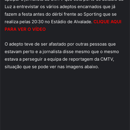
Luz a entrevistar os vários adeptos encarnados que já
fazem a festa antes do dérbi frente ao Sporting que se
realiza pelas 20:30 no Estádio de Alvalade.
CLIQUE AQUI
PARA VER O VÍDEO
O adepto teve de ser afastado por outras pessoas que
estavam perto e a jornalista disse mesmo que o mesmo
estava a perseguir a equipa de reportagem da CMTV,
situação que se pode ver nas imagens abaixo.