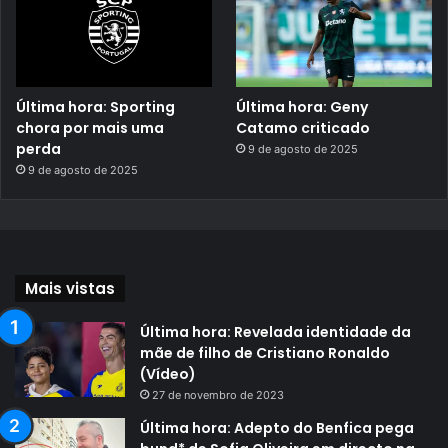
Última hora: Sporting
Última hora: Geny
chora por mais uma
Catamo criticado
perda
9 de agosto de 2025
9 de agosto de 2025
Mais vistas
Última hora: Revelada identidade da
mãe de filho de Cristiano Ronaldo
(Vídeo)
27 de novembro de 2023
Última hora: Adepto do Benfica pega