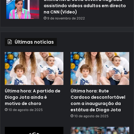
assistindo videos adultos em directo
na CNN (Vídeo)
9 de novembro de 2022
Últimas notícias
Última hora: A partida de
Última hora: Rute
Diogo Jota ainda é
Cardoso desconfortável
motivo de choro
com a inauguração da
estátua de Diogo Jota
10 de agosto de 2025
10 de agosto de 2025