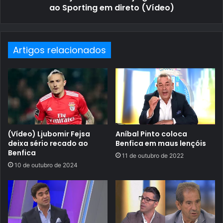
ao Sporting em direto (Vídeo)
Artigos relacionados
(Vídeo) Ljubomir Fejsa
Aníbal Pinto coloca
deixa sério recado ao
Benfica em maus lençóis
Benfica
11 de outubro de 2022
10 de outubro de 2024