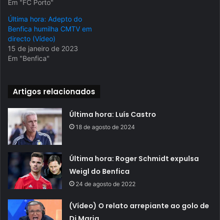
Em "FC Porto"
Última hora: Adepto do
Benfica humilha CMTV em
directo (Vídeo)
15 de janeiro de 2023
Em "Benfica"
Artigos relacionados
Última hora: Luís Castro
18 de agosto de 2024
Última hora: Roger Schmidt expulsa
Weigl do Benfica
24 de agosto de 2022
(Vídeo) O relato arrepiante ao golo de
Di Maria