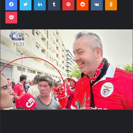
Pocket