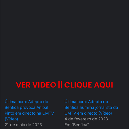
VER VIDEO || CLIQUE AQUI
Última hora: Adepto do
Última hora: Adepto do
Benfica provoca Aníbal
Benfica humilha jornalista da
Pinto em directo na CMTV
CMTV em directo (Vídeo)
(Vídeo)
4 de fevereiro de 2023
21 de maio de 2023
Em "Benfica"