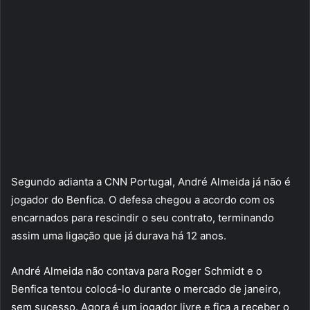
Segundo adianta a CNN Portugal, André Almeida já não é
jogador do Benfica. O defesa chegou a acordo com os
encarnados para rescindir o seu contrato, terminando
assim uma ligação que já durava há 12 anos.
André Almeida não contava para Roger Schmidt e o
Benfica tentou colocá-lo durante o mercado de janeiro,
sem sucesso. Agora é um jogador livre e fica a receber o