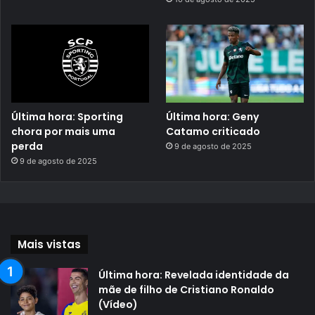
Última hora: Sporting
Última hora: Geny
chora por mais uma
Catamo criticado
perda
9 de agosto de 2025
9 de agosto de 2025
Mais vistas
Última hora: Revelada identidade da
mãe de filho de Cristiano Ronaldo
(Vídeo)