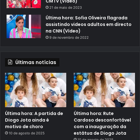
CMTV (Vídeo)
21 de maio de 2023
Última hora: Sofia Oliveira flagrada
assistindo videos adultos em directo
na CNN (Vídeo)
9 de novembro de 2022
Últimas notícias
Última hora: A partida de
Última hora: Rute
Diogo Jota ainda é
Cardoso desconfortável
motivo de choro
com a inauguração da
estátua de Diogo Jota
10 de agosto de 2025
10 de agosto de 2025