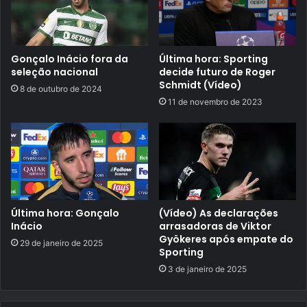
Gonçalo Inácio fora da
Última hora: Sporting
seleção nacional
decide futuro de Roger
Schmidt (Vídeo)
8 de outubro de 2024
11 de novembro de 2023
Última hora: Gonçalo
(Vídeo) As declarações
Inácio
arrasadoras de Viktor
Gyökeres após empate do
29 de janeiro de 2025
Sporting
3 de janeiro de 2025