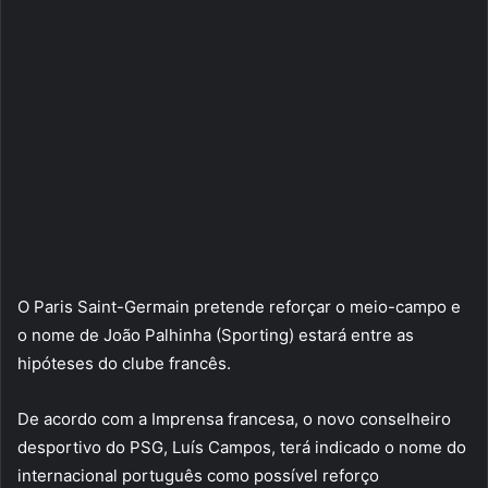
O Paris Saint-Germain pretende reforçar o meio-campo e
o nome de João Palhinha (Sporting) estará entre as
hipóteses do clube francês.
De acordo com a Imprensa francesa, o novo conselheiro
desportivo do PSG, Luís Campos, terá indicado o nome do
internacional português como possível reforço