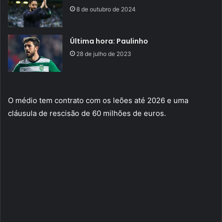
8 de outubro de 2024
Última hora: Paulinho
28 de julho de 2023
O médio tem contrato com os leões até 2026 e uma
cláusula de rescisão de 60 milhões de euros.