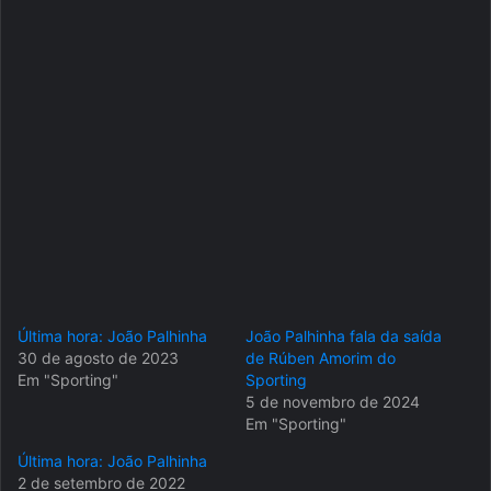
Última hora: João Palhinha
João Palhinha fala da saída
30 de agosto de 2023
de Rúben Amorim do
Em "Sporting"
Sporting
5 de novembro de 2024
Em "Sporting"
Última hora: João Palhinha
2 de setembro de 2022