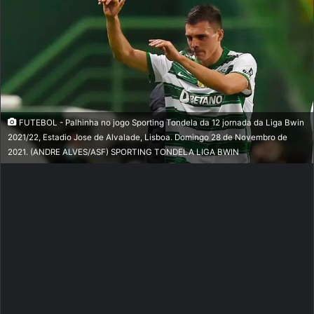
FUTEBOL - Palhinha no jogo Sporting Tondela da 12 jornada da Liga Bwin
2021/22, Estadio Jose de Alvalade, Lisboa. Domingo 28 de Novembro de
2021. (ANDRE ALVES/ASF) SPORTING TONDELA LIGA BWIN