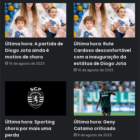
Última hora: A partida de
Última hora: Rute
Diogo Jota ainda é
Cardoso desconfortável
motivo de choro
com a inauguração da
estátua de Diogo Jota
10 de agosto de 2025
10 de agosto de 2025
Última hora: Sporting
Última hora: Geny
chora por mais uma
Catamo criticado
perda
9 de agosto de 2025