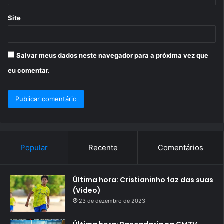
Site
Salvar meus dados neste navegador para a próxima vez que
eu comentar.
Popular
Recente
Comentários
Última hora: Cristianinho faz das suas
(Video)
23 de dezembro de 2023