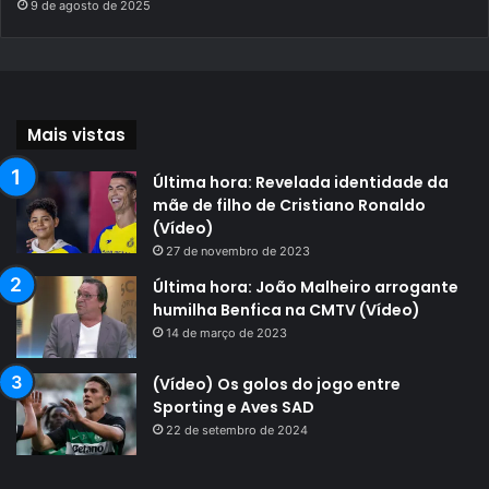
9 de agosto de 2025
Mais vistas
Última hora: Revelada identidade da
mãe de filho de Cristiano Ronaldo
(Vídeo)
27 de novembro de 2023
Última hora: João Malheiro arrogante
humilha Benfica na CMTV (Vídeo)
14 de março de 2023
(Vídeo) Os golos do jogo entre
Sporting e Aves SAD
22 de setembro de 2024