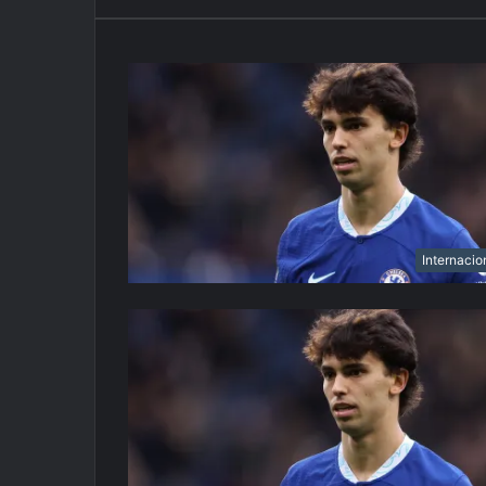
Internacio