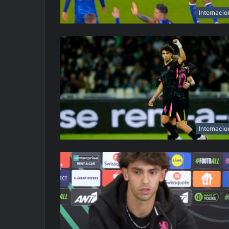
Internacio
Internacio