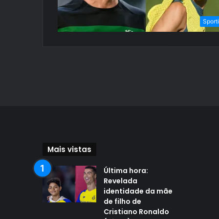
Sport
Mais vistas
Última hora:
Revelada
identidade da mãe
de filho de
Cristiano Ronaldo