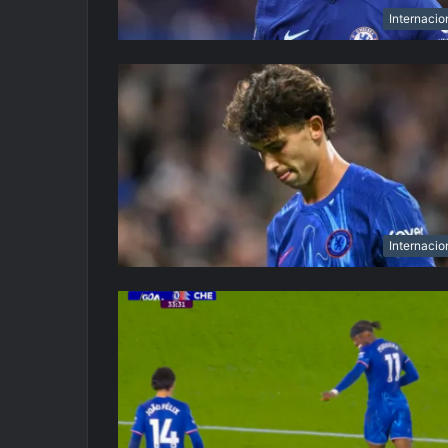
Internacio
Internacio