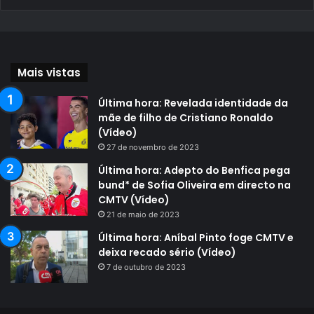
Mais vistas
Última hora: Revelada identidade da
mãe de filho de Cristiano Ronaldo
(Vídeo)
27 de novembro de 2023
Última hora: Adepto do Benfica pega
bund* de Sofia Oliveira em directo na
CMTV (Vídeo)
21 de maio de 2023
Última hora: Aníbal Pinto foge CMTV e
deixa recado sério (Vídeo)
7 de outubro de 2023