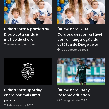
Última hora: A partida de
Última hora: Rute
Diogo Jota ainda é
Cardoso desconfortável
motivo de choro
com a inauguração da
estátua de Diogo Jota
10 de agosto de 2025
10 de agosto de 2025
Última hora: Sporting
Última hora: Geny
chora por mais uma
Catamo criticado
perda
9 de agosto de 2025
9 de agosto de 2025