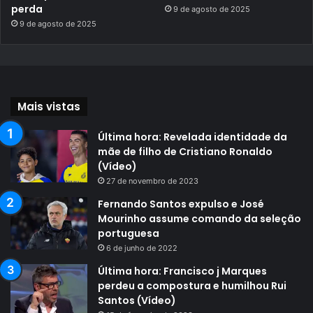
perda
9 de agosto de 2025
9 de agosto de 2025
Mais vistas
Última hora: Revelada identidade da
mãe de filho de Cristiano Ronaldo
(Vídeo)
27 de novembro de 2023
Fernando Santos expulso e José
Mourinho assume comando da seleção
portuguesa
6 de junho de 2022
Última hora: Francisco j Marques
perdeu a compostura e humilhou Rui
Santos (Vídeo)