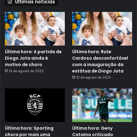
Últimas notícias
Última hora: A partida de
Última hora: Rute
Diogo Jota ainda é
Cardoso desconfortável
motivo de choro
com a inauguração da
estátua de Diogo Jota
10 de agosto de 2025
10 de agosto de 2025
Última hora: Sporting
Última hora: Geny
chora por mais uma
Catamo criticado