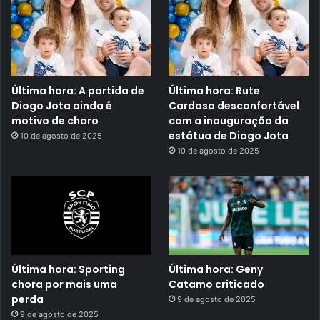
Última hora: A partida de
Última hora: Rute
Diogo Jota ainda é
Cardoso desconfortável
motivo de choro
com a inauguração da
estátua de Diogo Jota
10 de agosto de 2025
10 de agosto de 2025
Última hora: Sporting
Última hora: Geny
chora por mais uma
Catamo criticado
perda
9 de agosto de 2025
9 de agosto de 2025