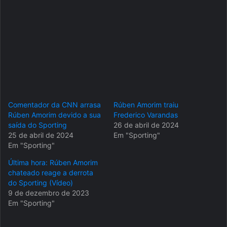
Comentador da CNN arrasa
Rúben Amorim traiu
Rúben Amorim devido a sua
Frederico Varandas
saída do Sporting
26 de abril de 2024
25 de abril de 2024
Em "Sporting"
Em "Sporting"
Última hora: Rúben Amorim
chateado reage a derrota
do Sporting (Vídeo)
9 de dezembro de 2023
Em "Sporting"