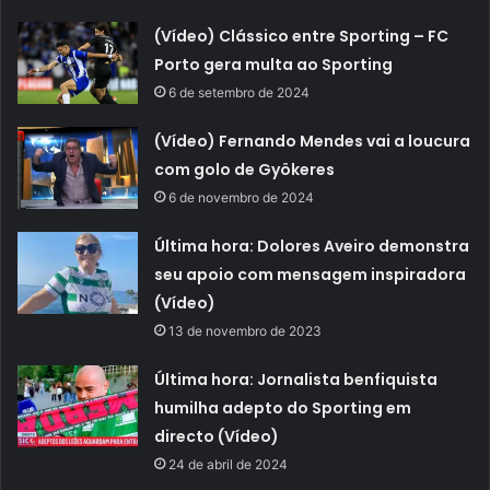
(Vídeo) Clássico entre Sporting – FC
Porto gera multa ao Sporting
6 de setembro de 2024
(Vídeo) Fernando Mendes vai a loucura
com golo de Gyökeres
6 de novembro de 2024
Última hora: Dolores Aveiro demonstra
seu apoio com mensagem inspiradora
(Vídeo)
13 de novembro de 2023
Última hora: Jornalista benfiquista
humilha adepto do Sporting em
directo (Vídeo)
24 de abril de 2024