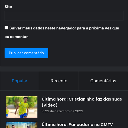
Site
Salvar meus dados neste navegador para a próxima vez que
eu comentar.
Popular
Recente
Comentários
Última hora: Cristianinho faz das suas
(Video)
23 de dezembro de 2023
Última hora: Pancadaria na CMTV