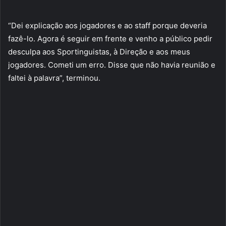
“Dei explicação aos jogadores e ao staff porque deveria
fazê-lo. Agora é seguir em frente e venho a público pedir
desculpa aos Sportinguistas, à Direção e aos meus
jogadores. Cometi um erro. Disse que não havia reunião e
faltei à palavra”, terminou.