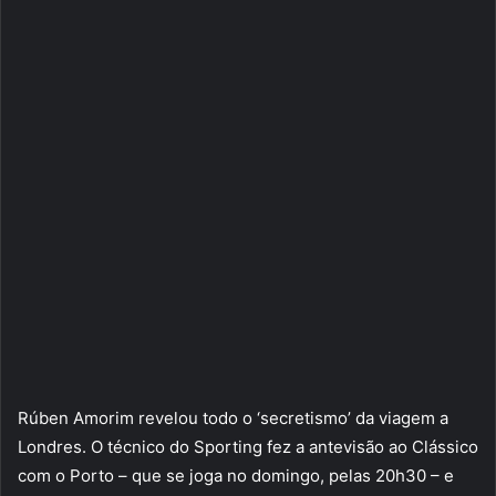
Rúben Amorim revelou todo o ‘secretismo’ da viagem a
Londres. O técnico do Sporting fez a antevisão ao Clássico
com o Porto – que se joga no domingo, pelas 20h30 – e