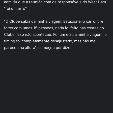
admitiu que a reunião com os responsáveis do West Ham
“foi um erro”.
“O Clube sabia da minha viagem. Estacionei o carro, tirei
fotos com umas 15 pessoas, nada foi feito nas costas do
Clube. Isso não aconteceu. Foi um erro a minha viagem, o
timing foi completamente desajustado, mas não me
pareceu na altura”, começou por dizer.