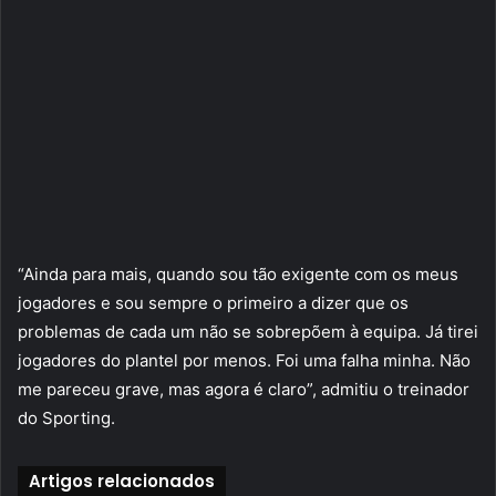
“Ainda para mais, quando sou tão exigente com os meus
jogadores e sou sempre o primeiro a dizer que os
problemas de cada um não se sobrepõem à equipa. Já tirei
jogadores do plantel por menos. Foi uma falha minha. Não
me pareceu grave, mas agora é claro”, admitiu o treinador
do Sporting.
Artigos relacionados