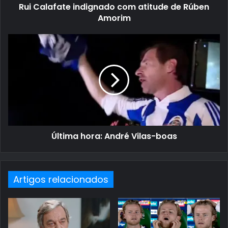
Rui Calafate indignado com atitude de Rúben
Amorim
Última hora: André Vilas-boas
Artigos relacionados