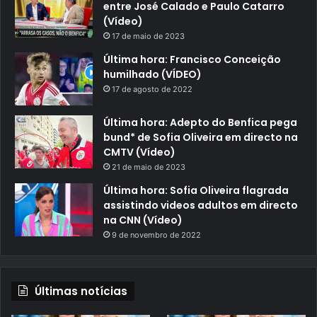
entre José Calado e Paulo Catarro
(Vídeo)
17 de maio de 2023
Última hora: Francisco Conceição
humilhado (VÍDEO)
17 de agosto de 2022
Última hora: Adepto do Benfica pega
bund* de Sofia Oliveira em directo na
CMTV (Vídeo)
21 de maio de 2023
Última hora: Sofia Oliveira flagrada
assistindo videos adultos em directo
na CNN (Vídeo)
9 de novembro de 2022
Últimas notícias