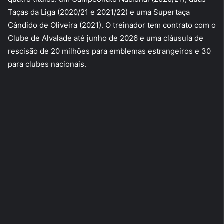
Taças da Liga (2020/21 e 2021/22) e uma Supertaça
Cândido de Oliveira (2021). O treinador tem contrato com o
Clube de Alvalade até junho de 2026 e uma cláusula de
rescisão de 20 milhões para emblemas estrangeiros e 30
para clubes nacionais.