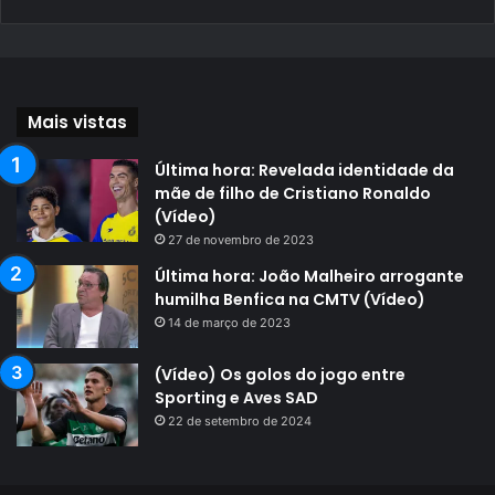
Mais vistas
Última hora: Revelada identidade da
mãe de filho de Cristiano Ronaldo
(Vídeo)
27 de novembro de 2023
Última hora: João Malheiro arrogante
humilha Benfica na CMTV (Vídeo)
14 de março de 2023
(Vídeo) Os golos do jogo entre
Sporting e Aves SAD
22 de setembro de 2024