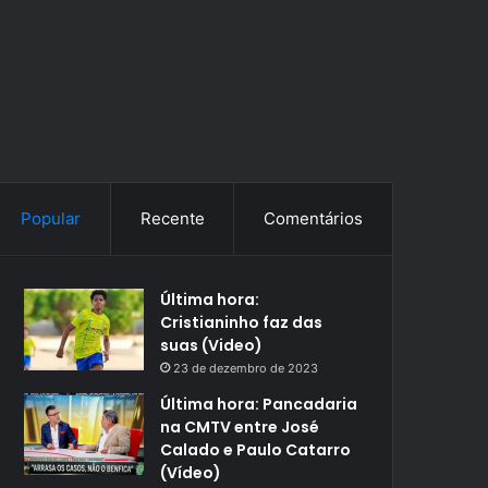
Popular
Recente
Comentários
Última hora:
Cristianinho faz das
suas (Video)
23 de dezembro de 2023
Última hora: Pancadaria
na CMTV entre José
Calado e Paulo Catarro
(Vídeo)