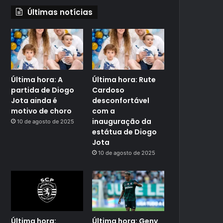
Últimas notícias
Última hora: A
Última hora: Rute
partida de Diogo
Cardoso
Jota ainda é
desconfortável
motivo de choro
com a
inauguração da
10 de agosto de 2025
estátua de Diogo
Jota
10 de agosto de 2025
Última hora:
Última hora: Geny