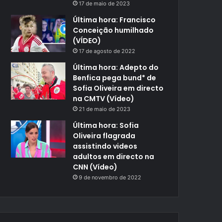
17 de maio de 2023
Última hora: Francisco
Conceição humilhado
(VÍDEO)
17 de agosto de 2022
Última hora: Adepto do
Benfica pega bund* de
Sofia Oliveira em directo
na CMTV (Vídeo)
21 de maio de 2023
Última hora: Sofia
Oliveira flagrada
assistindo videos
adultos em directo na
CNN (Vídeo)
9 de novembro de 2022