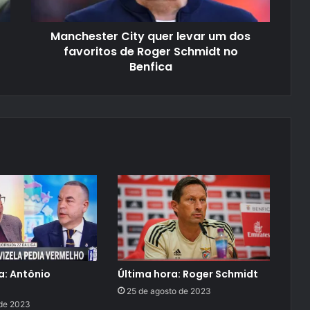
Manchester City quer levar um dos
favoritos de Roger Schmidt no
Benfica
a: Antônio
Última hora: Roger Schmidt
25 de agosto de 2023
 de 2023