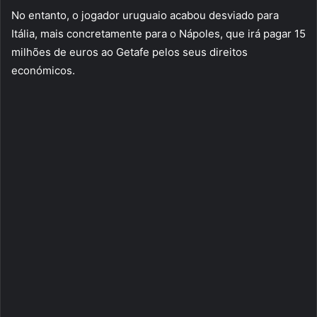
No entanto, o jogador uruguaio acabou desviado para
Itália, mais concretamente para o Nápoles, que irá pagar 15
milhões de euros ao Getafe pelos seus direitos
económicos.