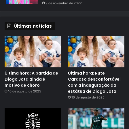
9 de novembro de 2022
Últimas notícias
Última hora: A partida de
Última hora: Rute
Diogo Jota ainda é
Cardoso desconfortável
motivo de choro
com a inauguração da
estátua de Diogo Jota
10 de agosto de 2025
10 de agosto de 2025