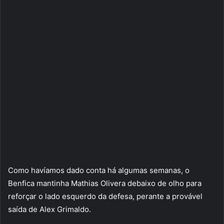
Como havíamos dado conta há algumas semanas, o
Benfica mantinha Mathias Olivera debaixo de olho para
reforçar o lado esquerdo da defesa, perante a provável
saída de Alex Grimaldo.