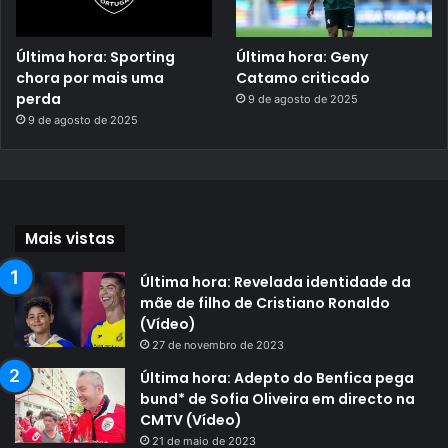
Última hora: Sporting
Última hora: Geny
chora por mais uma
Catamo criticado
perda
9 de agosto de 2025
9 de agosto de 2025
Mais vistas
Última hora: Revelada identidade da
mãe de filho de Cristiano Ronaldo
(Vídeo)
27 de novembro de 2023
Última hora: Adepto do Benfica pega
bund* de Sofia Oliveira em directo na
CMTV (Vídeo)
21 de maio de 2023