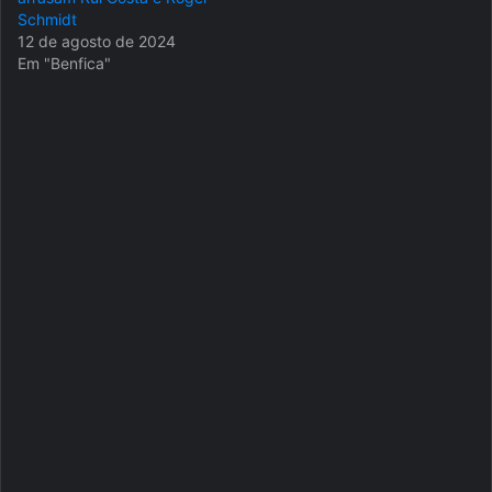
Schmidt
12 de agosto de 2024
Em "Benfica"