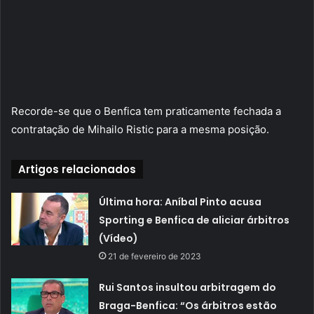
Recorde-se que o Benfica tem praticamente fechada a
contratação de Mihailo Ristic para a mesma posição.
Artigos relacionados
Última hora: Aníbal Pinto acusa
Sporting e Benfica de aliciar árbitros
(Vídeo)
21 de fevereiro de 2023
Rui Santos insultou arbitragem do
Braga-Benfica: “Os árbitros estão