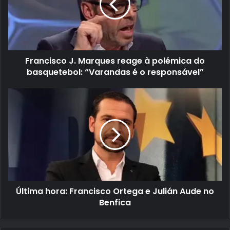
Francisco J. Marques reage à polémica do
basquetebol: “Varandas é o responsável”
Última hora: Francisco Ortega e Julián Aude no
Benfica