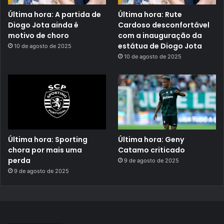
Última hora: A partida de
Última hora: Rute
Diogo Jota ainda é
Cardoso desconfortável
motivo de choro
com a inauguração da
estátua de Diogo Jota
10 de agosto de 2025
10 de agosto de 2025
Última hora: Sporting
Última hora: Geny
chora por mais uma
Catamo criticado
perda
9 de agosto de 2025
9 de agosto de 2025