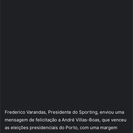
Frederico Varandas, Presidente do Sporting, enviou uma
mensagem de felicitação a André Villas-Boas, que venceu
as eleições presidenciais do Porto, com uma margem