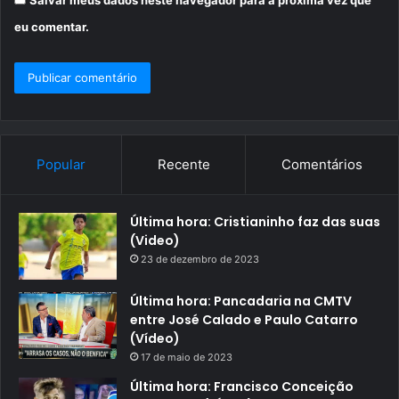
eu comentar.
Popular
Recente
Comentários
Última hora: Cristianinho faz das suas
(Video)
23 de dezembro de 2023
Última hora: Pancadaria na CMTV
entre José Calado e Paulo Catarro
(Vídeo)
17 de maio de 2023
Última hora: Francisco Conceição