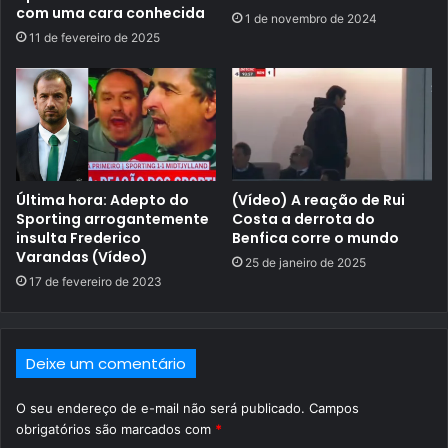
com uma cara conhecida
1 de novembro de 2024
11 de fevereiro de 2025
Última hora: Adepto do
(Vídeo) A reação de Rui
Sporting arrogantemente
Costa a derrota do
insulta Frederico
Benfica corre o mundo
Varandas (Vídeo)
25 de janeiro de 2025
17 de fevereiro de 2023
Deixe um comentário
O seu endereço de e-mail não será publicado.
Campos
obrigatórios são marcados com
*