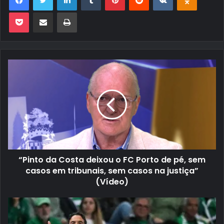
Pocket
Compartilhar via e-mail
Imprimir
“Pinto da Costa deixou o FC Porto de pé, sem
casos em tribunais, sem casos na justiça”
(Vídeo)