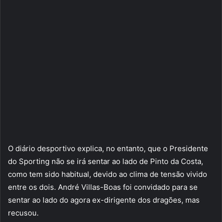
O diário desportivo explica, no entanto, que o Presidente
do Sporting não se irá sentar ao lado de Pinto da Costa,
como tem sido habitual, devido ao clima de tensão vivido
entre os dois. André Villas-Boas foi convidado para se
sentar ao lado do agora ex-dirigente dos dragões, mas
recusou.