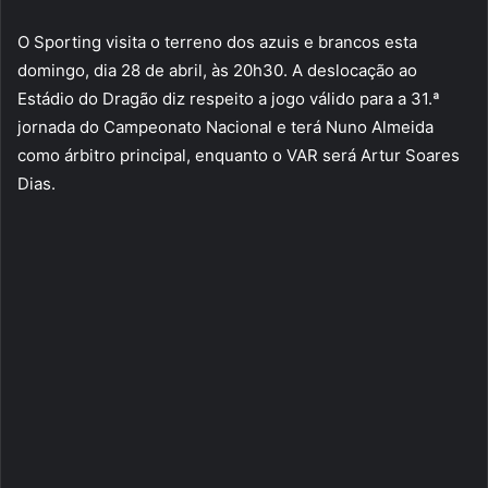
O Sporting visita o terreno dos azuis e brancos esta
domingo, dia 28 de abril, às 20h30. A deslocação ao
Estádio do Dragão diz respeito a jogo válido para a 31.ª
jornada do Campeonato Nacional e terá Nuno Almeida
como árbitro principal, enquanto o VAR será Artur Soares
Dias.