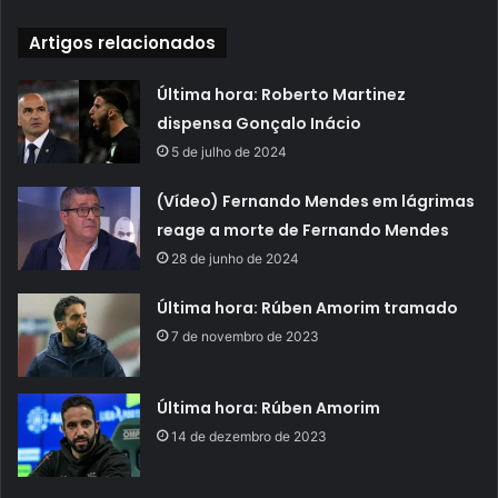
Artigos relacionados
Última hora: Roberto Martinez
dispensa Gonçalo Inácio
5 de julho de 2024
(Vídeo) Fernando Mendes em lágrimas
reage a morte de Fernando Mendes
28 de junho de 2024
Última hora: Rúben Amorim tramado
7 de novembro de 2023
Última hora: Rúben Amorim
14 de dezembro de 2023