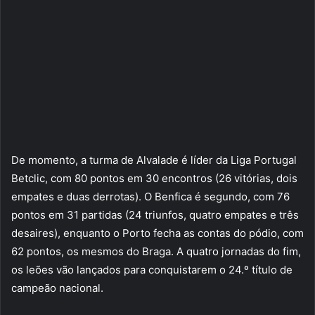
De momento, a turma de Alvalade é líder da Liga Portugal
Betclic, com 80 pontos em 30 encontros (26 vitórias, dois
empates e duas derrotas). O Benfica é segundo, com 76
pontos em 31 partidas (24 triunfos, quatro empates e três
desaires), enquanto o Porto fecha as contas do pódio, com
62 pontos, os mesmos do Braga. A quatro jornadas do fim,
os leões vão lançados para conquistarem o 24.º título de
campeão nacional.