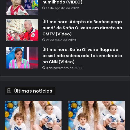
humilhado (VÍDEO)
17 de agosto de 2022
Última hora: Adepto do Benfica pega
bund* de Sofia Oliveira em directo na
CMTV (Vídeo)
21 de maio de 2023
Última hora: Sofia Oliveira flagrada
assistindo videos adultos em directo
na CNN (Vídeo)
9 de novembro de 2022
Últimas notícias