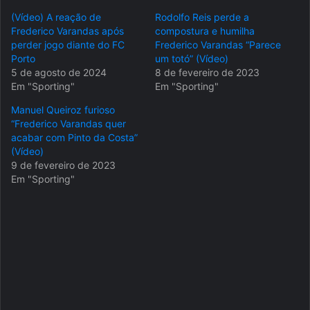
(Vídeo) A reação de
Rodolfo Reis perde a
Frederico Varandas após
compostura e humilha
perder jogo diante do FC
Frederico Varandas “Parece
Porto
um totó” (Vídeo)
5 de agosto de 2024
8 de fevereiro de 2023
Em "Sporting"
Em "Sporting"
Manuel Queiroz furioso
“Frederico Varandas quer
acabar com Pinto da Costa”
(Vídeo)
9 de fevereiro de 2023
Em "Sporting"