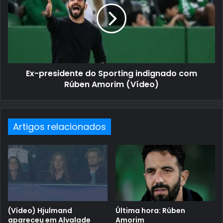
Ex-presidente do Sporting indignado com
Rúben Amorim (Vídeo)
Artigos relacionados
(Vídeo) Hjulmand
Última hora: Rúben
apareceu em Alvalade
Amorim