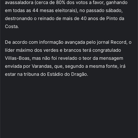
avassaladora (cerca de 80% dos votos a favor, ganhando
em todas as 44 mesas eleitorais), no passado sábado,
destronando o reinado de mais de 40 anos de Pinto da
Costa.
De acordo com informação avançada pelo jornal Record, o
líder máximo dos verdes e brancos terá congratulado
Villas-Boas, mas não foi revelado o teor da mensagem
enviada por Varandas, que, segundo a mesma fonte, irá
estar na tribuna do Estádio do Dragão.