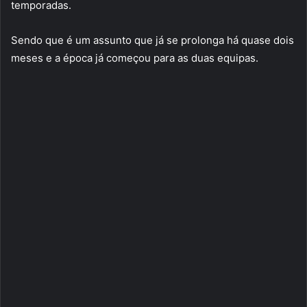
temporadas.
Sendo que é um assunto que já se prolonga há quase dois
meses e a época já começou para as duas equipas.