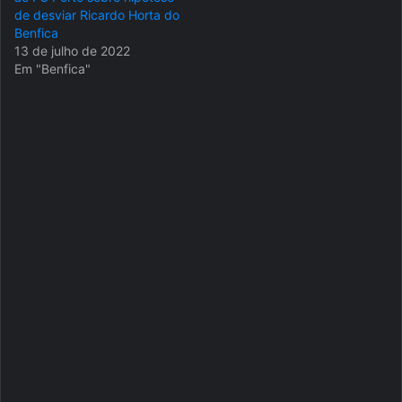
de desviar Ricardo Horta do
Benfica
13 de julho de 2022
Em "Benfica"