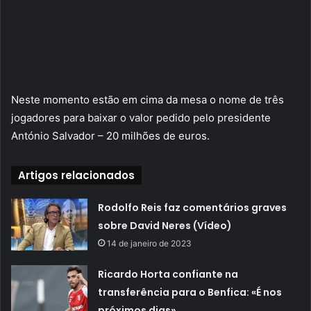
Neste momento estão em cima da mesa o nome de três
jogadores para baixar o valor pedido pelo presidente
António Salvador – 20 milhões de euros.
Artigos relacionados
Rodolfo Reis faz comentários graves
sobre David Neres (Vídeo)
14 de janeiro de 2023
Ricardo Horta confiante na
transferência para o Benfica: «É nos
próximos dias»