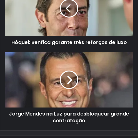
Hóquei: Benfica garante três reforços de luxo
Jorge Mendes na Luz para desbloquear grande
contratação