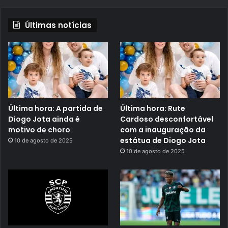
Últimas notícias
Última hora: A partida de
Última hora: Rute
Diogo Jota ainda é
Cardoso desconfortável
motivo de choro
com a inauguração da
estátua de Diogo Jota
10 de agosto de 2025
10 de agosto de 2025