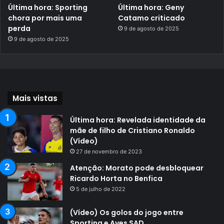
Última hora: Sporting
Última hora: Geny
chora por mais uma
Catamo criticado
perda
9 de agosto de 2025
9 de agosto de 2025
Mais vistas
Última hora: Revelada identidade da
mãe de filho de Cristiano Ronaldo
(Vídeo)
27 de novembro de 2023
Atenção: Morato pode desbloquear
Ricardo Horta no Benfica
5 de julho de 2022
(Vídeo) Os golos do jogo entre
Sporting e Aves SAD