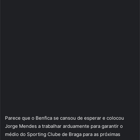
Parece que o Benfica se cansou de esperar e colocou
Jorge Mendes a trabalhar arduamente para garantir o
médio do Sporting Clube de Braga para as próximas