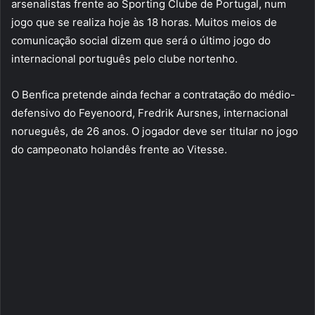
arsenalistas frente ao Sporting Clube de Portugal, num
jogo que se realiza hoje às 18 horas. Muitos meios de
comunicação social dizem que será o último jogo do
internacional português pelo clube nortenho.
O Benfica pretende ainda fechar a contratação do médio-
defensivo do Feyenoord, Fredrik Aursnes, internacional
norueguês, de 26 anos. O jogador deve ser titular no jogo
do campeonato holandês frente ao Vitesse.