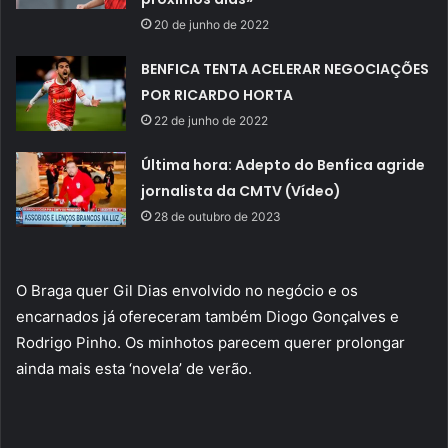
20 de junho de 2022
BENFICA TENTA ACELERAR NEGOCIAÇÕES
POR RICARDO HORTA
22 de junho de 2022
Última hora: Adepto do Benfica agride
jornalista da CMTV (Vídeo)
28 de outubro de 2023
O Braga quer Gil Dias envolvido no negócio e os
encarnados já ofereceram também Diogo Gonçalves e
Rodrigo Pinho. Os minhotos parecem querer prolongar
ainda mais esta ‘novela’ de verão.