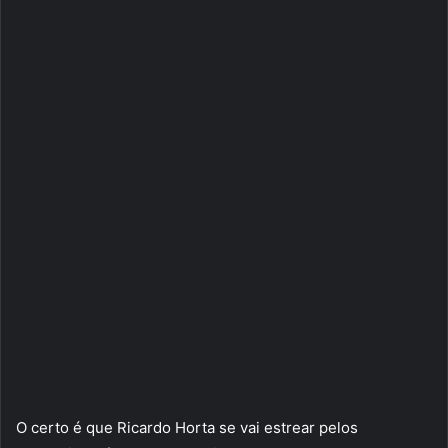
O certo é que Ricardo Horta se vai estrear pelos