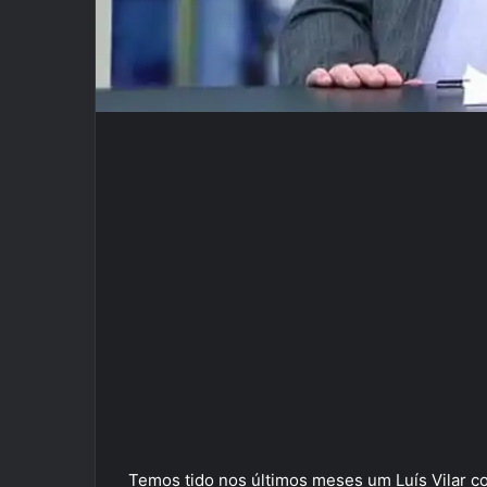
Temos tido nos últimos meses um Luís Vilar 