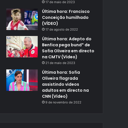
17 de maio de 2023
Última hora: Francisco
Conceição humilhado
(VÍDEO)
17 de agosto de 2022
Última hora: Adepto do
Benfica pega bund* de
Sofia Oliveira em directo
na CMTV (Vídeo)
21 de maio de 2023
Última hora: Sofia
Oliveira flagrada
assistindo videos
adultos em directo na
CNN (Vídeo)
9 de novembro de 2022