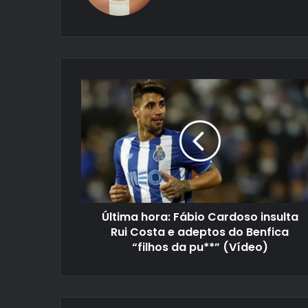
Última hora: Fábio Cardoso insulta
Rui Costa e adeptos do Benfica
“filhos da pu**” (Vídeo)