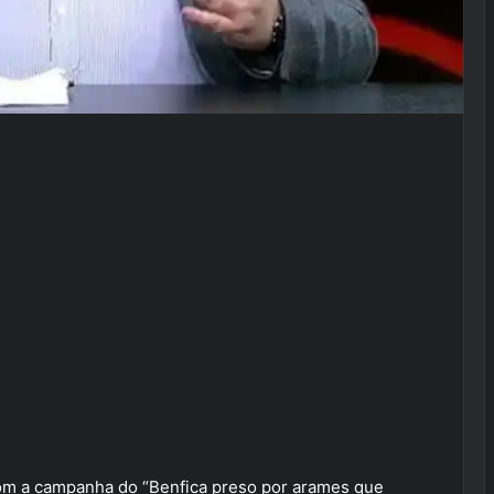
com a campanha do “Benfica preso por arames que