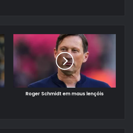
Roger Schmidt em maus lençóis