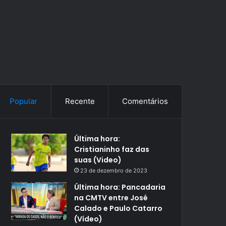
Popular
Recente
Comentários
Última hora:
Cristianinho faz das
suas (Video)
23 de dezembro de 2023
Última hora: Pancadaria
na CMTV entre José
Calado e Paulo Catarro
(Vídeo)