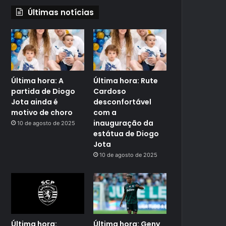
Últimas notícias
Última hora: A
Última hora: Rute
partida de Diogo
Cardoso
Jota ainda é
desconfortável
motivo de choro
com a
inauguração da
10 de agosto de 2025
estátua de Diogo
Jota
10 de agosto de 2025
Última hora:
Última hora: Geny