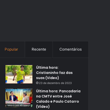
Popular
Recente
Comentários
Última hora:
Cristianinho faz das
suas (Video)
23 de dezembro de 2023
Última hora: Pancadaria
na CMTV entre José
Calado e Paulo Catarro
(Vídeo)