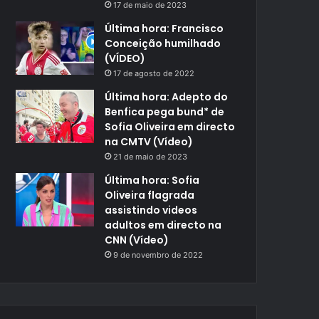
17 de maio de 2023
Última hora: Francisco
Conceição humilhado
(VÍDEO)
17 de agosto de 2022
Última hora: Adepto do
Benfica pega bund* de
Sofia Oliveira em directo
na CMTV (Vídeo)
21 de maio de 2023
Última hora: Sofia
Oliveira flagrada
assistindo videos
adultos em directo na
CNN (Vídeo)
9 de novembro de 2022