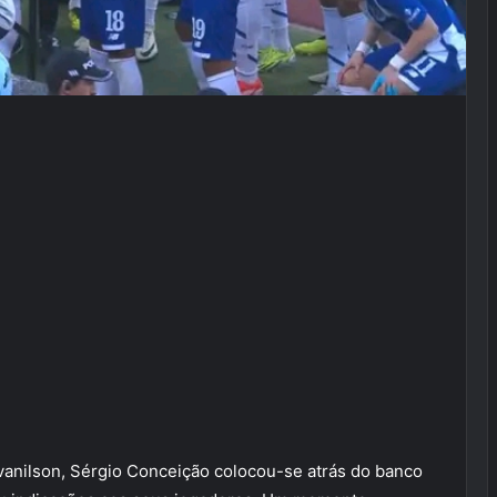
vanilson, Sérgio Conceição colocou-se atrás do banco