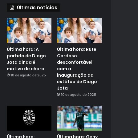
Últimas notícias
Última hora: A
Última hora: Rute
partida de Diogo
Cardoso
Jota ainda é
desconfortável
motivo de choro
com a
inauguração da
10 de agosto de 2025
estátua de Diogo
Jota
10 de agosto de 2025
Última hora:
Última hora: Geny