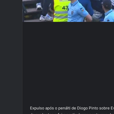
Expulso após o penálti de Diogo Pinto sobre E