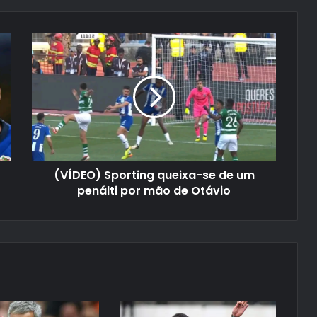
(VÍDEO) Sporting queixa-se de um
penálti por mão de Otávio