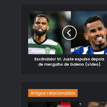
Escândalo! St. Juste expulso depois
de mergulho de Galeno (vídeo)
Artigos relacionados