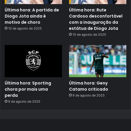
Última hora: A partida de
Última hora: Rute
Diogo Jota ainda é
Cardoso desconfortável
motivo de choro
com a inauguração da
estátua de Diogo Jota
10 de agosto de 2025
10 de agosto de 2025
Última hora: Sporting
Última hora: Geny
chora por mais uma
Catamo criticado
perda
9 de agosto de 2025
9 de agosto de 2025