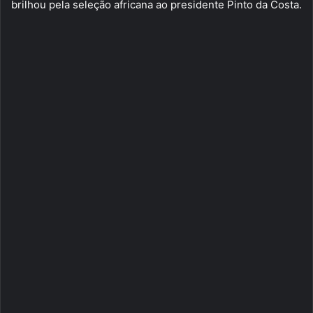
brilhou pela seleção africana ao presidente Pinto da Costa.