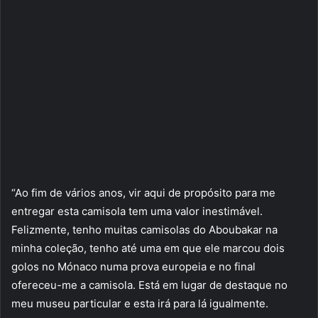
“Ao fim de vários anos, vir aqui de propósito para me
entregar esta camisola tem uma valor inestimável.
Felizmente, tenho muitas camisolas do Aboubakar na
minha coleção, tenho até uma em que ele marcou dois
golos no Mónaco numa prova europeia e no final
ofereceu-me a camisola. Está em lugar de destaque no
meu museu particular e esta irá para lá igualmente.