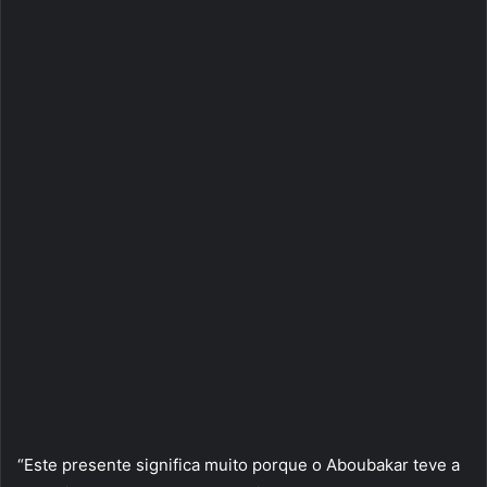
“Este presente significa muito porque o Aboubakar teve a