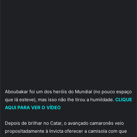
Aboubakar foi um dos heróis do Mundial (no pouco espaço
que lá esteve), mas isso não lhe tirou a humildade.
CLIQUE
AQUI PARA VER O VÍDEO
Depois de brilhar no Catar, o avançado camaronês veio
propositadamente à Invicta oferecer a camisola com que