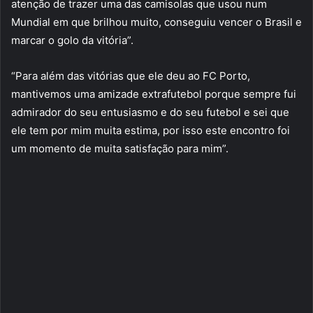
atenção de trazer uma das camisolas que usou num
Mundial em que brilhou muito, conseguiu vencer o Brasil e
marcar o golo da vitória”.
“Para além das vitórias que ele deu ao FC Porto,
mantivemos uma amizade extrafutebol porque sempre fui
admirador do seu entusiasmo e do seu futebol e sei que
ele tem por mim muita estima, por isso este encontro foi
um momento de muita satisfação para mim”.