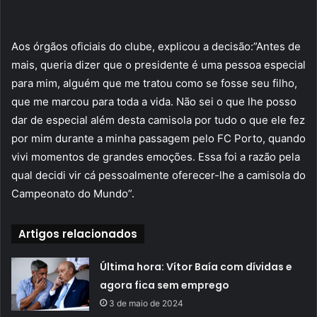
Aos órgãos oficiais do clube, explicou a decisão:”Antes de
mais, queria dizer que o presidente é uma pessoa especial
para mim, alguém que me tratou como se fosse seu filho,
que me marcou para toda a vida. Não sei o que lhe posso
dar de especial além desta camisola por tudo o que ele fez
por mim durante a minha passagem pelo FC Porto, quando
vivi momentos de grandes emoções. Essa foi a razão pela
qual decidi vir cá pessoalmente oferecer-lhe a camisola do
Campeonato do Mundo”.
Artigos relacionados
Última hora: Vítor Baía com dívidas e
agora fica sem emprego
3 de maio de 2024