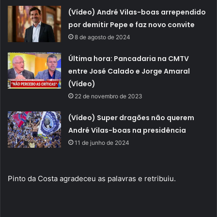
(Vídeo) André Vilas-boas arrependido
por demitir Pepe e faz novo convite
8 de agosto de 2024
Última hora: Pancadaria na CMTV
entre José Calado e Jorge Amaral
(Vídeo)
22 de novembro de 2023
(Vídeo) Super dragões não querem
André Vilas-boas na presidência
11 de junho de 2024
Pinto da Costa agradeceu as palavras e retribuiu.