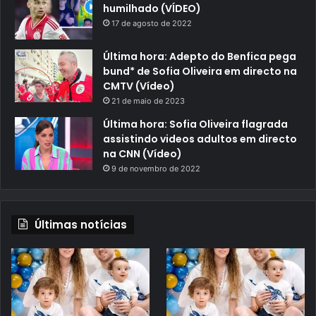
humilhado (VÍDEO)
17 de agosto de 2022
Última hora: Adepto do Benfica pega
bund* de Sofia Oliveira em directo na
CMTV (Vídeo)
21 de maio de 2023
Última hora: Sofia Oliveira flagrada
assistindo videos adultos em directo
na CNN (Vídeo)
9 de novembro de 2022
Últimas notícias