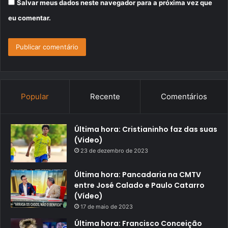
Salvar meus dados neste navegador para a próxima vez que
eu comentar.
Popular
Recente
Comentários
Última hora: Cristianinho faz das suas
(Video)
23 de dezembro de 2023
Última hora: Pancadaria na CMTV
entre José Calado e Paulo Catarro
(Vídeo)
17 de maio de 2023
Última hora: Francisco Conceição