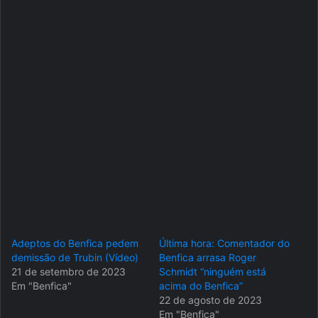
Adeptos do Benfica pedem
Última hora: Comentador do
demissão de Trubin (Vídeo)
Benfica arrasa Roger
21 de setembro de 2023
Schmidt “ninguém está
Em "Benfica"
acima do Benfica”
22 de agosto de 2023
Em "Benfica"