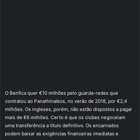
O Benfica quer €10 milhões pelo guarda-redes que
contratou ao Panathinaikos, no verão de 2018, por €2,4
milhões. Os ingleses, porém, não estão dispostos a pagar
mais de €6 milhões. Certo é que os clubes negoceiam
uma transferência a título definitivo. Os encarnados
podem baixar as exigências financeiras imediatas e