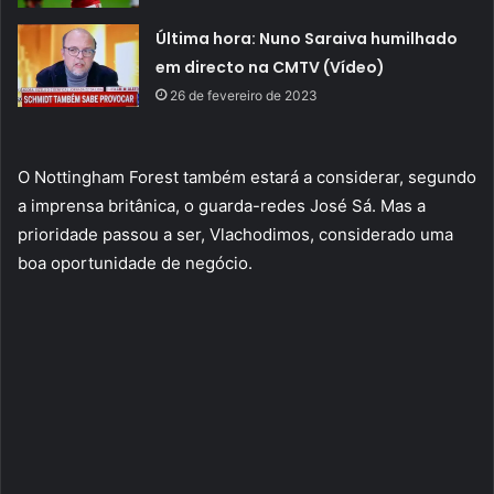
Última hora: Nuno Saraiva humilhado
em directo na CMTV (Vídeo)
26 de fevereiro de 2023
O Nottingham Forest também estará a considerar, segundo
a imprensa britânica, o guarda-redes José Sá. Mas a
prioridade passou a ser, Vlachodimos, considerado uma
boa oportunidade de negócio.