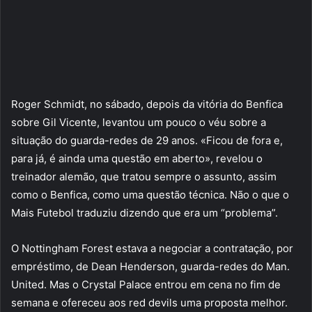
Roger Schmidt, no sábado, depois da vitória do Benfica
sobre Gil Vicente, levantou um pouco o véu sobre a
situação do guarda-redes de 29 anos. «Ficou de fora e,
para já, é ainda uma questão em aberto», revelou o
treinador alemão, que tratou sempre o assunto, assim
como o Benfica, como uma questão técnica. Não o que o
Mais Futebol traduziu dizendo que era um “problema”.
O Nottingham Forest estava a negociar a contratação, por
empréstimo, de Dean Henderson, guarda-redes do Man.
United. Mas o Crystal Palace entrou em cena no fim de
semana e ofereceu aos red devils uma proposta melhor.