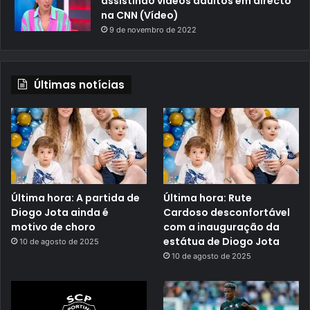
assistindo videos adultos em directo
na CNN (Vídeo)
9 de novembro de 2022
Últimas notícias
Última hora: A partida de
Última hora: Rute
Diogo Jota ainda é
Cardoso desconfortável
motivo de choro
com a inauguração da
estátua de Diogo Jota
10 de agosto de 2025
10 de agosto de 2025