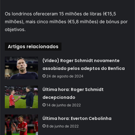
Os londrinos ofereceram 15 milhões de libras (€15,5
milhões), mais cinco milhões (€5,8 milhões) de bónus por
objetivos.
Artigos relacionados
(Vídeo) Roger Schmidt novamente
assobiado pelos adeptos do Benfica
24 de agosto de 2024
Última hora: Roger Schmidt
decepcionado
14 de junho de 2022
Última hora: Everton Cebolinha
8 de junho de 2022