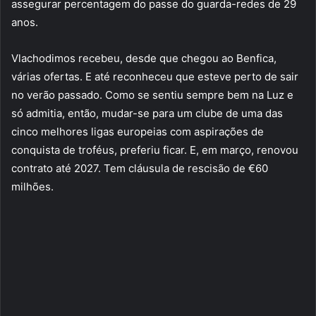
assegurar percentagem do passe do guarda-redes de 29
anos.
Vlachodimos recebeu, desde que chegou ao Benfica,
várias ofertas. E até reconheceu que esteve perto de sair
no verão passado. Como se sentiu sempre bem na Luz e
só admitia, então, mudar-se para um clube de uma das
cinco melhores ligas europeias com aspirações de
conquista de troféus, preferiu ficar. E, em março, renovou
contrato até 2027. Tem cláusula de rescisão de €60
milhões.