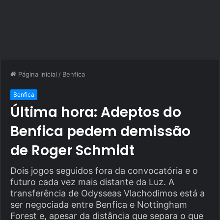
Página inicial
/
Benfica
Benfica
Última hora: Adeptos do
Benfica pedem demissão
de Roger Schmidt
Dois jogos seguidos fora da convocatória e o
futuro cada vez mais distante da Luz. A
transferência de Odysseas Vlachodimos está a
ser negociada entre Benfica e Nottingham
Forest e, apesar da distância que separa o que