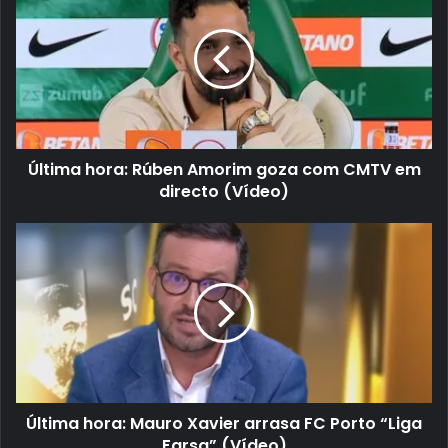
Última hora: Rúben Amorim goza com CMTV em
directo (Vídeo)
Última hora: Mauro Xavier arrasa FC Porto “Liga
Farsa” (Vídeo)