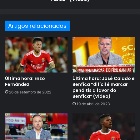
Artigos relacionados
Última hora: Enzo
Última hora: José Calado e
Fernández
Benfica “difícil é marcar
penáltis a favor do
26 de setembro de 2022
Benfica” (Vídeo)
19 de abril de 2023