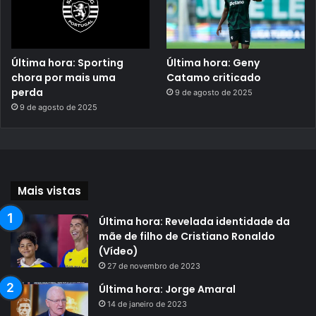
Última hora: Sporting
Última hora: Geny
chora por mais uma
Catamo criticado
perda
9 de agosto de 2025
9 de agosto de 2025
Mais vistas
Última hora: Revelada identidade da
mãe de filho de Cristiano Ronaldo
(Vídeo)
27 de novembro de 2023
Última hora: Jorge Amaral
14 de janeiro de 2023