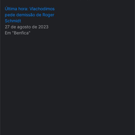
Última hora: Vlachodimos
pede demissão de Roger
Schmidt
27 de agosto de 2023
Em "Benfica"