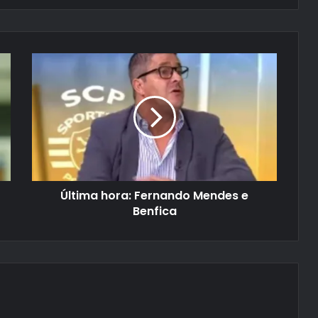
Última hora: Fernando Mendes e
Benfica