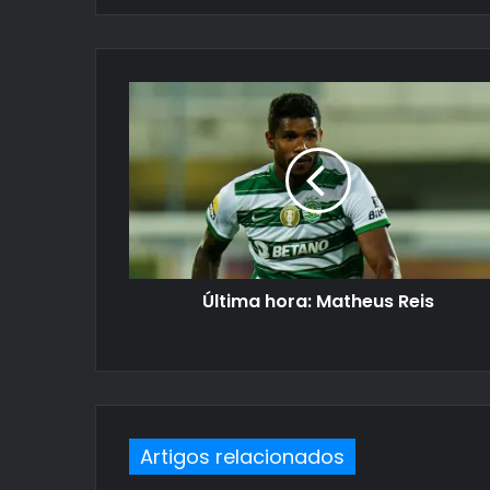
Última hora: Matheus Reis
Artigos relacionados