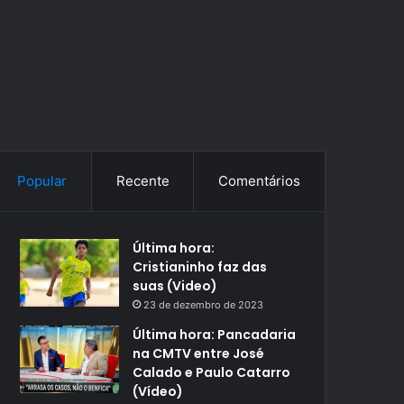
Popular
Recente
Comentários
Última hora:
Cristianinho faz das
suas (Video)
23 de dezembro de 2023
Última hora: Pancadaria
na CMTV entre José
Calado e Paulo Catarro
(Vídeo)