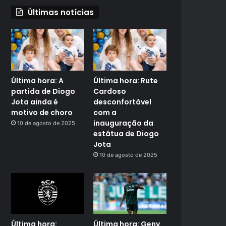
Últimas notícias
Última hora: A
Última hora: Rute
partida de Diogo
Cardoso
Jota ainda é
desconfortável
motivo de choro
com a
inauguração da
10 de agosto de 2025
estátua de Diogo
Jota
10 de agosto de 2025
Última hora:
Última hora: Geny