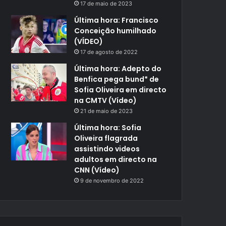
17 de maio de 2023
Última hora: Francisco
Conceição humilhado
(VÍDEO)
17 de agosto de 2022
Última hora: Adepto do
Benfica pega bund* de
Sofia Oliveira em directo
na CMTV (Vídeo)
21 de maio de 2023
Última hora: Sofia
Oliveira flagrada
assistindo videos
adultos em directo na
CNN (Vídeo)
9 de novembro de 2022