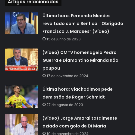
Artigos relacionados
Última hora: Fernando Mendes
revoltado com o Benfica: “Obrigado
Francisco J. Marques” (Vídeo)
15 de junho de 2023
(Vídeo) CMTV homenageia Pedro
Guerra e Diamantino Miranda não
poupou
17 de novembro de 2024
Última hora: Vlachodimos pede
demissão de Roger Schmidt
27 de agosto de 2023
(Vídeo) Jorge Amaral totalmente
aziado com golo de Di Maria
10 de novembro de 2024