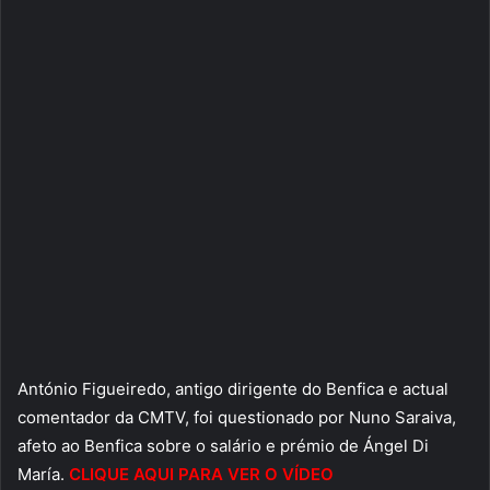
António Figueiredo, antigo dirigente do Benfica e actual
comentador da CMTV, foi questionado por Nuno Saraiva,
afeto ao Benfica sobre o salário e prémio de Ángel Di
María.
CLIQUE AQUI PARA VER O VÍDEO