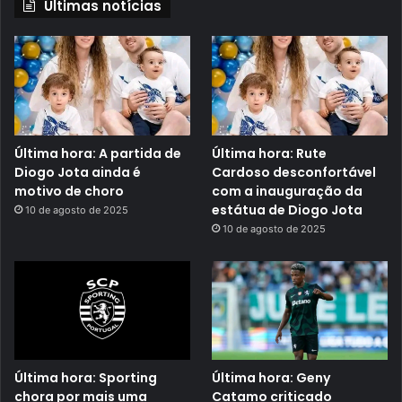
Últimas notícias
Última hora: A partida de
Última hora: Rute
Diogo Jota ainda é
Cardoso desconfortável
motivo de choro
com a inauguração da
estátua de Diogo Jota
10 de agosto de 2025
10 de agosto de 2025
Última hora: Sporting
Última hora: Geny
chora por mais uma
Catamo criticado