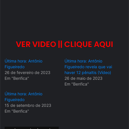
VER VIDEO || CLIQUE AQUI
Última hora: Antônio
Última hora: Antônio
Figueiredo
Figueiredo revela que vai
26 de fevereiro de 2023
haver 12 pênaltis (Vídeo)
Em "Benfica"
26 de maio de 2023
Em "Benfica"
Última hora: Antônio
Figueiredo
15 de setembro de 2023
Em "Benfica"