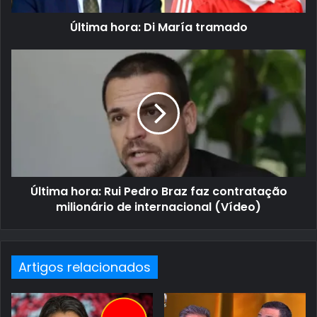
Última hora: Di María tramado
Última hora: Rui Pedro Braz faz contratação
milionário de internacional (Vídeo)
Artigos relacionados