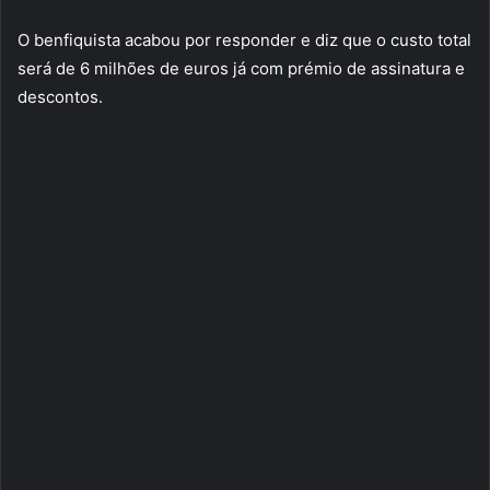
O benfiquista acabou por responder e diz que o custo total
será de 6 milhões de euros já com prémio de assinatura e
descontos.