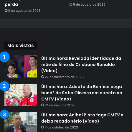
perda
9 de agosto de 2025
9 de agosto de 2025
Mais vistas
Última hora: Revelada identidade da
mãe de filho de Cristiano Ronaldo
(Vídeo)
27 de novembro de 2023
Última hora: Adepto do Benfica pega
bund* de Sofia Oliveira em directo na
CMTV (Vídeo)
21 de maio de 2023
Última hora: Aníbal Pinto foge CMTV e
deixa recado sério (Vídeo)
7 de outubro de 2023