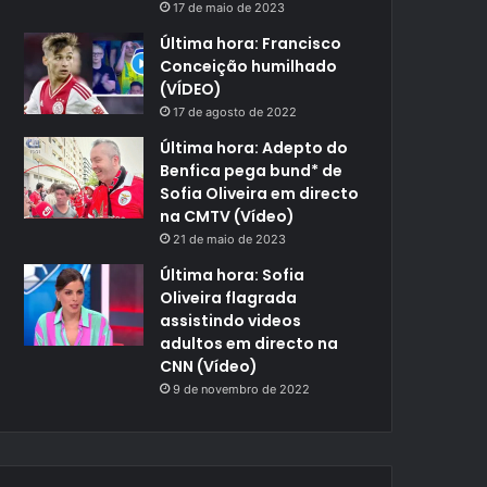
17 de maio de 2023
Última hora: Francisco
Conceição humilhado
(VÍDEO)
17 de agosto de 2022
Última hora: Adepto do
Benfica pega bund* de
Sofia Oliveira em directo
na CMTV (Vídeo)
21 de maio de 2023
Última hora: Sofia
Oliveira flagrada
assistindo videos
adultos em directo na
CNN (Vídeo)
9 de novembro de 2022