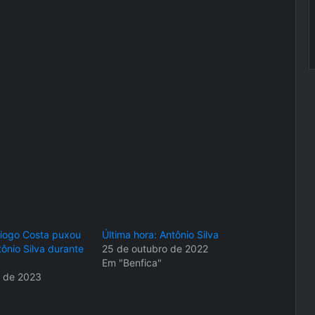
Diogo Costa puxou
Última hora: Antônio Silva
ônio Silva durante
25 de outubro de 2022
Em "Benfica"
o de 2023