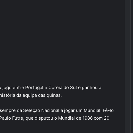
o jogo entre Portugal e Coreia do Sul e ganhou a
história da equipa das quinas.
 sempre da Seleção Nacional a jogar um Mundial. Fê-lo
Paulo Futre, que disputou o Mundial de 1986 com 20