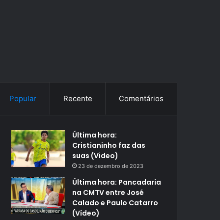
Popular
Recente
Comentários
Última hora:
Cristianinho faz das
suas (Video)
23 de dezembro de 2023
Última hora: Pancadaria
na CMTV entre José
Calado e Paulo Catarro
(Vídeo)