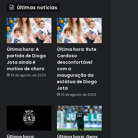
Últimas notícias
Última hora: A
Última hora: Rute
partida de Diogo
Cardoso
Jota ainda é
desconfortável
motivo de choro
com a
inauguração da
10 de agosto de 2025
estátua de Diogo
Jota
10 de agosto de 2025
Última hora:
Última hora: Geny