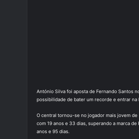
António Silva foi aposta de Fernando Santos n
possibilidade de bater um recorde e entrar na 
O central tornou-se no jogador mais jovem de
com 19 anos e 33 dias, superando a marca de 
anos e 95 dias.