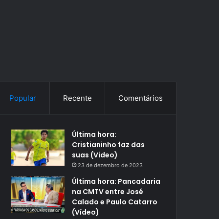
Popular
Recente
Comentários
Última hora:
Cristianinho faz das
suas (Video)
23 de dezembro de 2023
Última hora: Pancadaria
na CMTV entre José
Calado e Paulo Catarro
(Vídeo)