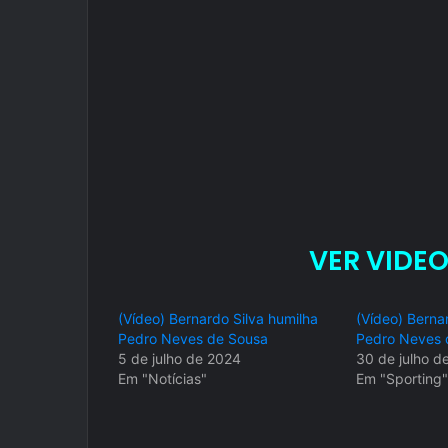
VER VIDEO
(Vídeo) Bernardo Silva humilha
(Vídeo) Berna
Pedro Neves de Sousa
Pedro Neves 
5 de julho de 2024
30 de julho d
Em "Notícias"
Em "Sporting"