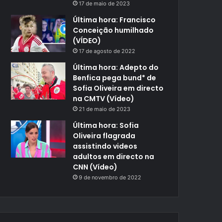
17 de maio de 2023
Última hora: Francisco
Conceição humilhado
(VÍDEO)
17 de agosto de 2022
Última hora: Adepto do
Benfica pega bund* de
Sofia Oliveira em directo
na CMTV (Vídeo)
21 de maio de 2023
Última hora: Sofia
Oliveira flagrada
assistindo videos
adultos em directo na
CNN (Vídeo)
9 de novembro de 2022