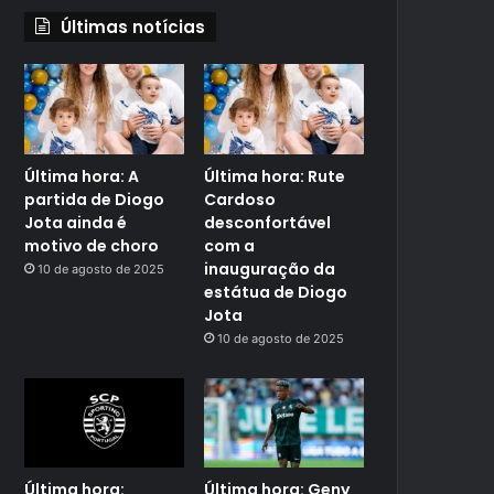
Últimas notícias
Última hora: A
Última hora: Rute
partida de Diogo
Cardoso
Jota ainda é
desconfortável
motivo de choro
com a
inauguração da
10 de agosto de 2025
estátua de Diogo
Jota
10 de agosto de 2025
Última hora:
Última hora: Geny