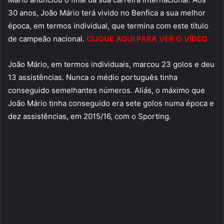
30 anos, João Mário terá vivido no Benfica a sua melhor
época, em termos individual, que termina com este título
de campeão nacional.
CLIQUE AQUI PARA VER O VÍDEO
João Mário, em termos individuais, marcou 23 golos e deu
13 assistências. Nunca o médio português tinha
conseguido semelhantes números. Aliás, o máximo que
João Mário tinha conseguido era sete golos numa época e
dez assistências, em 2015/16, com o Sporting.