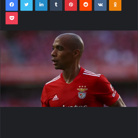
Pocket