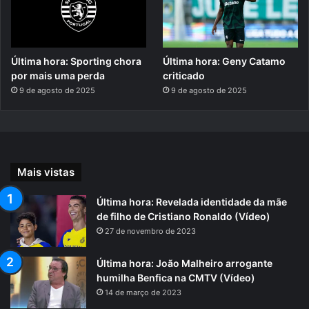
Última hora: Sporting chora
Última hora: Geny Catamo
por mais uma perda
criticado
9 de agosto de 2025
9 de agosto de 2025
Mais vistas
Última hora: Revelada identidade da mãe
de filho de Cristiano Ronaldo (Vídeo)
27 de novembro de 2023
Última hora: João Malheiro arrogante
humilha Benfica na CMTV (Vídeo)
14 de março de 2023