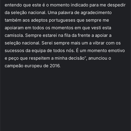
entendo que este é o momento indicado para me despedir
da seleção nacional. Uma palavra de agradecimento
também aos adeptos portugueses que sempre me
apoiaram em todos os momentos em que vesti esta
camisola. Sempre estarei na fila da frente a apoiar a
seleção nacional. Serei sempre mais um a vibrar com os
sucessos da equipa de todos nós. É um momento emotivo
e peço que respeitem a minha decisão”, anunciou o
campeão europeu de 2016.