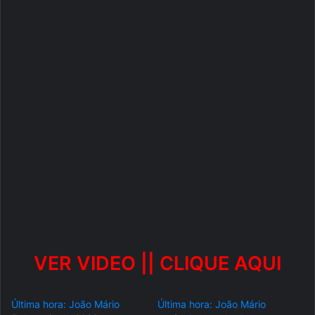
VER VIDEO || CLIQUE AQUI
Última hora: João Mário
Última hora: João Mário