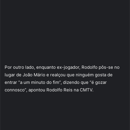
Por outro lado, enquanto ex-jogador, Rodolfo pôs-se no
lugar de João Mário e realçou que ninguém gosta de
entrar “a um minuto do fim”, dizendo que “é gozar
connosco”, apontou Rodolfo Reis na CMTV.