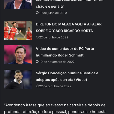
chão e é penálti”
19 de julho de 2023
DIRETOR DO MÁLAGA VOLTA A FALAR
SOBRE O ‘CASO RICARDO HORTA’
22 de junho de 2022
Vídeo de comentador de FC Porto
humilhando Roger Schmidt
10 de novembro de 2022
Sérgio Conceição humilha Benfica e
adeptos após derrota (Vídeo)
22 de outubro de 2022
“Atendendo à fase que atravesso na carreira e depois de
profunda reflexão, do foro pessoal, ponderada e honesta,