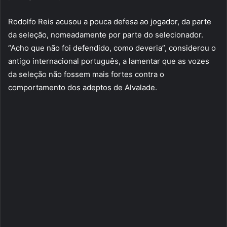
Rodolfo Reis acusou a pouca defesa ao jogador, da parte
da seleção, nomeadamente por parte do selecionador.
“Acho que não foi defendido, como deveria”, considerou o
antigo internacional português, a lamentar que as vozes
da seleção não fossem mais fortes contra o
comportamento dos adeptos de Alvalade.