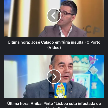
Última hora: José Calado em fúria insulta FC Porto
(Vídeo)
Última hora: Aníbal Pinto “Lisboa está infestada de