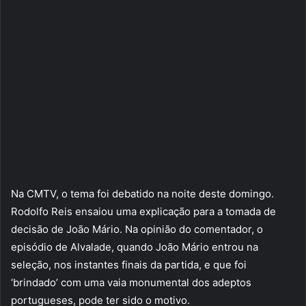
Na CMTV, o tema foi debatido na noite deste domingo.
Rodolfo Reis ensaiou uma explicação para a tomada de
decisão de João Mário. Na opinião do comentador, o
episódio de Alvalade, quando João Mário entrou na
seleção, nos instantes finais da partida, e que foi
‘brindado’ com uma vaia monumental dos adeptos
portugueses, pode ter sido o motivo.