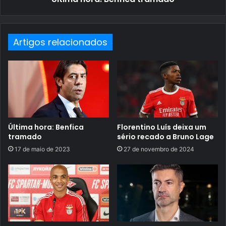
Artigos relacionados
Última hora: Benfica
Florentino Luís deixa um
tramado
sério recado a Bruno Lage
17 de maio de 2023
27 de novembro de 2024