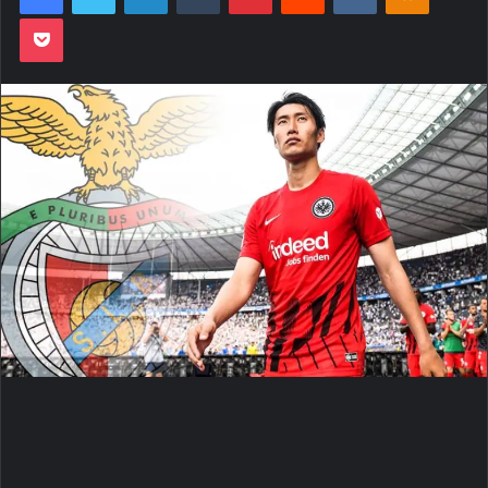
Pocket