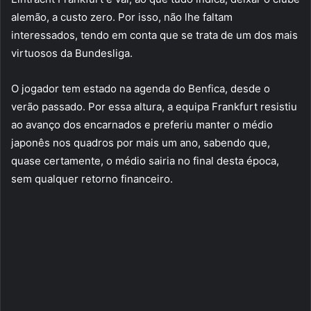
alemão, a custo zero. Por isso, não lhe faltam
interessados, tendo em conta que se trata de um dos mais
virtuosos da Bundesliga.
O jogador tem estado na agenda do Benfica, desde o
verão passado. Por essa altura, a equipa Frankfurt resistiu
ao avanço dos encarnados e preferiu manter o médio
japonês nos quadros por mais um ano, sabendo que,
quase certamente, o médio sairia no final desta época,
sem qualquer retorno financeiro.