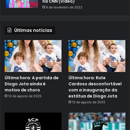
na CNN (Vídeo)
9 de novembro de 2022
Últimas notícias
Última hora: A partida de
Última hora: Rute
Diogo Jota ainda é
Cardoso desconfortável
motivo de choro
com a inauguração da
estátua de Diogo Jota
10 de agosto de 2025
10 de agosto de 2025