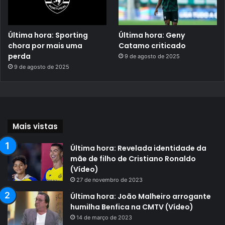
Última hora: Sporting
Última hora: Geny
chora por mais uma
Catamo criticado
perda
9 de agosto de 2025
9 de agosto de 2025
Mais vistas
Última hora: Revelada identidade da
mãe de filho de Cristiano Ronaldo
(Vídeo)
27 de novembro de 2023
Última hora: João Malheiro arrogante
humilha Benfica na CMTV (Vídeo)
14 de março de 2023