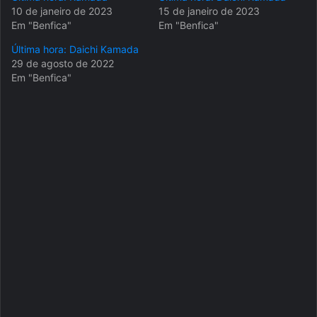
10 de janeiro de 2023
15 de janeiro de 2023
Em "Benfica"
Em "Benfica"
Última hora: Daichi Kamada
29 de agosto de 2022
Em "Benfica"