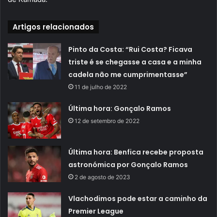
Artigos relacionados
Pinto da Costa: “Rui Costa? Ficava
triste é se chegasse a casa e a minha
cadela não me cumprimentasse”
11 de julho de 2022
Última hora: Gonçalo Ramos
12 de setembro de 2022
Última hora: Benfica recebe proposta
astronómica por Gonçalo Ramos
2 de agosto de 2023
Vlachodimos pode estar a caminho da
Premier League