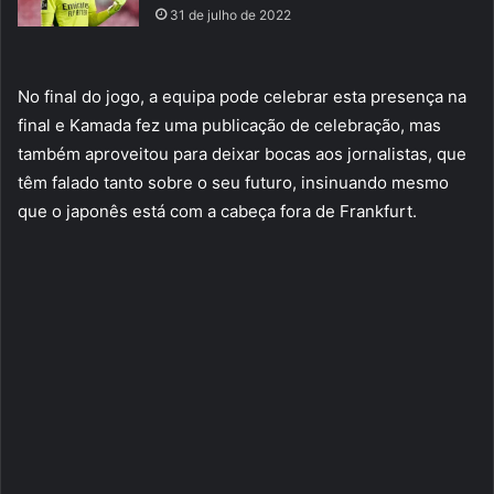
31 de julho de 2022
No final do jogo, a equipa pode celebrar esta presença na
final e Kamada fez uma publicação de celebração, mas
também aproveitou para deixar bocas aos jornalistas, que
têm falado tanto sobre o seu futuro, insinuando mesmo
que o japonês está com a cabeça fora de Frankfurt.