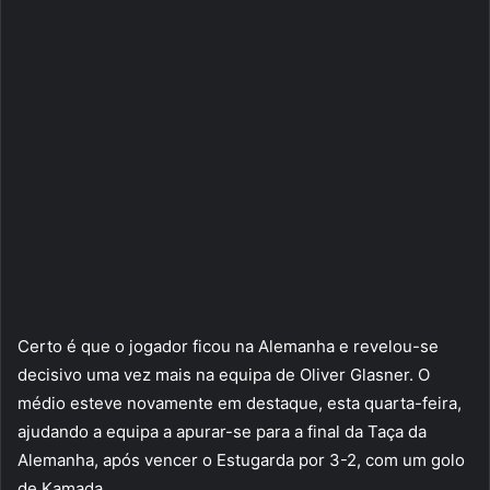
Certo é que o jogador ficou na Alemanha e revelou-se
decisivo uma vez mais na equipa de Oliver Glasner. O
médio esteve novamente em destaque, esta quarta-feira,
ajudando a equipa a apurar-se para a final da Taça da
Alemanha, após vencer o Estugarda por 3-2, com um golo
de Kamada.