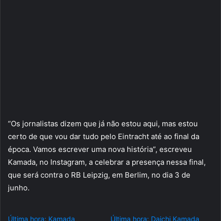
“Os jornalistas dizem que já não estou aqui, mas estou
certo de que vou dar tudo pelo Eintracht até ao final da
época. Vamos escrever uma nova história”, escreveu
Kamada, no Instagram, a celebrar a presença nessa final,
que será contra o RB Leipzig, em Berlim, no dia 3 de
junho.
Última hora: Kamada
Última hora: Daichi Kamada