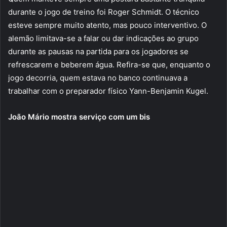
durante o jogo de treino foi Roger Schmidt. O técnico
esteve sempre muito atento, mas pouco interventivo. O
alemão limitava-se a falar ou dar indicações ao grupo
durante as pausas na partida para os jogadores se
refrescarem e beberem água. Refira-se que, enquanto o
jogo decorria, quem estava no banco continuava a
trabalhar com o preparador físico Yann-Benjamin Kugel.
João Mário mostra serviço com um bis