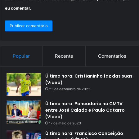
eu comentar.
Popular
Recente
Comentários
Última hora: Cristianinho faz das suas
(Video)
23 de dezembro de 2023
Última hora: Pancadaria na CMTV
entre José Calado e Paulo Catarro
(Vídeo)
17 de maio de 2023
Última hora: Francisco Conceição