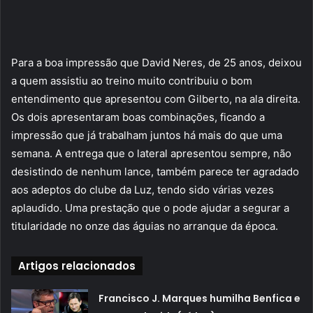
Para a boa impressão que David Neres, de 25 anos, deixou
a quem assistiu ao treino muito contribuiu o bom
entendimento que apresentou com Gilberto, na ala direita.
Os dois apresentaram boas combinações, ficando a
impressão que já trabalham juntos há mais do que uma
semana. A entrega que o lateral apresentou sempre, não
desistindo de nenhum lance, também parece ter agradado
aos adeptos do clube da Luz, tendo sido várias vezes
aplaudido. Uma prestação que o pode ajudar a segurar a
titularidade no onze das águias no arranque da época.
Artigos relacionados
Francisco J. Marques humilha Benfica e