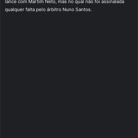
lance com Martim Neto, mas no qual não foi assinalada
qualquer falta pelo árbitro Nuno Santos.