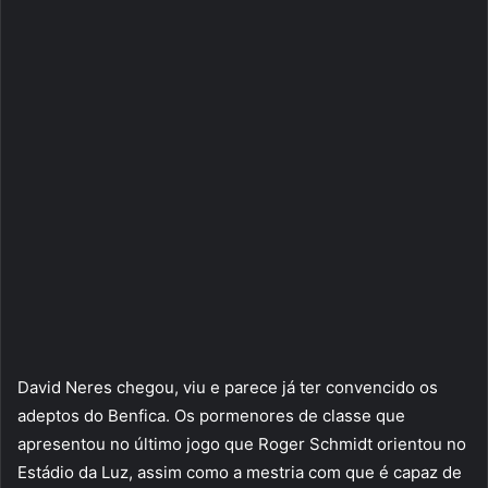
David Neres chegou, viu e parece já ter convencido os
adeptos do Benfica. Os pormenores de classe que
apresentou no último jogo que Roger Schmidt orientou no
Estádio da Luz, assim como a mestria com que é capaz de