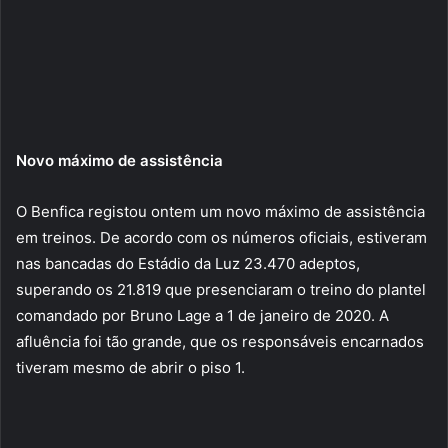
Novo máximo de assistência
O Benfica registou ontem um novo máximo de assistência
em treinos. De acordo com os números oficiais, estiveram
nas bancadas do Estádio da Luz 23.470 adeptos,
superando os 21.819 que presenciaram o treino do plantel
comandado por Bruno Lage a 1 de janeiro de 2020. A
afluência foi tão grande, que os responsáveis encarnados
tiveram mesmo de abrir o piso 1.