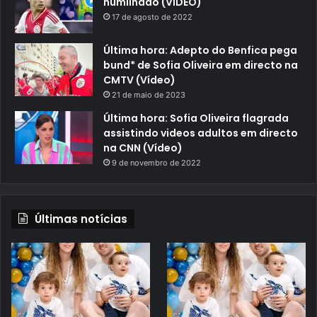
humilhado (VÍDEO)
17 de agosto de 2022
Última hora: Adepto do Benfica pega
bund* de Sofia Oliveira em directo na
CMTV (Vídeo)
21 de maio de 2023
Última hora: Sofia Oliveira flagrada
assistindo videos adultos em directo
na CNN (Vídeo)
9 de novembro de 2022
Últimas notícias