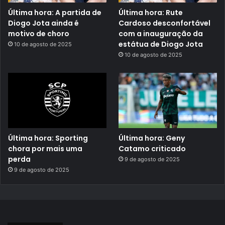
Última hora: A partida de
Última hora: Rute
Diogo Jota ainda é
Cardoso desconfortável
motivo de choro
com a inauguração da
estátua de Diogo Jota
10 de agosto de 2025
10 de agosto de 2025
Última hora: Sporting
Última hora: Geny
chora por mais uma
Catamo criticado
perda
9 de agosto de 2025
9 de agosto de 2025