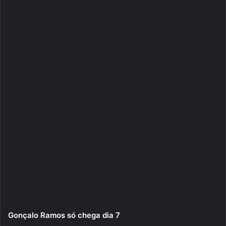
Gonçalo Ramos só chega dia 7