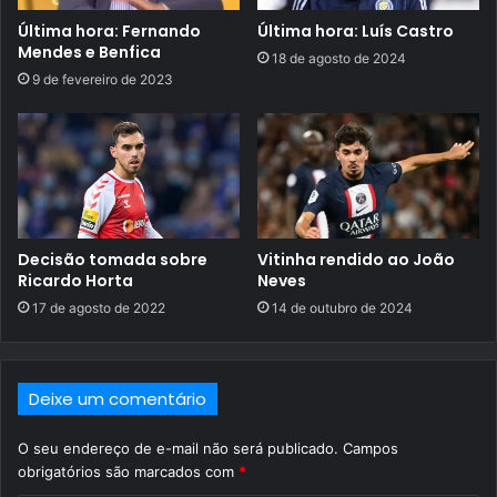
Última hora: Fernando
Última hora: Luís Castro
Mendes e Benfica
18 de agosto de 2024
9 de fevereiro de 2023
Decisão tomada sobre
Vitinha rendido ao João
Ricardo Horta
Neves
17 de agosto de 2022
14 de outubro de 2024
Deixe um comentário
O seu endereço de e-mail não será publicado.
Campos
obrigatórios são marcados com
*