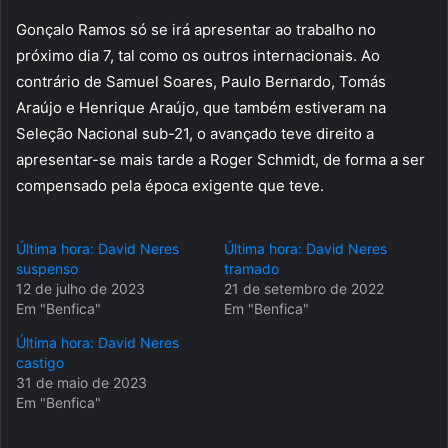
Gonçalo Ramos só se irá apresentar ao trabalho no
próximo dia 7, tal como os outros internacionais. Ao
contrário de Samuel Soares, Paulo Bernardo, Tomás
Araújo e Henrique Araújo, que também estiveram na
Seleção Nacional sub-21, o avançado teve direito a
apresentar-se mais tarde a Roger Schmidt, de forma a ser
compensado pela época exigente que teve.
Última hora: David Neres
Última hora: David Neres
suspenso
tramado
12 de julho de 2023
21 de setembro de 2022
Em "Benfica"
Em "Benfica"
Última hora: David Neres
castigo
31 de maio de 2023
Em "Benfica"