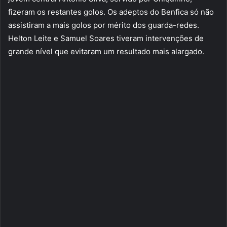
fizeram os restantes golos. Os adeptos do Benfica só não
assistiram a mais golos por mérito dos guarda-redes.
Helton Leite e Samuel Soares tiveram intervenções de
grande nível que evitaram um resultado mais alargado.