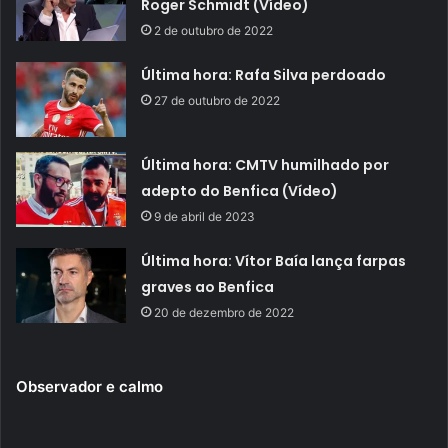
Roger Schmidt (Vídeo)
2 de outubro de 2022
Última hora: Rafa Silva perdoado
27 de outubro de 2022
Última hora: CMTV humilhado por
adepto do Benfica (Vídeo)
9 de abril de 2023
Última hora: Vítor Baía lança farpas
graves ao Benfica
20 de dezembro de 2022
Observador e calmo