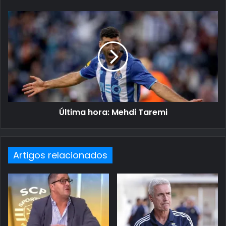
Última hora: Mehdi Taremi
Artigos relacionados