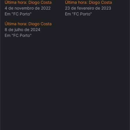
Última hora: Diogo Costa
Última hora: Diogo Costa
4 de novembro de 2022
23 de fevereiro de 2023
Em "FC Porto"
Em "FC Porto"
Última hora: Diogo Costa
8 de julho de 2024
Em "FC Porto"