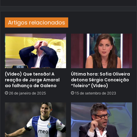
Artigos relacionados
(Vídeo) Que tensão! A
Última hora: Sofia Oliveira
reação de Jorge Amaral
detona Sérgio Conceição
ao falhanço de Galeno
“foleiro” (Vídeo)
26 de janeiro de 2025
15 de setembro de 2023