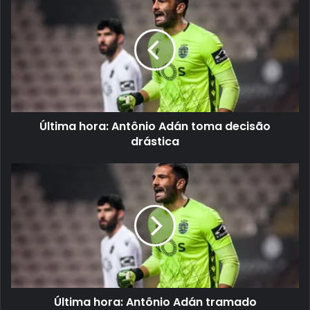
Última hora: Antônio Adán toma decisão
drástica
Última hora: Antônio Adán tramado