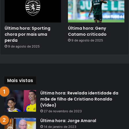
Última hora: Sporting
Última hora: Geny
chora por mais uma
Catamo criticado
perda
9 de agosto de 2025
9 de agosto de 2025
Mais vistas
Última hora: Revelada identidade da
mãe de filho de Cristiano Ronaldo
(Vídeo)
27 de novembro de 2023
Última hora: Jorge Amaral
14 de janeiro de 2023