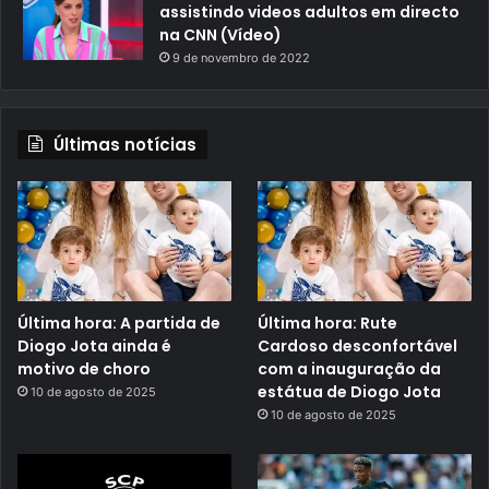
assistindo videos adultos em directo
na CNN (Vídeo)
9 de novembro de 2022
Últimas notícias
Última hora: A partida de
Última hora: Rute
Diogo Jota ainda é
Cardoso desconfortável
motivo de choro
com a inauguração da
estátua de Diogo Jota
10 de agosto de 2025
10 de agosto de 2025