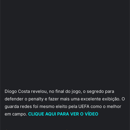
Diogo Costa revelou, no final do jogo, o segredo para
defender o penalty e fazer mais uma excelente exibição. O
guarda redes foi mesmo eleito pela UEFA como o melhor
em campo.
CLIQUE AQUI PARA VER O VÍDEO