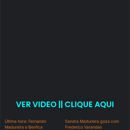
VER VIDEO || CLIQUE AQUI
Última hora: Fernando
Sandra Madureira goza com
Madureira e Benfica
Frederico Varandas