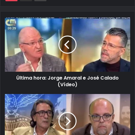
Última hora: Jorge Amaral e José Calado
(Vídeo)