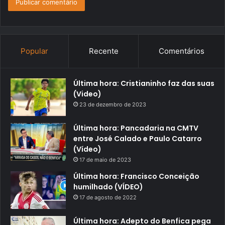
Popular
Recente
Comentários
Última hora: Cristianinho faz das suas
(Video)
23 de dezembro de 2023
Última hora: Pancadaria na CMTV
entre José Calado e Paulo Catarro
(Vídeo)
17 de maio de 2023
Última hora: Francisco Conceição
humilhado (VÍDEO)
17 de agosto de 2022
Última hora: Adepto do Benfica pega