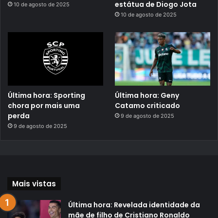
estátua de Diogo Jota
10 de agosto de 2025
10 de agosto de 2025
Última hora: Sporting
Última hora: Geny
chora por mais uma
Catamo criticado
perda
9 de agosto de 2025
9 de agosto de 2025
Mais vistas
Última hora: Revelada identidade da
mãe de filho de Cristiano Ronaldo