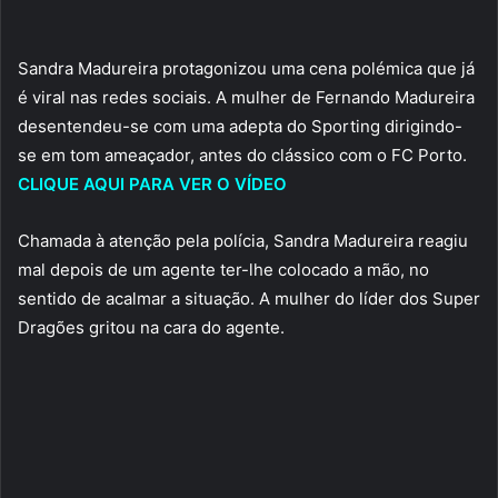
Sandra Madureira protagonizou uma cena polémica que já
é viral nas redes sociais. A mulher de Fernando Madureira
desentendeu-se com uma adepta do Sporting dirigindo-
se em tom ameaçador, antes do clássico com o FC Porto.
CLIQUE AQUI PARA VER O VÍDEO
Chamada à atenção pela polícia, Sandra Madureira reagiu
mal depois de um agente ter-lhe colocado a mão, no
sentido de acalmar a situação. A mulher do líder dos Super
Dragões gritou na cara do agente.