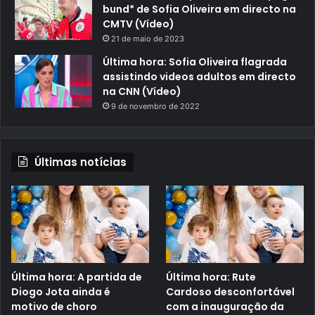
bund* de Sofia Oliveira em directo na
CMTV (Vídeo)
21 de maio de 2023
Última hora: Sofia Oliveira flagrada
assistindo videos adultos em directo
na CNN (Vídeo)
9 de novembro de 2022
Últimas notícias
Última hora: A partida de
Última hora: Rute
Diogo Jota ainda é
Cardoso desconfortável
motivo de choro
com a inauguração da