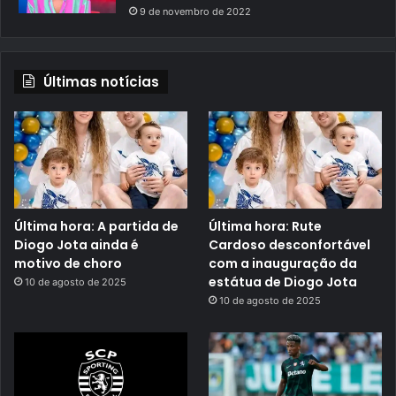
9 de novembro de 2022
Últimas notícias
Última hora: A partida de
Última hora: Rute
Diogo Jota ainda é
Cardoso desconfortável
motivo de choro
com a inauguração da
estátua de Diogo Jota
10 de agosto de 2025
10 de agosto de 2025