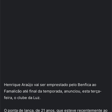
Henrique Araújo vai ser emprestado pelo Benfica ao
Famalicão até final da temporada, anunciou, esta terça-
feira, o clube da Luz.
O ponta de lança, de 21 anos, que esteve recentemente ao