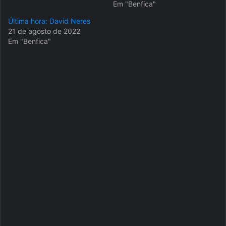
Em "Benfica"
Última hora: David Neres
21 de agosto de 2022
Em "Benfica"