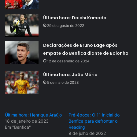
Última hora: Daichi Kamada
29 de agosto de 2022
Declarações de Bruno Lage após
empate do Benfica diante de Bolonha
12 de dezembro de 2024
Última hora: João Mário
5 de maio de 2023
Última hora: Henrique Araújo
Pré-época: O 11 inicial do
18 de janeiro de 2023
Benfica para defrontar o
Em "Benfica"
Reading
9 de julho de 2022