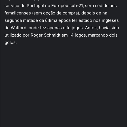
serviço de Portugal no Europeu sub-21, será cedido aos
famalicenses (sem opção de compra), depois de na
segunda metade da última época ter estado nos ingleses
do Watford, onde fez apenas oito jogos. Antes, havia sido
utilizado por Roger Schmidt em 14 jogos, marcando dois
golos.