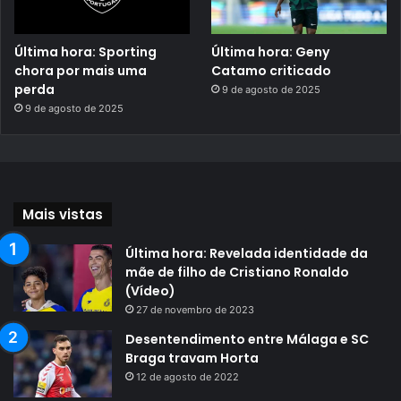
Última hora: Sporting
Última hora: Geny
chora por mais uma
Catamo criticado
perda
9 de agosto de 2025
9 de agosto de 2025
Mais vistas
Última hora: Revelada identidade da
mãe de filho de Cristiano Ronaldo
(Vídeo)
27 de novembro de 2023
Desentendimento entre Málaga e SC
Braga travam Horta
12 de agosto de 2022