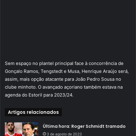
Sem espaço no plantel principal face à concorrência de
Gonçalo Ramos, Tengstedt e Musa, Henrique Araújo será,
assim, mais opção atacante para João Pedro Sousa no
clube minhoto. O avançado açoriano também estava na
agenda do Estoril para 2023/24.
Artigos relacionados
Última hora: Roger Schmidt tramado
3 de agosto de 2023