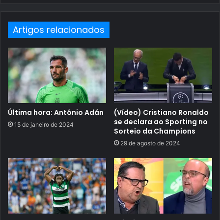
Artigos relacionados
Última hora: Antônio Adán
(Vídeo) Cristiano Ronaldo
se declara ao Sporting no
15 de janeiro de 2024
Sorteio da Champions
29 de agosto de 2024