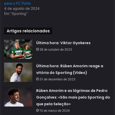
para o FC Porto
4 de agosto de 2024
Em "Sporting"
Artigos relacionados
Última hora: Viktor Gyokeres
28 de outubro de 2023
Última hora: Rúben Amorim reage a
vitória do Sporting (Vídeo)
31 de dezembro de 2023
Rúben Amorim e as lágrimas de Pedro
Gonçalves: «São mais pelo Sporting do
que pela Seleção»
15 de março de 2024