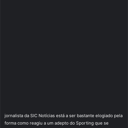
jornalista da SIC Notícias está a ser bastante elogiado pela
forma como reagiu a um adepto do Sporting que se