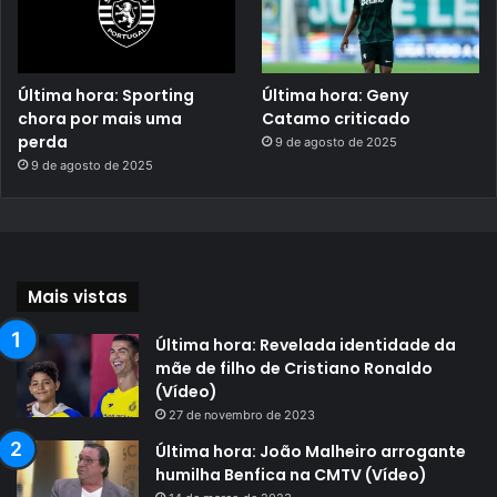
Última hora: Sporting
Última hora: Geny
chora por mais uma
Catamo criticado
perda
9 de agosto de 2025
9 de agosto de 2025
Mais vistas
Última hora: Revelada identidade da
mãe de filho de Cristiano Ronaldo
(Vídeo)
27 de novembro de 2023
Última hora: João Malheiro arrogante
humilha Benfica na CMTV (Vídeo)