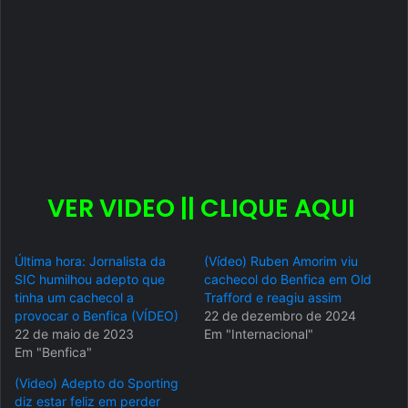
VER VIDEO || CLIQUE AQUI
Última hora: Jornalista da
(Vídeo) Ruben Amorim viu
SIC humilhou adepto que
cachecol do Benfica em Old
tinha um cachecol a
Trafford e reagiu assim
provocar o Benfica (VÍDEO)
22 de dezembro de 2024
22 de maio de 2023
Em "Internacional"
Em "Benfica"
(Video) Adepto do Sporting
diz estar feliz em perder