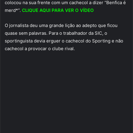
colocou na sua frente com um cachecol a dizer “Benfica é
merd*”.
CLIQUE AQUI PARA VER O VÍDEO
O jornalista deu uma grande lição ao adepto que ficou
quase sem palavras. Para o trabalhador da SIC, o
sportinguista devia erguer o cachecol do Sporting e não
cachecol a provocar o clube rival.