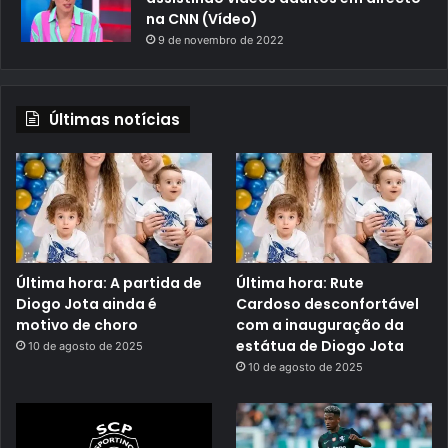
na CNN (Vídeo)
9 de novembro de 2022
Últimas notícias
Última hora: A partida de
Última hora: Rute
Diogo Jota ainda é
Cardoso desconfortável
motivo de choro
com a inauguração da
estátua de Diogo Jota
10 de agosto de 2025
10 de agosto de 2025