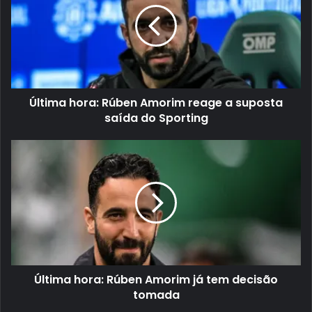
Última hora: Rúben Amorim reage a suposta
saída do Sporting
Última hora: Rúben Amorim já tem decisão
tomada