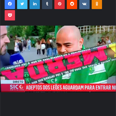
Pocket