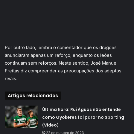
Por outro lado, lembra o comentador que os dragões
anunciaram apenas um reforço, enquanto os leões
continuam sem reforços. Neste sentido, José Manuel
Freitas diz compreender as preocupações dos adeptos
rivais.
Artigos relacionados
Última hora: Rui Águas não entende
como Gyokeres foi parar no Sporting
(Vídeo)
22 de outubro de 2023