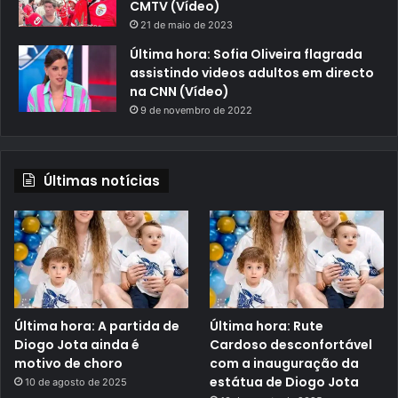
CMTV (Vídeo)
21 de maio de 2023
Última hora: Sofia Oliveira flagrada
assistindo videos adultos em directo
na CNN (Vídeo)
9 de novembro de 2022
Últimas notícias
Última hora: A partida de
Última hora: Rute
Diogo Jota ainda é
Cardoso desconfortável
motivo de choro
com a inauguração da
estátua de Diogo Jota
10 de agosto de 2025