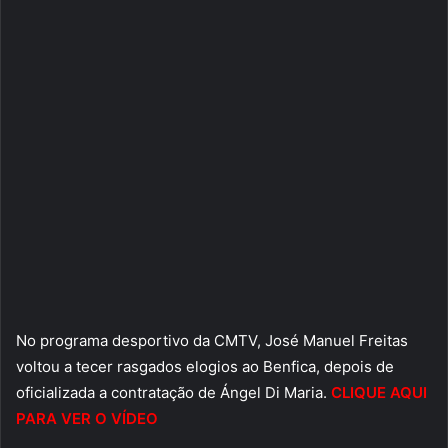
No programa desportivo da CMTV, José Manuel Freitas
voltou a tecer rasgados elogios ao Benfica, depois de
oficializada a contratação de Ángel Di Maria.
CLIQUE AQUI
PARA VER O VÍDEO