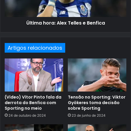
Última hora: Alex Telles e Benfica
Artigos relacionados
(Vídeo) Vítor Pinto fala da
Tensão no Sporting: Viktor
derrota do Benfica com
Gyökeres toma decisão
Sporting no meio
sobre Sporting
24 de outubro de 2024
23 de junho de 2024