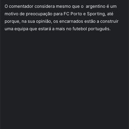
O comentador considera mesmo que o argentino é um
motivo de preocupação para FC Porto e Sporting, até
porque, na sua opinião, os encarnados estão a construir
uma equipa que estará a mais no futebol português.