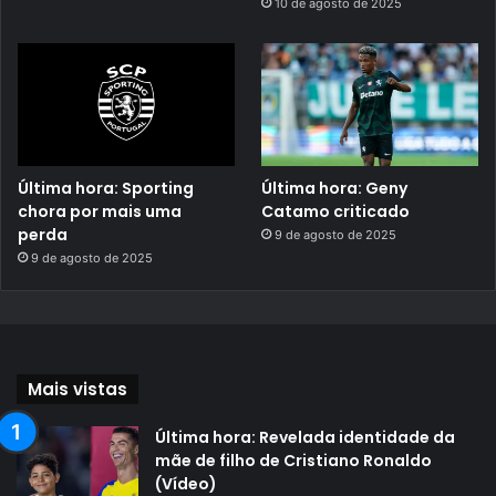
10 de agosto de 2025
Última hora: Sporting
Última hora: Geny
chora por mais uma
Catamo criticado
perda
9 de agosto de 2025
9 de agosto de 2025
Mais vistas
Última hora: Revelada identidade da
mãe de filho de Cristiano Ronaldo
(Vídeo)