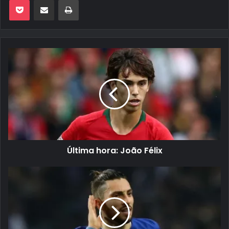
Última hora: João Félix