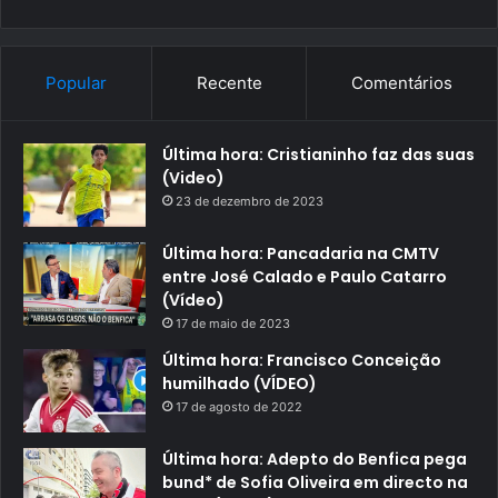
Popular
Recente
Comentários
Última hora: Cristianinho faz das suas
(Video)
23 de dezembro de 2023
Última hora: Pancadaria na CMTV
entre José Calado e Paulo Catarro
(Vídeo)
17 de maio de 2023
Última hora: Francisco Conceição
humilhado (VÍDEO)
17 de agosto de 2022
Última hora: Adepto do Benfica pega
bund* de Sofia Oliveira em directo na