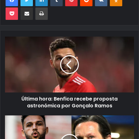
Pocket
Compartilhar via e-mail
Imprimir
Última hora: Benfica recebe proposta
astronómica por Gonçalo Ramos