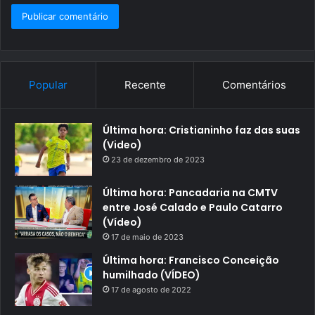
Popular
Recente
Comentários
Última hora: Cristianinho faz das suas
(Video)
23 de dezembro de 2023
Última hora: Pancadaria na CMTV
entre José Calado e Paulo Catarro
(Vídeo)
17 de maio de 2023
Última hora: Francisco Conceição
humilhado (VÍDEO)
17 de agosto de 2022