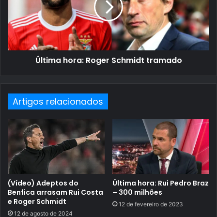
Última hora: Roger Schmidt tramado
Artigos relacionados
(Vídeo) Adeptos do
Última hora: Rui Pedro Braz
Benfica arrasam Rui Costa
– 300 milhões
e Roger Schmidt
12 de fevereiro de 2023
12 de agosto de 2024