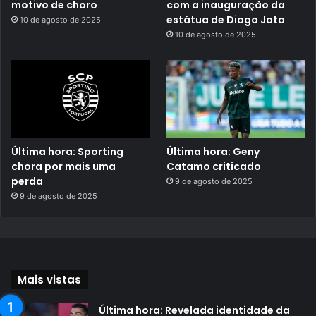
motivo de choro
com a inauguração da
estátua de Diogo Jota
10 de agosto de 2025
10 de agosto de 2025
Última hora: Sporting
Última hora: Geny
chora por mais uma
Catamo criticado
perda
9 de agosto de 2025
9 de agosto de 2025
Mais vistas
Última hora: Revelada identidade da