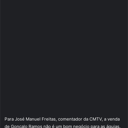
Para José Manuel Freitas, comentador da CMTV, a venda
de Gonçalo Ramos não é um bom negócio para as águias.