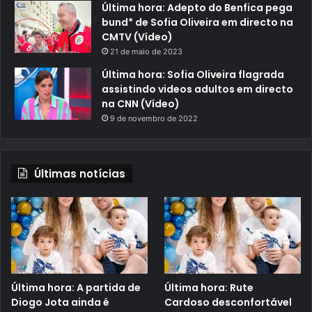
Última hora: Adepto do Benfica pega
bund* de Sofia Oliveira em directo na
CMTV (Vídeo)
21 de maio de 2023
Última hora: Sofia Oliveira flagrada
assistindo videos adultos em directo
na CNN (Vídeo)
9 de novembro de 2022
Últimas notícias
Última hora: A partida de
Última hora: Rute
Diogo Jota ainda é
Cardoso desconfortável