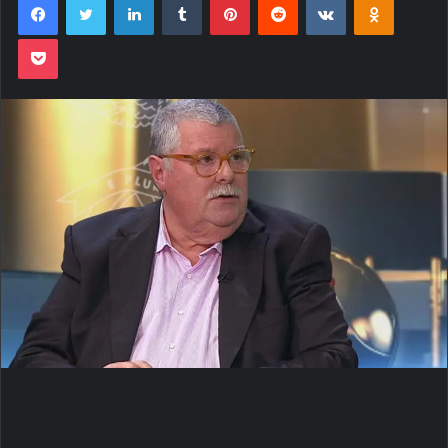
Pocket