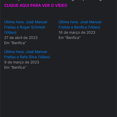
CLIQUE AQUI PARA VER O VÍDEO
Última hora: José Manuel
Última hora: José Manuel
Freitas e Roger Schmidt
Freitas e Benfica (Vídeo)
(Vídeo)
16 de março de 2023
27 de abril de 2023
Em "Benfica"
Em "Benfica"
Última hora: José Manuel
Freitas e Rafa Silva (Vídeo)
9 de março de 2023
Em "Benfica"