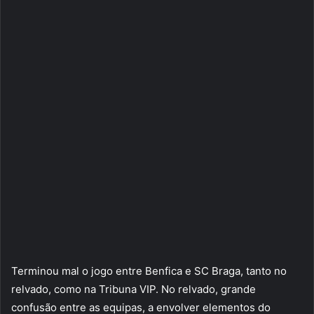
Terminou mal o jogo entre Benfica e SC Braga, tanto no
relvado, como na Tribuna VIP. No relvado, grande
confusão entre as equipas, a envolver elementos do