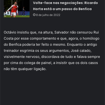
Volte-face nas negociações: Ricardo
Horta está a um passo do Benfica
8 de julho de 2022
Octávio insistiu que, na altura, Salvador não censurou Rui
Costa por esse comportamento e que, agora, o homólogo
do Benfica poderia ter feito o mesmo. Enquanto o antigo
treinador esgrimia os seus argumentos, José calado,
visivelmente nervoso, discordava de tudo e falava sempre
por cima do colega de painel, a insistir que os dois casos
não têm qualquer ligação.