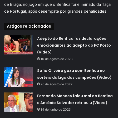
de Braga, no jogo em que o Benfica foi eliminado da Taça
de Portugal, após desempate por grandes penalidades.
Artigos relacionados
Adepto do Benfica faz declarações
emocionantes ao adepto do FC Porto
(Vídeo)
10 de agosto de 2023
Sofia Oliveira goza com Benfica no
sorteio da Liga dos campeões (Vídeo)
26 de agosto de 2022
Fernando Mendes falou mal do Benfica
e Antônio Salvador retribuiu (Vídeo)
14 de junho de 2023