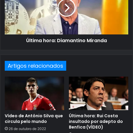
Última hora: Diamantino Miranda
Artigos relacionados
Vídeo de Antônio Silva que
Última hora: Rui Costa
circula pelo mundo
insultado por adepto do
Benfica (VÍDEO)
26 de outubro de 2022