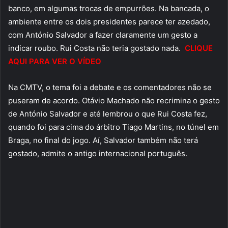
banco, em algumas trocas de empurrões. Na bancada, o
ambiente entre os dois presidentes parece ter azedado,
com António Salvador a fazer claramente um gesto a
indicar roubo. Rui Costa não teria gostado nada.
CLIQUE
AQUI PARA VER O VÍDEO
Na CMTV, o tema foi a debate e os comentadores não se
puseram de acordo. Otávio Machado não recrimina o gesto
de António Salvador e até lembrou o que Rui Costa fez,
quando foi para cima do árbitro Tiago Martins, no túnel em
Braga, no final do jogo. Aí, Salvador também não terá
gostado, admite o antigo internacional português.