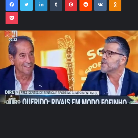
Pocket