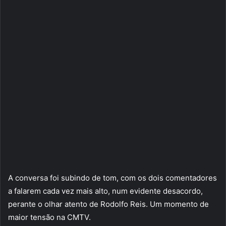
A conversa foi subindo de tom, com os dois comentadores
a falarem cada vez mais alto, num evidente desacordo,
perante o olhar atento de Rodolfo Reis. Um momento de
maior tensão na CMTV.