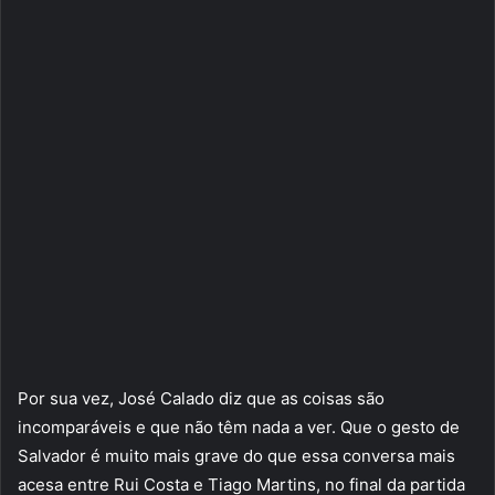
Por sua vez, José Calado diz que as coisas são
incomparáveis e que não têm nada a ver. Que o gesto de
Salvador é muito mais grave do que essa conversa mais
acesa entre Rui Costa e Tiago Martins, no final da partida