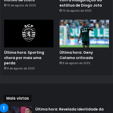
estátua de Diogo Jota
10 de agosto de 2025
10 de agosto de 2025
Última hora: Sporting
Última hora: Geny
chora por mais uma
Catamo criticado
perda
9 de agosto de 2025
9 de agosto de 2025
Mais vistas
Última hora: Revelada identidade da