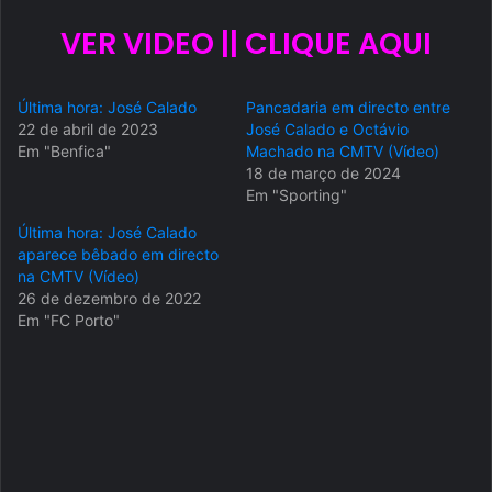
VER VIDEO || CLIQUE AQUI
Última hora: José Calado
Pancadaria em directo entre
22 de abril de 2023
José Calado e Octávio
Em "Benfica"
Machado na CMTV (Vídeo)
18 de março de 2024
Em "Sporting"
Última hora: José Calado
aparece bêbado em directo
na CMTV (Vídeo)
26 de dezembro de 2022
Em "FC Porto"