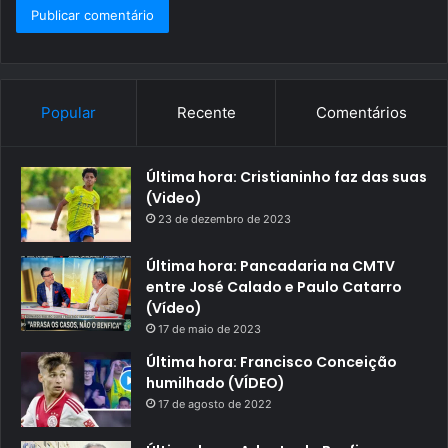
Popular
Recente
Comentários
Última hora: Cristianinho faz das suas
(Video)
23 de dezembro de 2023
Última hora: Pancadaria na CMTV
entre José Calado e Paulo Catarro
(Vídeo)
17 de maio de 2023
Última hora: Francisco Conceição
humilhado (VÍDEO)
17 de agosto de 2022