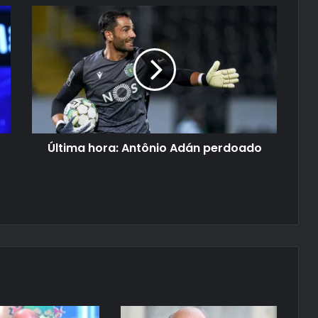
Última hora: Antônio Adán perdoado