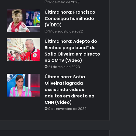
17 de maio de 2023
Última hora: Francisco
Conceição humilhado
(VÍDEO)
17 de agosto de 2022
Última hora: Adepto do
Benfica pega bund* de
Sofia Oliveira em directo
na CMTV (Vídeo)
21 de maio de 2023
Última hora: Sofia
Oliveira flagrada
assistindo videos
adultos em directo na
CNN (Vídeo)
9 de novembro de 2022