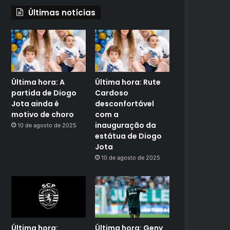
Últimas notícias
Última hora: A
Última hora: Rute
partida de Diogo
Cardoso
Jota ainda é
desconfortável
motivo de choro
com a
inauguração da
10 de agosto de 2025
estátua de Diogo
Jota
10 de agosto de 2025
Última hora:
Última hora: Geny