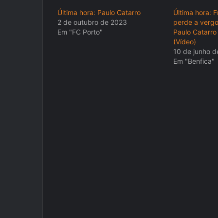
Última hora: Paulo Catarro
Última hora: 
2 de outubro de 2023
perde a vergo
Em "FC Porto"
Paulo Catarro
(Vídeo)
10 de junho d
Em "Benfica"