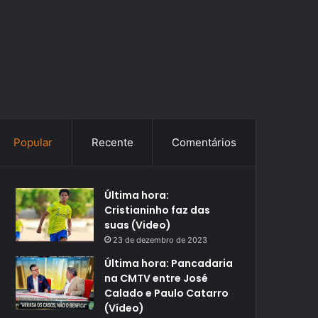
Popular
Recente
Comentários
Última hora:
Cristianinho faz das
suas (Video)
23 de dezembro de 2023
Última hora: Pancadaria
na CMTV entre José
Calado e Paulo Catarro
(Vídeo)