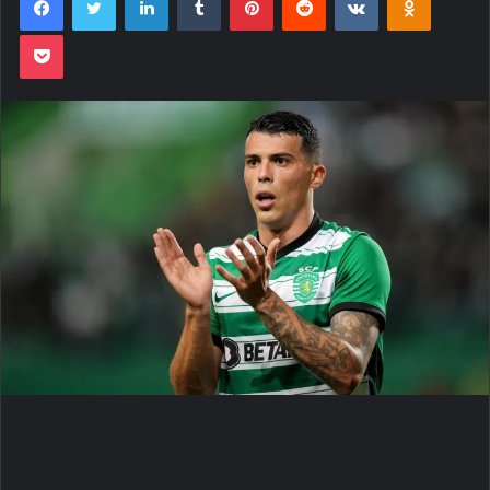
Pocket