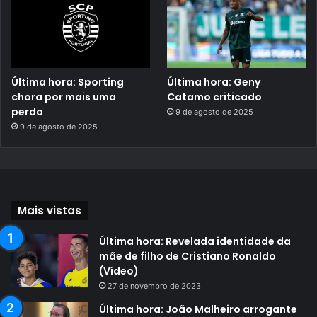
Última hora: Sporting
Última hora: Geny
chora por mais uma
Catamo criticado
perda
9 de agosto de 2025
9 de agosto de 2025
Mais vistas
Última hora: Revelada identidade da
mãe de filho de Cristiano Ronaldo
(Vídeo)
27 de novembro de 2023
Última hora: João Malheiro arrogante