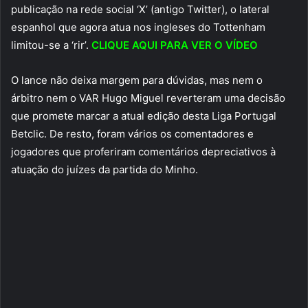
publicação na rede social ‘X’ (antigo Twitter), o lateral
espanhol que agora atua nos ingleses do Tottenham
limitou-se a ‘rir’.
CLIQUE AQUI PARA VER O VÍDEO
O lance não deixa margem para dúvidas, mas nem o
árbitro nem o VAR Hugo Miguel reverteram uma decisão
que promete marcar a atual edição desta Liga Portugal
Betclic. De resto, foram vários os comentadores e
jogadores que proferiram comentários depreciativos à
atuação do juízes da partida do Minho.