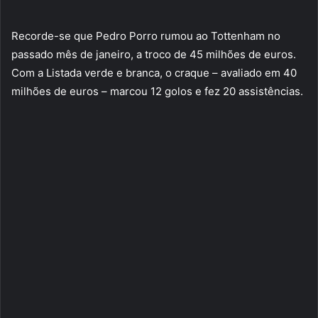
Recorde-se que Pedro Porro rumou ao Tottenham no
passado mês de janeiro, a troco de 45 milhões de euros.
Com a Listada verde e branca, o craque – avaliado em 40
milhões de euros – marcou 12 golos e fez 20 assistências.