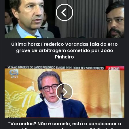
Última hora: Frederico Varandas fala do erro
grave de arbitragem cometido por João
Pinheiro
“Varandas? Não é camelo, está a condicionar a