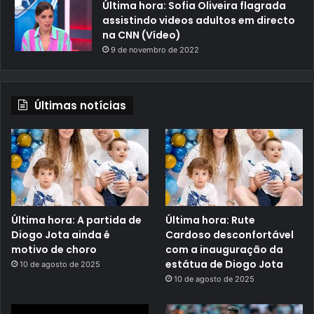
Última hora: Sofia Oliveira flagrada
assistindo videos adultos em directo
na CNN (Vídeo)
9 de novembro de 2022
Últimas notícias
Última hora: A partida de
Última hora: Rute
Diogo Jota ainda é
Cardoso desconfortável
motivo de choro
com a inauguração da
estátua de Diogo Jota
10 de agosto de 2025
10 de agosto de 2025