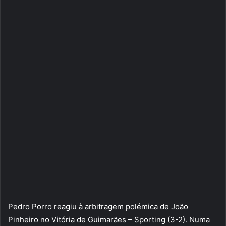
Pedro Porro reagiu à arbitragem polémica de João
Pinheiro no Vitória de Guimarães – Sporting (3-2). Numa