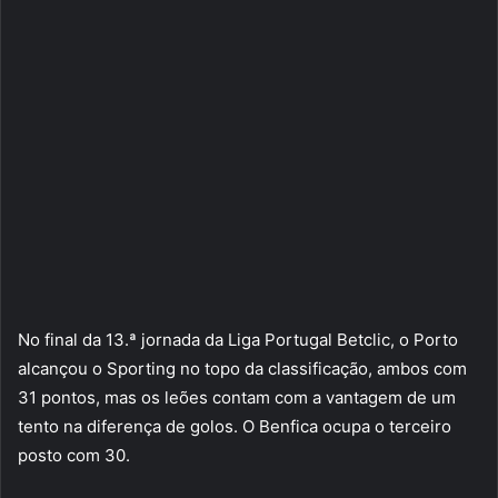
No final da 13.ª jornada da Liga Portugal Betclic, o Porto
alcançou o Sporting no topo da classificação, ambos com
31 pontos, mas os leões contam com a vantagem de um
tento na diferença de golos. O Benfica ocupa o terceiro
posto com 30.