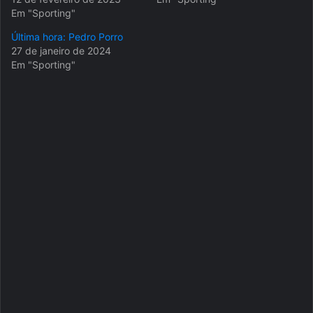
Em "Sporting"
Última hora: Pedro Porro
27 de janeiro de 2024
Em "Sporting"