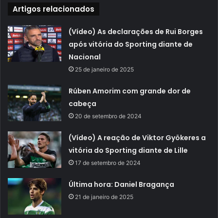
Artigos relacionados
(Vídeo) As declarações de Rui Borges
após vitória do Sporting diante de
Nacional
25 de janeiro de 2025
Rúben Amorim com grande dor de
cabeça
20 de setembro de 2024
(Vídeo) A reação de Viktor Gyökeres a
vitória do Sporting diante de Lille
17 de setembro de 2024
Última hora: Daniel Bragança
21 de janeiro de 2025