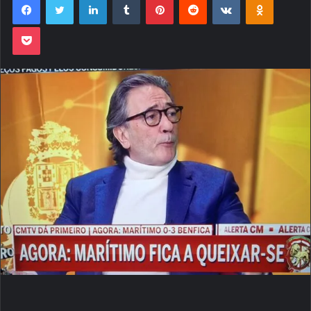
Pocket