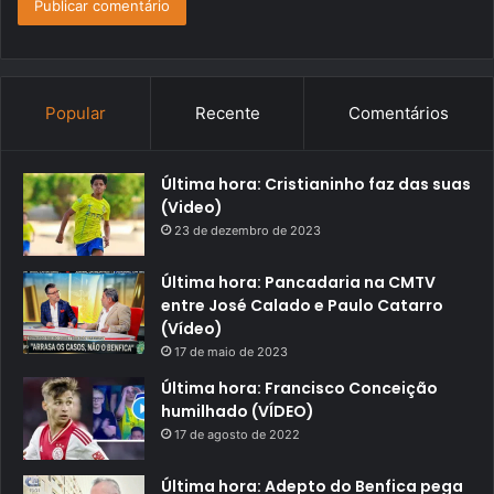
Popular
Recente
Comentários
Última hora: Cristianinho faz das suas
(Video)
23 de dezembro de 2023
Última hora: Pancadaria na CMTV
entre José Calado e Paulo Catarro
(Vídeo)
17 de maio de 2023
Última hora: Francisco Conceição
humilhado (VÍDEO)
17 de agosto de 2022
Última hora: Adepto do Benfica pega