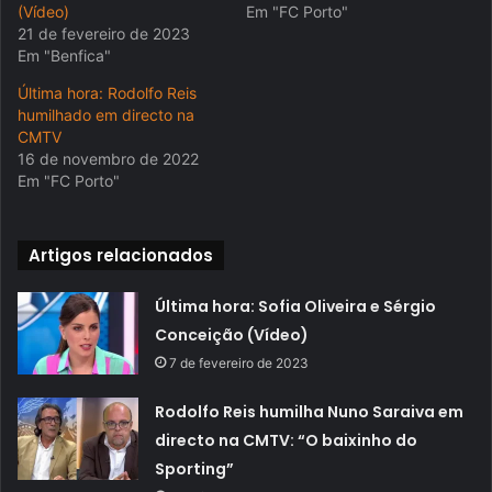
(Vídeo)
Em "FC Porto"
21 de fevereiro de 2023
Em "Benfica"
Última hora: Rodolfo Reis
humilhado em directo na
CMTV
16 de novembro de 2022
Em "FC Porto"
Artigos relacionados
Última hora: Sofia Oliveira e Sérgio
Conceição (Vídeo)
7 de fevereiro de 2023
Rodolfo Reis humilha Nuno Saraiva em
directo na CMTV: “O baixinho do
Sporting”