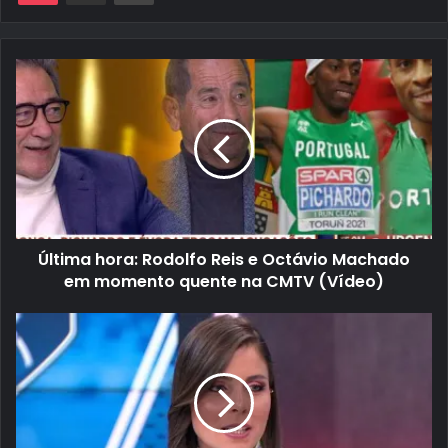
Última hora: Rodolfo Reis e Octávio Machado
em momento quente na CMTV (Vídeo)