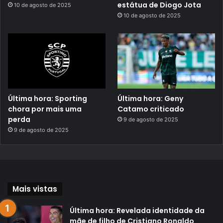
estátua de Diogo Jota
10 de agosto de 2025
10 de agosto de 2025
Última hora: Sporting
Última hora: Geny
chora por mais uma
Catamo criticado
perda
9 de agosto de 2025
9 de agosto de 2025
Mais vistas
Última hora: Revelada identidade da
mãe de filho de Cristiano Ronaldo