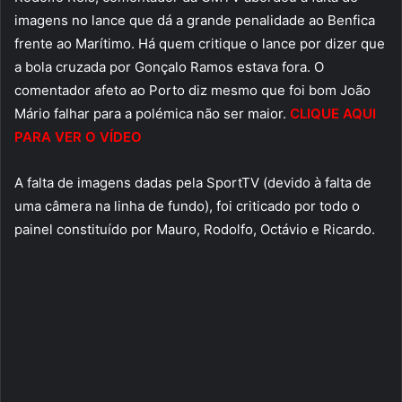
imagens no lance que dá a grande penalidade ao Benfica
frente ao Marítimo. Há quem critique o lance por dizer que
a bola cruzada por Gonçalo Ramos estava fora. O
comentador afeto ao Porto diz mesmo que foi bom João
Mário falhar para a polémica não ser maior.
CLIQUE AQUI
PARA VER O VÍDEO
A falta de imagens dadas pela SportTV (devido à falta de
uma câmera na linha de fundo), foi criticado por todo o
painel constituído por Mauro, Rodolfo, Octávio e Ricardo.