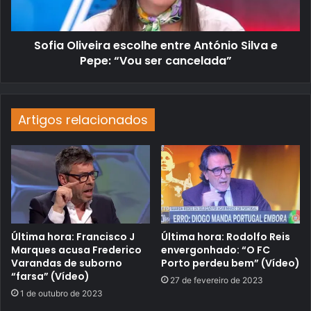
Sofia Oliveira escolhe entre António Silva e
Pepe: “Vou ser cancelada”
Artigos relacionados
Última hora: Francisco J
Última hora: Rodolfo Reis
Marques acusa Frederico
envergonhado: “O FC
Varandas de suborno
Porto perdeu bem” (Vídeo)
“farsa” (Vídeo)
27 de fevereiro de 2023
1 de outubro de 2023