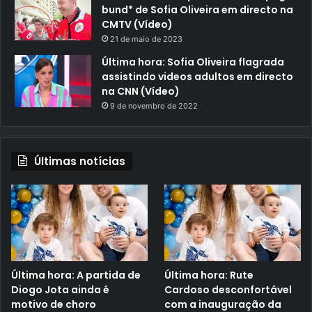
bund* de Sofia Oliveira em directo na
CMTV (Vídeo)
21 de maio de 2023
Última hora: Sofia Oliveira flagrada
assistindo videos adultos em directo
na CNN (Vídeo)
9 de novembro de 2022
Últimas notícias
Última hora: A partida de
Última hora: Rute
Diogo Jota ainda é
Cardoso desconfortável
motivo de choro
com a inauguração da