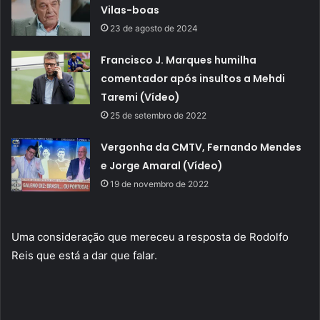
Vilas-boas
23 de agosto de 2024
Francisco J. Marques humilha
comentador após insultos a Mehdi
Taremi (Vídeo)
25 de setembro de 2022
Vergonha da CMTV, Fernando Mendes
e Jorge Amaral (Vídeo)
19 de novembro de 2022
Uma consideração que mereceu a resposta de Rodolfo
Reis que está a dar que falar.