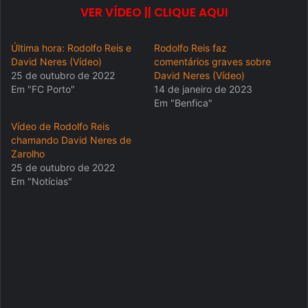
VER VÍDEO || CLIQUE AQUI
Última hora: Rodolfo Reis e
Rodolfo Reis faz
David Neres (Vídeo)
comentários graves sobre
25 de outubro de 2022
David Neres (Vídeo)
Em "FC Porto"
14 de janeiro de 2023
Em "Benfica"
Vídeo de Rodolfo Reis
chamando David Neres de
Zarolho
25 de outubro de 2022
Em "Notícias"