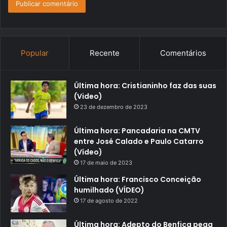
Popular
Recente
Comentários
Última hora: Cristianinho faz das suas
(Video)
23 de dezembro de 2023
Última hora: Pancadaria na CMTV
entre José Calado e Paulo Catarro
(Vídeo)
17 de maio de 2023
Última hora: Francisco Conceição
humilhado (VÍDEO)
17 de agosto de 2022
Última hora: Adepto do Benfica pega