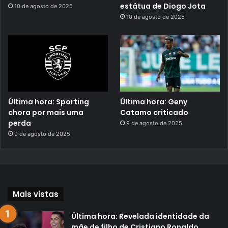
estátua de Diogo Jota
10 de agosto de 2025
10 de agosto de 2025
Última hora: Sporting
Última hora: Geny
chora por mais uma
Catamo criticado
perda
9 de agosto de 2025
9 de agosto de 2025
Mais vistas
Última hora: Revelada identidade da
mãe de filho de Cristiano Ronaldo