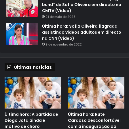
bund* de Sofia Oliveira em directo na
CMTV (Vídeo)
21 de maio de 2023
Última hora: Sofia Oliveira flagrada
assistindo videos adultos em directo
na CNN (Vídeo)
9 de novembro de 2022
Últimas notícias
Última hora: A partida de
Última hora: Rute
Diogo Jota ainda é
Cardoso desconfortável
motivo de choro
com a inauguração da