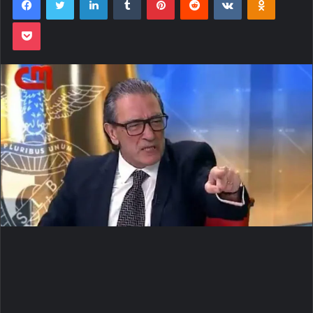
Pocket