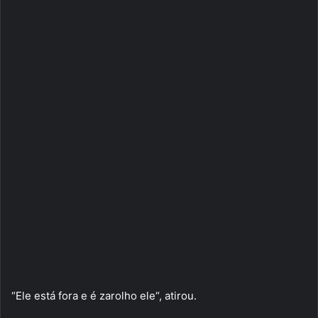
“Ele está fora e é zarolho ele“, atirou.