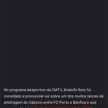
No programa desportivo da CMTV, Rodolfo Reis foi
convidado a pronunciar-se sobre um dos muitos lances de
arbitragem do clássico entre FC Porto e Benfica e que