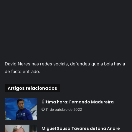
David Neres nas redes sociais, defendeu que a bola havia
de facto entrado.
Artigos relacionados
Última hora: Fernando Madureira
11 de outubro de 2022
Miguel Sousa Tavares detona André