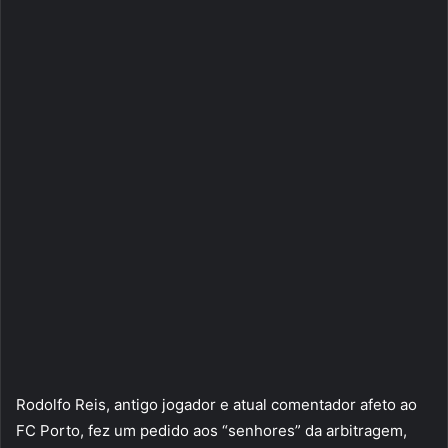
Rodolfo Reis, antigo jogador e atual comentador afeto ao
FC Porto, fez um pedido aos “senhores” da arbitragem,