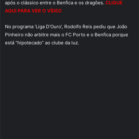
após o clássico entre o Benfica e os dragões.
CLIQUE
AQUI PARA VER O VÍDEO
No programa ‘Liga D’Ouro’, Rodolfo Reis pediu que João
Pinheiro não arbitre mais o FC Porto e o Benfica porque
está “hipotecado” ao clube da luz.