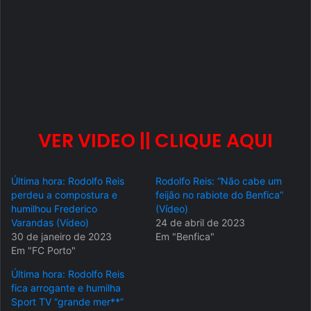
VER VIDEO || CLIQUE AQUI
Última hora: Rodolfo Reis
Rodolfo Reis: “Não cabe um
perdeu a compostura e
feijão no rabiote do Benfica”
humilhou Frederico
(Vídeo)
Varandas (Vídeo)
24 de abril de 2023
30 de janeiro de 2023
Em "Benfica"
Em "FC Porto"
Última hora: Rodolfo Reis
fica arrogante e humilha
Sport TV “grande mer**”