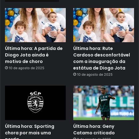
Última hora: A partida de
Última hora: Rute
Diogo Jota ainda é
Cardoso desconfortável
motivo de choro
com a inauguração da
estátua de Diogo Jota
10 de agosto de 2025
10 de agosto de 2025
Última hora: Sporting
Última hora: Geny
chora por mais uma
Catamo criticado