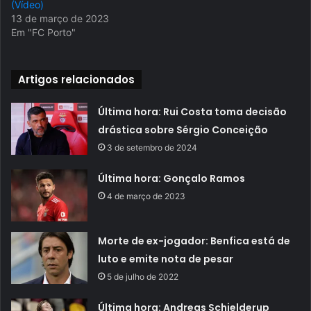
(Vídeo)
13 de março de 2023
Em "FC Porto"
Artigos relacionados
Última hora: Rui Costa toma decisão
drástica sobre Sérgio Conceição
3 de setembro de 2024
Última hora: Gonçalo Ramos
4 de março de 2023
Morte de ex-jogador: Benfica está de
luto e emite nota de pesar
5 de julho de 2022
Última hora: Andreas Schjelderup