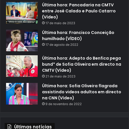
Última hora: Pancadaria na CMTV
entre José Calado e Paulo Catarro
(Vídeo)
17 de maio de 2023
Última hora: Francisco Conceição
humilhado (VÍDEO)
17 de agosto de 2022
Última hora: Adepto do Benfica pega
bund* de Sofia Oliveira em directo na
CMTV (Vídeo)
21 de maio de 2023
Última hora: Sofia Oliveira flagrada
assistindo videos adultos em directo
na CNN (Vídeo)
9 de novembro de 2022
Últimas notícias