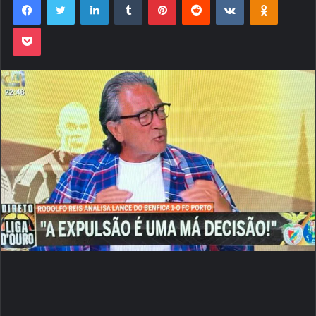
Pocket