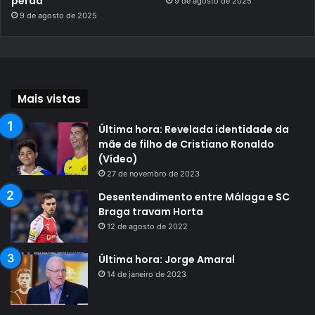
perda
9 de agosto de 2025
9 de agosto de 2025
Mais vistas
Última hora: Revelada identidade da
mãe de filho de Cristiano Ronaldo
(Vídeo)
27 de novembro de 2023
Desentendimento entre Málaga e SC
Braga travam Horta
12 de agosto de 2022
Última hora: Jorge Amaral
14 de janeiro de 2023