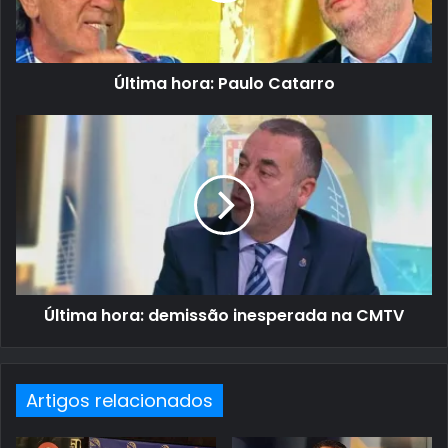
Última hora: Paulo Catarro
Última hora: demissão inesperada na CMTV
Artigos relacionados