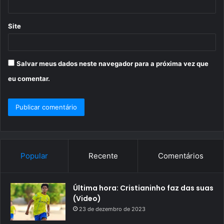
Site
Salvar meus dados neste navegador para a próxima vez que
eu comentar.
Popular
Recente
Comentários
Última hora: Cristianinho faz das suas
(Video)
23 de dezembro de 2023