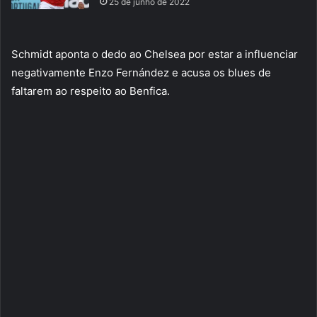
25 de junho de 2022
Schmidt aponta o dedo ao Chelsea por estar a influenciar
negativamente Enzo Fernández e acusa os blues de
faltarem ao respeito ao Benfica.