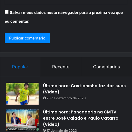
Salvar meus dados neste navegador para a próxima vez que
eu comentar.
Popular
Recente
Comentários
Última hora: Cristianinho faz das suas
(Video)
23 de dezembro de 2023
Última hora: Pancadaria na CMTV
entre José Calado e Paulo Catarro
(Vídeo)
17 de maio de 2023