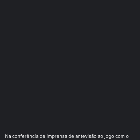
Na conferência de imprensa de antevisão ao jogo com o