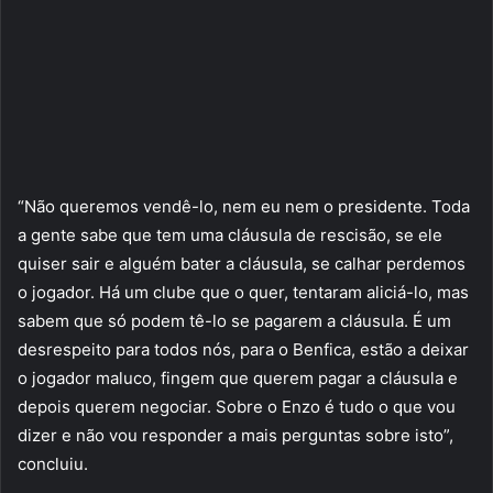
“Não queremos vendê-lo, nem eu nem o presidente. Toda
a gente sabe que tem uma cláusula de rescisão, se ele
quiser sair e alguém bater a cláusula, se calhar perdemos
o jogador. Há um clube que o quer, tentaram aliciá-lo, mas
sabem que só podem tê-lo se pagarem a cláusula. É um
desrespeito para todos nós, para o Benfica, estão a deixar
o jogador maluco, fingem que querem pagar a cláusula e
depois querem negociar. Sobre o Enzo é tudo o que vou
dizer e não vou responder a mais perguntas sobre isto”,
concluiu.