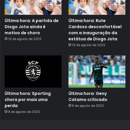
Última hora: A partida de
Última hora: Rute
Diogo Jota ainda é
Cardoso desconfortável
motivo de choro
com a inauguração da
estátua de Diogo Jota
10 de agosto de 2025
10 de agosto de 2025
Última hora: Sporting
Última hora: Geny
chora por mais uma
Catamo criticado
perda
9 de agosto de 2025
9 de agosto de 2025