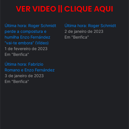
VER VIDEO || CLIQUE AQUI
Última hora: Roger Schmidt
Última hora: Roger Schmidt
perde a compostura e
2 de janeiro de 2023
humilha Enzo Fernández
Em "Benfica"
“vai-te embora” (Vídeo)
1 de fevereiro de 2023
Em "Benfica"
Última hora: Fabrizio
Romano e Enzo Fernández
3 de janeiro de 2023
Em "Benfica"