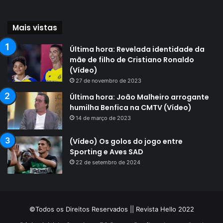
Mais vistas
Última hora: Revelada identidade da
mãe de filho de Cristiano Ronaldo
(Vídeo)
27 de novembro de 2023
Última hora: João Malheiro arrogante
humilha Benfica na CMTV (Vídeo)
14 de março de 2023
(Vídeo) Os golos do jogo entre
Sporting e Aves SAD
22 de setembro de 2024
©Todos os Direitos Reservados || Revista Hello 2022