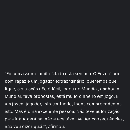
“Foi um assunto muito falado esta semana. O Enzo é um
bom rapaz e um jogador extraordinário, queremos que
fique, a situação não é fácil, jogou no Mundial, ganhou o
Mundial, teve propostas, está muito dinheiro em jogo. É
um jovem jogador, isto confunde, todos compreendemos
isto. Mas é uma excelente pessoa. Não teve autorização
para ir à Argentina, não é aceitável, vai ter consequências,
não vou dizer quais“, afirmou.