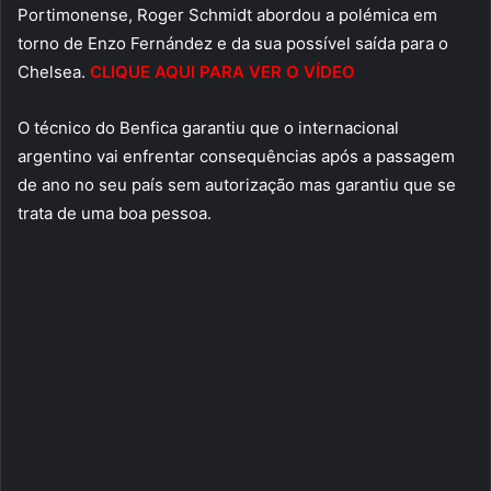
Portimonense, Roger Schmidt abordou a polémica em
torno de Enzo Fernández e da sua possível saída para o
Chelsea.
CLIQUE AQUI PARA VER O VÍDEO
O técnico do Benfica garantiu que o internacional
argentino vai enfrentar consequências após a passagem
de ano no seu país sem autorização mas garantiu que se
trata de uma boa pessoa.