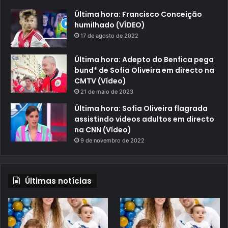
Última hora: Francisco Conceição
humilhado (VÍDEO)
17 de agosto de 2022
Última hora: Adepto do Benfica pega
bund* de Sofia Oliveira em directo na
CMTV (Vídeo)
21 de maio de 2023
Última hora: Sofia Oliveira flagrada
assistindo videos adultos em directo
na CNN (Vídeo)
9 de novembro de 2022
Últimas notícias