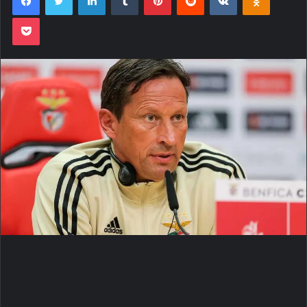
Pocket