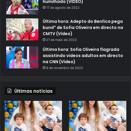
humilhado (VÍDEO)
17 de agosto de 2022
Última hora: Adepto do Benfica pega
bund* de Sofia Oliveira em directo na
CMTV (Vídeo)
21 de maio de 2023
Última hora: Sofia Oliveira flagrada
assistindo videos adultos em directo
na CNN (Vídeo)
9 de novembro de 2022
Últimas notícias