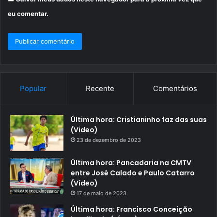
eu comentar.
Popular
Recente
Comentários
Última hora: Cristianinho faz das suas
(Video)
23 de dezembro de 2023
Última hora: Pancadaria na CMTV
entre José Calado e Paulo Catarro
(Vídeo)
17 de maio de 2023
Última hora: Francisco Conceição