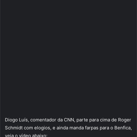
Diogo Luís, comentador da CNN, parte para cima de Roger
Schmidt com elogios, e ainda manda farpas para o Benfica,
veja o vídeo abaixo: