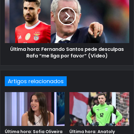
Última hora: Fernando Santos pede desculpas
Rafa “me liga por favor” (Vídeo)
Artigos relacionados
Última hora: Sofia Oliveira
Última hora: Anatoly