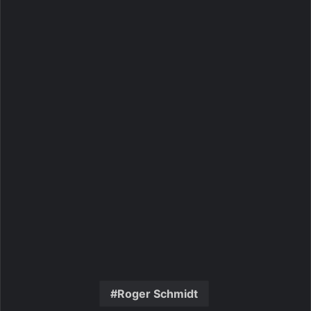
Roger Schmidt