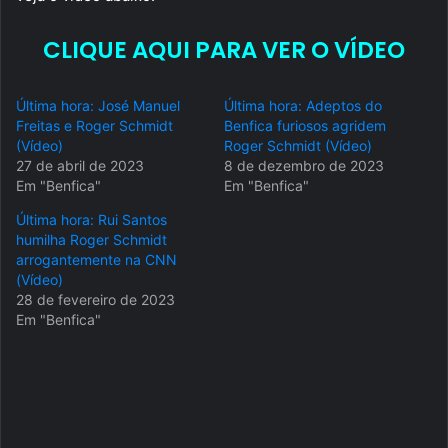
CLIQUE AQUI PARA VER O VÍDEO
Última hora: José Manuel
Última hora: Adeptos do
Freitas e Roger Schmidt
Benfica furiosos agridem
(Vídeo)
Roger Schmidt (Vídeo)
27 de abril de 2023
8 de dezembro de 2023
Em "Benfica"
Em "Benfica"
Última hora: Rui Santos
humilha Roger Schmidt
arrogantemente na CNN
(Vídeo)
28 de fevereiro de 2023
Em "Benfica"