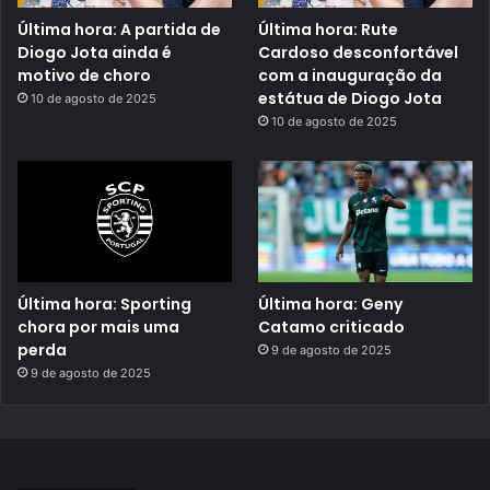
Última hora: A partida de
Última hora: Rute
Diogo Jota ainda é
Cardoso desconfortável
motivo de choro
com a inauguração da
estátua de Diogo Jota
10 de agosto de 2025
10 de agosto de 2025
Última hora: Sporting
Última hora: Geny
chora por mais uma
Catamo criticado
perda
9 de agosto de 2025
9 de agosto de 2025