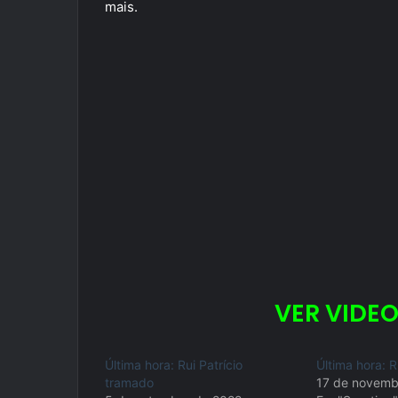
mais.
VER VIDEO
Última hora: Rui Patrício
Última hora: R
tramado
17 de novemb