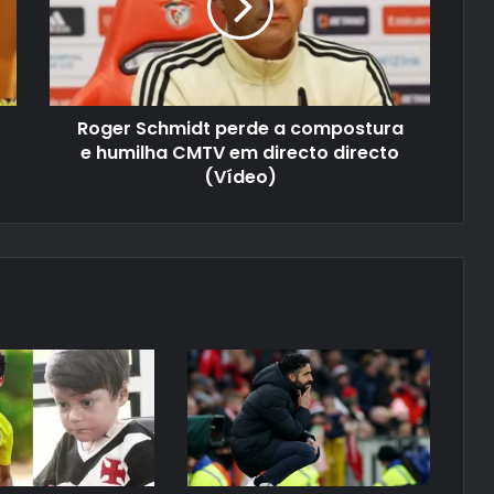
Roger Schmidt perde a compostura
e humilha CMTV em directo directo
(Vídeo)