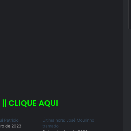
 || CLIQUE AQUI
ui Patrício
Última hora: José Mourinho
ro de 2023
tramado