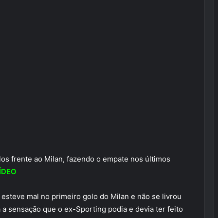
os frente ao Milan, fazendo o empate nos últimos
ÍDEO
esteve mal no primeiro golo do Milan e não se livrou
a a sensação que o ex-Sporting podia e devia ter feito