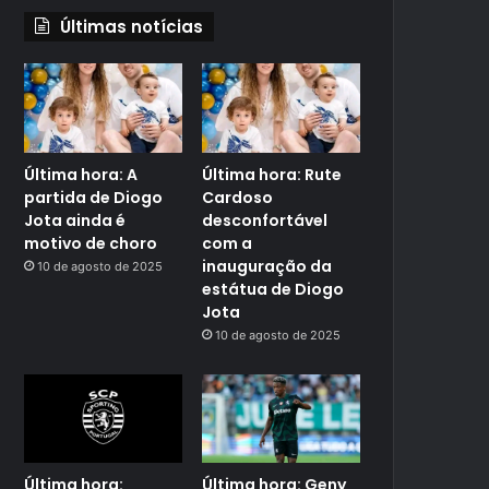
Últimas notícias
Última hora: A
Última hora: Rute
partida de Diogo
Cardoso
Jota ainda é
desconfortável
motivo de choro
com a
inauguração da
10 de agosto de 2025
estátua de Diogo
Jota
10 de agosto de 2025
Última hora:
Última hora: Geny