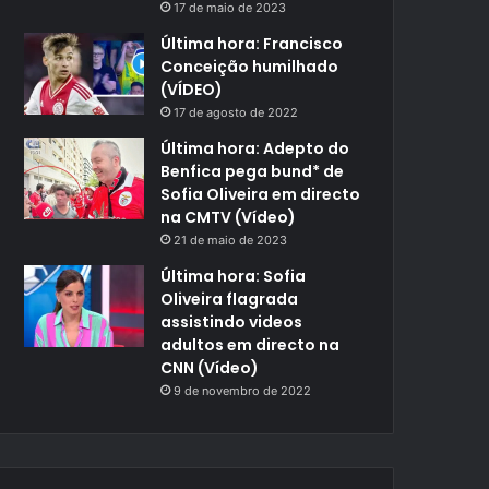
17 de maio de 2023
Última hora: Francisco
Conceição humilhado
(VÍDEO)
17 de agosto de 2022
Última hora: Adepto do
Benfica pega bund* de
Sofia Oliveira em directo
na CMTV (Vídeo)
21 de maio de 2023
Última hora: Sofia
Oliveira flagrada
assistindo videos
adultos em directo na
CNN (Vídeo)
9 de novembro de 2022