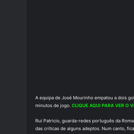
A equipa de José Mourinho empatou a dois gol
minutos de jogo.
CLIQUE AQUI PARA VER O V
Rui Patricio, guarda-redes português da Roma 
das criticas de alguns adeptos. Num canto, fic