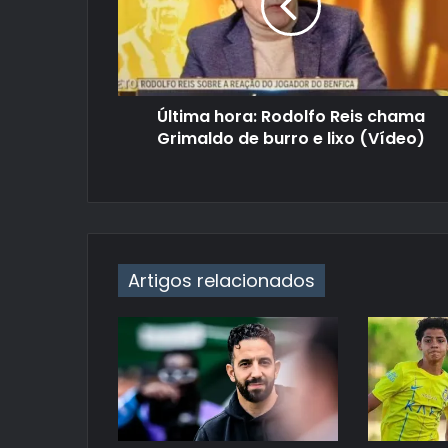
Última hora: Rodolfo Reis chama
Grimaldo de burro e lixo (Vídeo)
Artigos relacionados