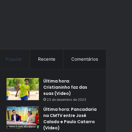
Popular
Recente
Comentários
Última hora:
Cristianinho faz das
suas (Video)
23 de dezembro de 2023
Última hora: Pancadaria
na CMTV entre José
Calado e Paulo Catarro
(Vídeo)