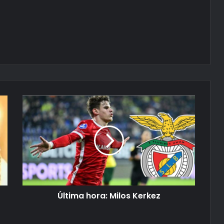
Última hora: Milos Kerkez