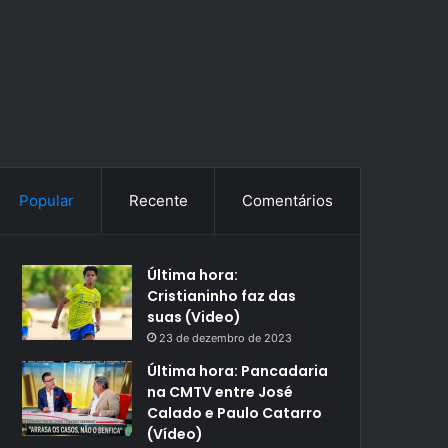
Popular
Recente
Comentários
Última hora:
Cristianinho faz das
suas (Video)
23 de dezembro de 2023
Última hora: Pancadaria
na CMTV entre José
Calado e Paulo Catarro
(Vídeo)