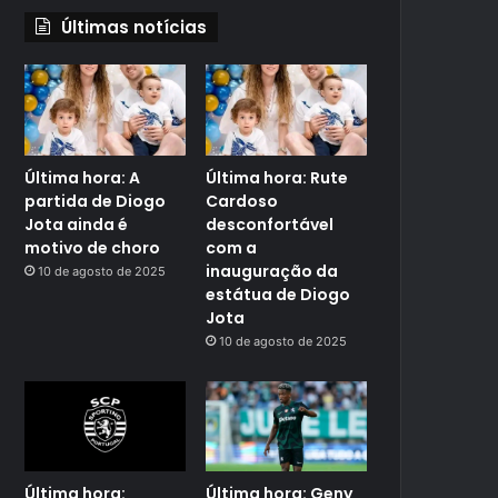
Últimas notícias
Última hora: A
Última hora: Rute
partida de Diogo
Cardoso
Jota ainda é
desconfortável
motivo de choro
com a
inauguração da
10 de agosto de 2025
estátua de Diogo
Jota
10 de agosto de 2025
Última hora:
Última hora: Geny