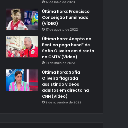
17 de maio de 2023
Última hora: Francisco
Conceição humilhado
(VÍDEO)
17 de agosto de 2022
Última hora: Adepto do
Benfica pega bund* de
Sofia Oliveira em directo
na CMTV (Vídeo)
21 de maio de 2023
Última hora: Sofia
Oliveira flagrada
assistindo videos
adultos em directo na
CNN (Vídeo)
9 de novembro de 2022