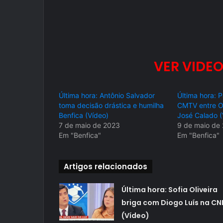
VER VIDEO
Última hora: Antônio Salvador
Última hora: 
toma decisão drástica e humilha
CMTV entre O
Benfica (Vídeo)
José Calado (
7 de maio de 2023
9 de maio de
Em "Benfica"
Em "Benfica"
Artigos relacionados
Última hora: Sofia Oliveira
briga com Diogo Luís na CN
(Vídeo)