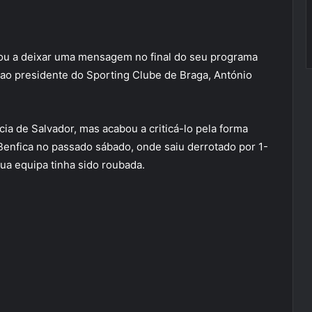
tou a deixar uma mensagem no final do seu programa
 ao presidente do Sporting Clube de Braga, António
a de Salvador, mas acabou a criticá-lo pela forma
Benfica no passado sábado, onde saiu derrotado por 1-
ua equipa tinha sido roubada.