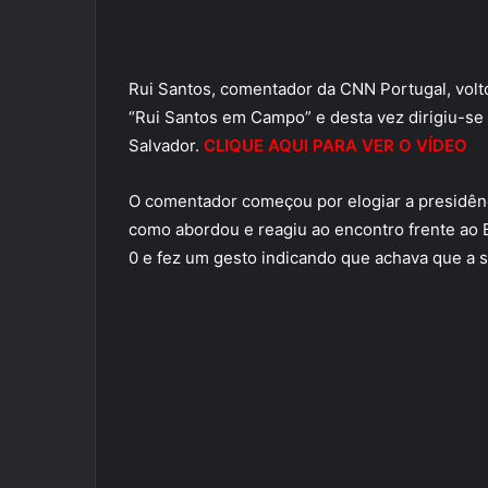
Rui Santos, comentador da CNN Portugal, vol
“Rui Santos em Campo” e desta vez dirigiu-se
Salvador.
CLIQUE AQUI PARA VER O VÍDEO
O comentador começou por elogiar a presidênci
como abordou e reagiu ao encontro frente ao 
0 e fez um gesto indicando que achava que a s