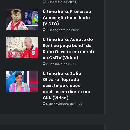
17 de maio de 2023
Última hora: Francisco
Conceição humilhado
(VÍDEO)
17 de agosto de 2022
Última hora: Adepto do
Benfica pega bund* de
Sofia Oliveira em directo
na CMTV (Vídeo)
21 de maio de 2023
Última hora: Sofia
Oliveira flagrada
assistindo videos
adultos em directo na
CNN (Vídeo)
9 de novembro de 2022