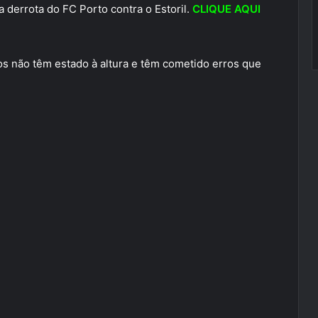
 derrota do FC Porto contra o Estoril.
CLIQUE AQUI
ros não têm estado à altura e têm cometido erros que