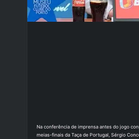
Na conferência de imprensa antes do jogo cont
meias-finais da Taça de Portugal, Sérgio Conc