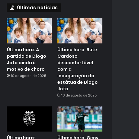
Últimas notícias
Última hora: A
Última hora: Rute
partida de Diogo
Cardoso
Jota ainda é
desconfortável
motivo de choro
com a
inauguração da
10 de agosto de 2025
estátua de Diogo
Jota
10 de agosto de 2025
Última hora:
Última hora: Geny