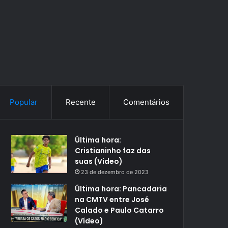
Popular
Recente
Comentários
Última hora:
Cristianinho faz das
suas (Video)
23 de dezembro de 2023
Última hora: Pancadaria
na CMTV entre José
Calado e Paulo Catarro
(Vídeo)