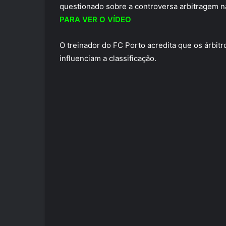
questionado sobre a controversa arbitragem na
PARA VER O VÍDEO
O treinador do FC Porto acredita que os árbit
influenciam a classificação.