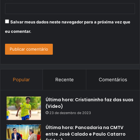
Salvar meus dados neste navegador para a próxima vez que
eu comentar.
Popular
Recente
Comentários
Última hora: Cristianinho faz das suas
(Video)
23 de dezembro de 2023
Última hora: Pancadaria na CMTV
entre José Calado e Paulo Catarro