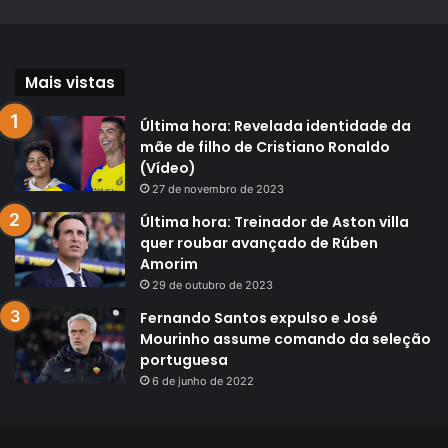
Mais vistas
Última hora: Revelada identidade da
mãe de filho de Cristiano Ronaldo
(Vídeo)
27 de novembro de 2023
Última hora: Treinador de Aston villa
quer roubar avançado de Rúben
Amorim
29 de outubro de 2023
Fernando Santos expulso e José
Mourinho assume comando da seleção
portuguesa
6 de junho de 2022