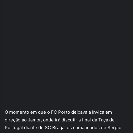
O momento em que o FC Porto deixava a Invica em
direção ao Jamor, onde irá discutir a final da Taça de
Portugal diante do SC Braga, os comandados de Sérgio