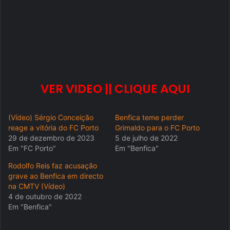
VER VIDEO || CLIQUE AQUI
(Vídeo) Sérgio Conceição
Benfica teme perder
reage a vitória do FC Porto
Grimaldo para o FC Porto
29 de dezembro de 2023
5 de julho de 2022
Em "FC Porto"
Em "Benfica"
Rodolfo Reis faz acusação
grave ao Benfica em directo
na CMTV (Vídeo)
4 de outubro de 2022
Em "Benfica"