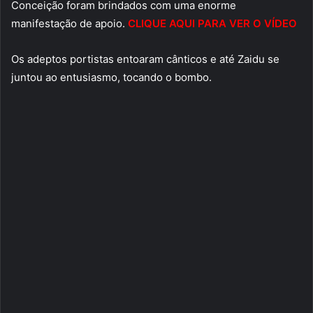
Conceição foram brindados com uma enorme
manifestação de apoio.
CLIQUE AQUI PARA VER O VÍDEO
Os adeptos portistas entoaram cânticos e até Zaidu se
juntou ao entusiasmo, tocando o bombo.