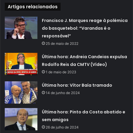
Artigos relacionados
Francisco J. Marques reage à polémica
do basquetebol: “Varandas é o
responsável”
25 de maio de 2022
Última hora: Andreia Candeias expulsa
Rodolfo Reis da CMTV (Vídeo)
1 de maio de 2023
Última hora: Vítor Baía tramado
14 de junho de 2024
Última hora: Pinto da Costa abatido e
sem amigos
26 de julho de 2024