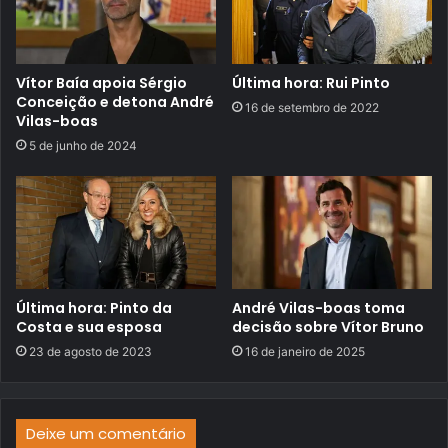
Vítor Baía apoia Sérgio
Última hora: Rui Pinto
Conceição e detona André
16 de setembro de 2022
Vilas-boas
5 de junho de 2024
Última hora: Pinto da
André Vilas-boas toma
Costa e sua esposa
decisão sobre Vítor Bruno
23 de agosto de 2023
16 de janeiro de 2025
Deixe um comentário