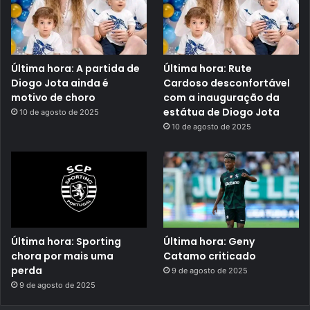
Última hora: A partida de
Última hora: Rute
Diogo Jota ainda é
Cardoso desconfortável
motivo de choro
com a inauguração da
estátua de Diogo Jota
10 de agosto de 2025
10 de agosto de 2025
Última hora: Sporting
Última hora: Geny
chora por mais uma
Catamo criticado
perda
9 de agosto de 2025
9 de agosto de 2025