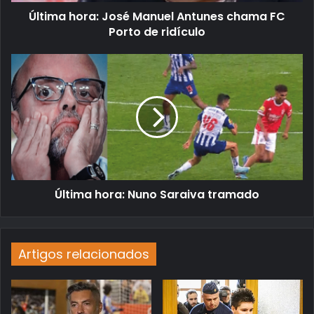
Última hora: José Manuel Antunes chama FC
Porto de ridículo
Última hora: Nuno Saraiva tramado
Artigos relacionados