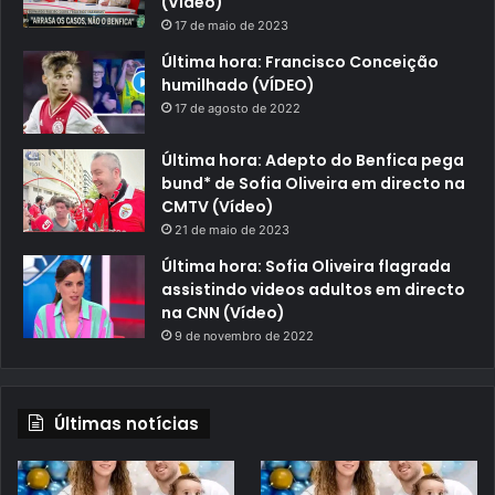
(Vídeo)
17 de maio de 2023
Última hora: Francisco Conceição
humilhado (VÍDEO)
17 de agosto de 2022
Última hora: Adepto do Benfica pega
bund* de Sofia Oliveira em directo na
CMTV (Vídeo)
21 de maio de 2023
Última hora: Sofia Oliveira flagrada
assistindo videos adultos em directo
na CNN (Vídeo)
9 de novembro de 2022
Últimas notícias