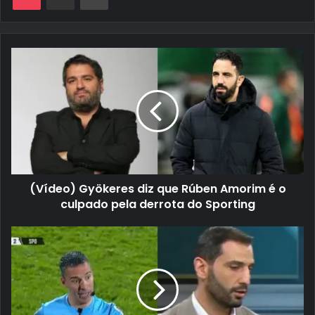
(Vídeo) Gyökeres diz que Rúben Amorim é o
culpado pela derrota do Sporting