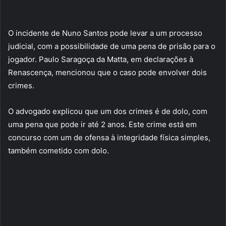
O incidente de Nuno Santos pode levar a um processo
judicial, com a possibilidade de uma pena de prisão para o
jogador. Paulo Saragoça da Matta, em declarações à
Renascença, mencionou que o caso pode envolver dois
crimes.
O advogado explicou que um dos crimes é de dolo, com
uma pena que pode ir até 2 anos. Este crime está em
concurso com um de ofensa à integridade física simples,
também cometido com dolo.