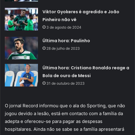
Viktor Gyokeres é agredido e João
Pinheiro não vê
3 de agosto de 2024
Última hora: Paulinho
28 de julho de 2023
Última hora: Cristiano Ronaldo reage a
Bola de ouro de Messi
31 de outubro de 2023
O jornal Record informou que o ala do Sporting, que não
jogou devido a lesão, está em contacto com a família da
adepta e ofereceu-se para pagar as despesas
hospitalares. Ainda não se sabe se a família apresentará