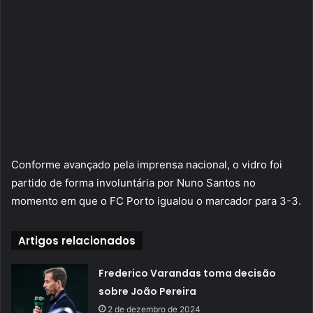
Conforme avançado pela imprensa nacional, o vidro foi
partido de forma involuntária por Nuno Santos no
momento em que o FC Porto igualou o marcador para 3-3.
Artigos relacionados
Frederico Varandas toma decisão
sobre João Pereira
2 de dezembro de 2024