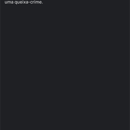
uma queixa-crime.