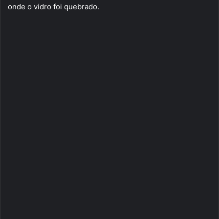
onde o vidro foi quebrado.