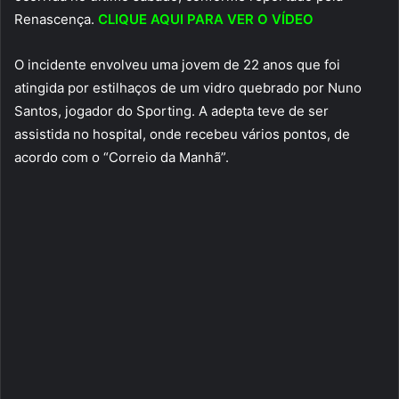
Renascença.
CLIQUE AQUI PARA VER O VÍDEO
O incidente envolveu uma jovem de 22 anos que foi
atingida por estilhaços de um vidro quebrado por Nuno
Santos, jogador do Sporting. A adepta teve de ser
assistida no hospital, onde recebeu vários pontos, de
acordo com o “Correio da Manhã”.