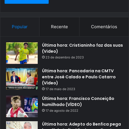
Popular
Recente
Comentários
Última hora: Cristianinho faz das suas
(Video)
23 de dezembro de 2023
Última hora: Pancadaria na CMTV
entre José Calado e Paulo Catarro
(Vídeo)
17 de maio de 2023
Última hora: Francisco Conceição
humilhado (VÍDEO)
17 de agosto de 2022
Última hora: Adepto do Benfica pega