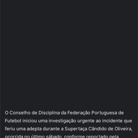
O Conselho de Disciplina da Federação Portuguesa de
Futebol iniciou uma investigação urgente ao incidente que
feriu uma adepta durante a Supertaça Cândido de Oliveira,
ocorrida no último sábado, conforme reportado pela