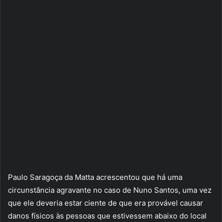
Paulo Saragoça da Matta acrescentou que há uma
circunstância agravante no caso de Nuno Santos, uma vez
que ele deveria estar ciente de que era provável causar
danos físicos às pessoas que estivessem abaixo do local