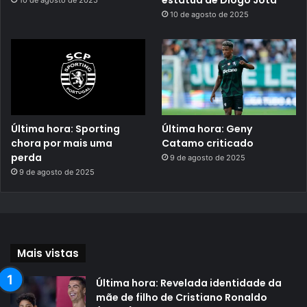
estátua de Diogo Jota
10 de agosto de 2025
10 de agosto de 2025
Última hora: Sporting
Última hora: Geny
chora por mais uma
Catamo criticado
perda
9 de agosto de 2025
9 de agosto de 2025
Mais vistas
Última hora: Revelada identidade da
mãe de filho de Cristiano Ronaldo