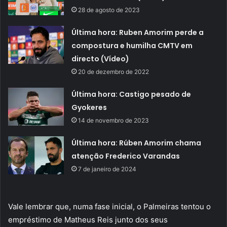
28 de agosto de 2023
Última hora: Ruben Amorim perde a
compostura e humilha CMTV em
directo (Vídeo)
20 de dezembro de 2022
Última hora: Castigo pesado de
Gyokeres
14 de novembro de 2023
Última hora: Rúben Amorim chama
atenção Frederico Varandas
7 de janeiro de 2024
Vale lembrar que, numa fase inicial, o Palmeiras tentou o
empréstimo de Matheus Reis junto dos seus