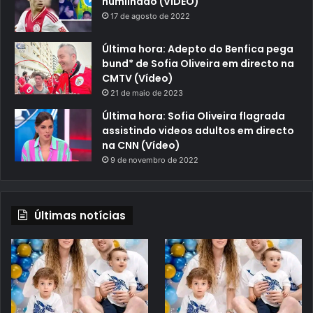
humilhado (VÍDEO)
17 de agosto de 2022
Última hora: Adepto do Benfica pega
bund* de Sofia Oliveira em directo na
CMTV (Vídeo)
21 de maio de 2023
Última hora: Sofia Oliveira flagrada
assistindo videos adultos em directo
na CNN (Vídeo)
9 de novembro de 2022
Últimas notícias