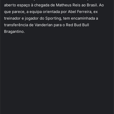
aberto espaço à chegada de Matheus Reis ao Brasil. Ao
que parece, a equipa orientada por Abel Ferreira, ex
treinador e jogador do Sporting, tem encaminhada a
transferência de Vanderlan para o Red Bud Bull
Bragantino.