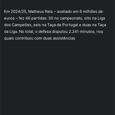
Em 2024/25, Matheus Reis – avaliado em 6 milhões de
euros – fez 46 partidas: 30 no campeonato, oito na Liga
dos Campeões, seis na Taça de Portugal e duas na Taça
da Liga. No total, o defesa disputou 2.241 minutos, nos
quais contribuiu com duas assistências