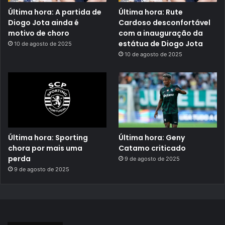
Última hora: A partida de
Última hora: Rute
Diogo Jota ainda é
Cardoso desconfortável
motivo de choro
com a inauguração da
estátua de Diogo Jota
10 de agosto de 2025
10 de agosto de 2025
Última hora: Sporting
Última hora: Geny
chora por mais uma
Catamo criticado
perda
9 de agosto de 2025
9 de agosto de 2025