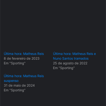
Última hora: Matheus Reis
Última hora: Matheus Reis e
8 de fevereiro de 2023
Nuno Santos tramados
Em "Sporting"
25 de agosto de 2022
Em "Sporting"
Última hora: Matheus Reis
suspenso
31 de maio de 2024
Em "Sporting"