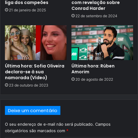
liga dos campeões
com revelação sobre
Conrad Harder
21 de janeiro de 2025
22 de setembro de 2024
Última hora: Sofia Oliveira
Última hora: Rúben
declara-se à sua
Amorim
namorada (Vídeo)
20 de agosto de 2022
23 de outubro de 2023
Deixe um comentário
O seu endereço de e-mail não será publicado.
Campos
obrigatórios são marcados com
*