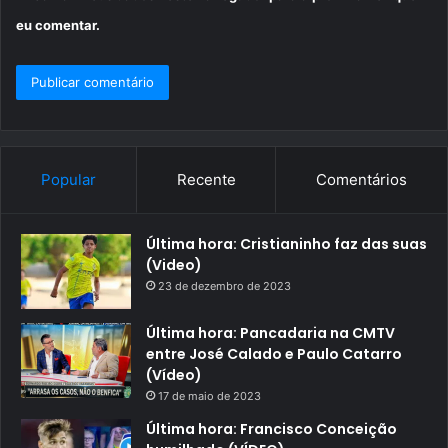
eu comentar.
Popular
Recente
Comentários
Última hora: Cristianinho faz das suas
(Video)
23 de dezembro de 2023
Última hora: Pancadaria na CMTV
entre José Calado e Paulo Catarro
(Vídeo)
17 de maio de 2023
Última hora: Francisco Conceição