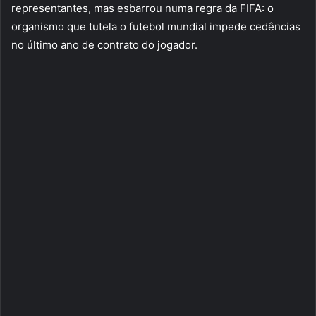
representantes, mas esbarrou numa regra da FIFA: o
organismo que tutela o futebol mundial impede cedências
no último ano de contrato do jogador.