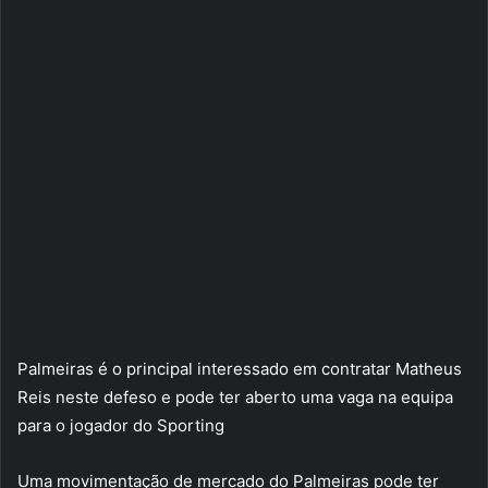
Palmeiras é o principal interessado em contratar Matheus
Reis neste defeso e pode ter aberto uma vaga na equipa
para o jogador do Sporting
Uma movimentação de mercado do Palmeiras pode ter