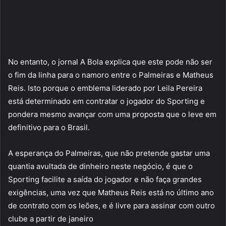
No entanto, o jornal A Bola explica que este pode não ser
o fim da linha para o namoro entre o Palmeiras e Matheus
Reis. Isto porque o emblema liderado por Leila Pereira
está determinado em contratar o jogador do Sporting e
pondera mesmo avançar com uma proposta que o leve em
definitivo para o Brasil.
A esperança do Palmeiras, que não pretende gastar uma
quantia avultada de dinheiro neste negócio, é que o
Sporting facilite a saída do jogador e não faça grandes
exigências, uma vez que Matheus Reis está no último ano
de contrato com os leões, e é livre para assinar com outro
clube a partir de janeiro