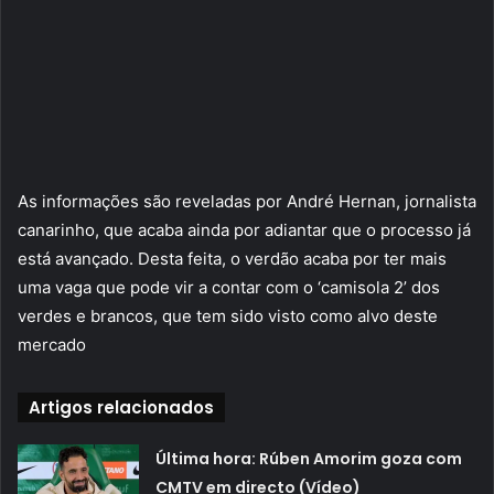
As informações são reveladas por André Hernan, jornalista
canarinho, que acaba ainda por adiantar que o processo já
está avançado. Desta feita, o verdão acaba por ter mais
uma vaga que pode vir a contar com o ‘camisola 2’ dos
verdes e brancos, que tem sido visto como alvo deste
mercado
Artigos relacionados
Última hora: Rúben Amorim goza com
CMTV em directo (Vídeo)