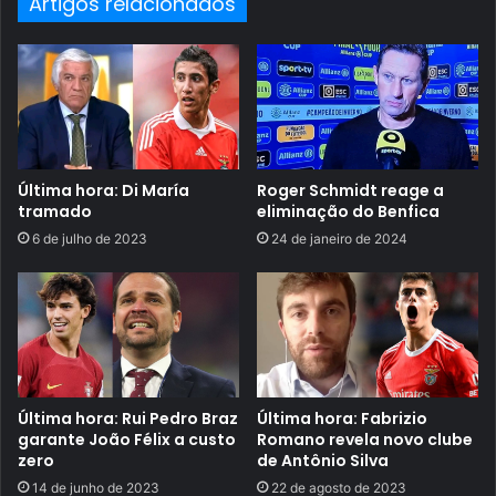
Artigos relacionados
Última hora: Di María
Roger Schmidt reage a
tramado
eliminação do Benfica
6 de julho de 2023
24 de janeiro de 2024
Última hora: Rui Pedro Braz
Última hora: Fabrizio
garante João Félix a custo
Romano revela novo clube
zero
de Antônio Silva
14 de junho de 2023
22 de agosto de 2023