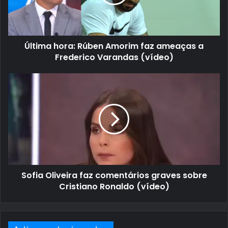
Última hora: Rúben Amorim faz ameaças a
Frederico Varandas (vídeo)
Sofia Oliveira faz comentários graves sobre
Cristiano Ronaldo (vídeo)