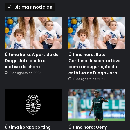
Últimas notícias
Última hora: A partida de
Última hora: Rute
Diogo Jota ainda é
Cardoso desconfortável
motivo de choro
com a inauguração da
estátua de Diogo Jota
10 de agosto de 2025
10 de agosto de 2025
Última hora: Sporting
Última hora: Geny