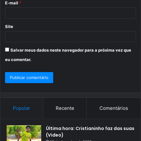
E-mail
*
*
Site
Salvar meus dados neste navegador para a próxima vez que
eu comentar.
Popular
Recente
Comentários
Última hora: Cristianinho faz das suas
(Video)