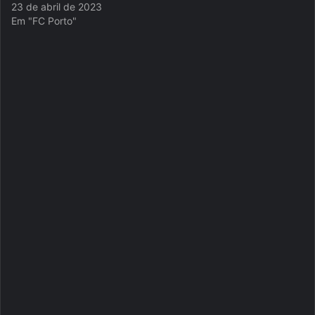
23 de abril de 2023
Em "FC Porto"