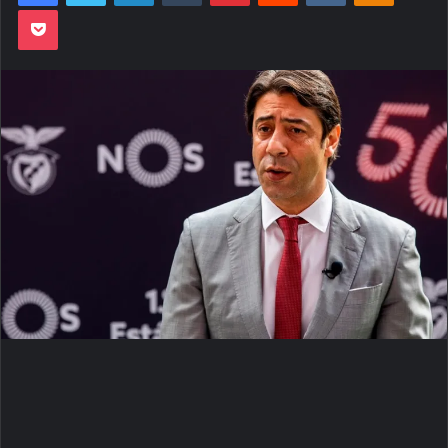
Pocket