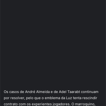
Os casos de André Almeida e de Adel Taarabt continuam
por resolver, pelo que o emblema da Luz tenta rescindir
contrato com os experientes jogadores. O marroquino,