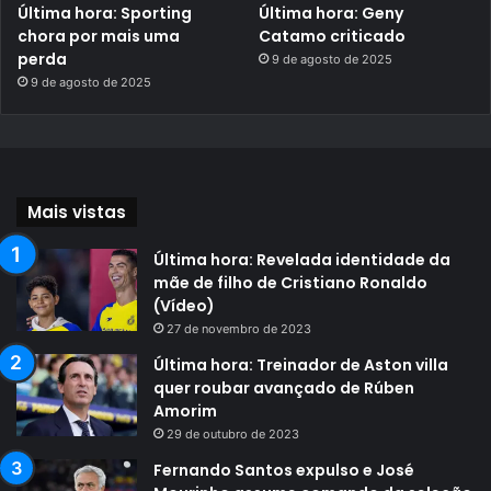
Última hora: Sporting
Última hora: Geny
chora por mais uma
Catamo criticado
perda
9 de agosto de 2025
9 de agosto de 2025
Mais vistas
Última hora: Revelada identidade da
mãe de filho de Cristiano Ronaldo
(Vídeo)
27 de novembro de 2023
Última hora: Treinador de Aston villa
quer roubar avançado de Rúben
Amorim
29 de outubro de 2023
Fernando Santos expulso e José