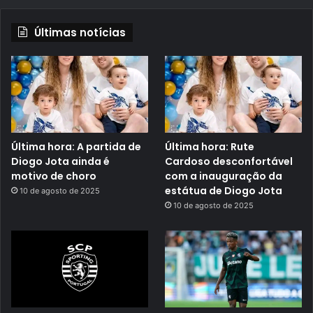
Últimas notícias
Última hora: A partida de
Última hora: Rute
Diogo Jota ainda é
Cardoso desconfortável
motivo de choro
com a inauguração da
estátua de Diogo Jota
10 de agosto de 2025
10 de agosto de 2025