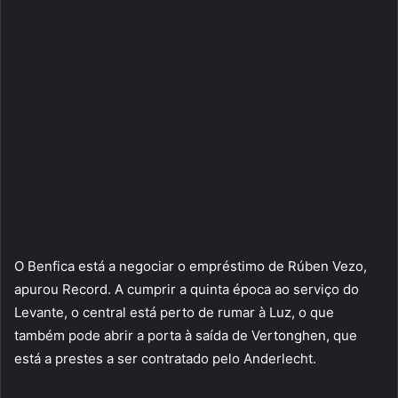
O Benfica está a negociar o empréstimo de Rúben Vezo,
apurou Record. A cumprir a quinta época ao serviço do
Levante, o central está perto de rumar à Luz, o que
também pode abrir a porta à saída de Vertonghen, que
está a prestes a ser contratado pelo Anderlecht.