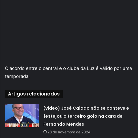
O acordo entre o central e o clube da Luz é válido por uma
temporada.
Artigos relacionados
(vídeo) José Calado não se conteve e
festejou o terceiro golo na cara de
Fernando Mendes
28 de novembro de 2024