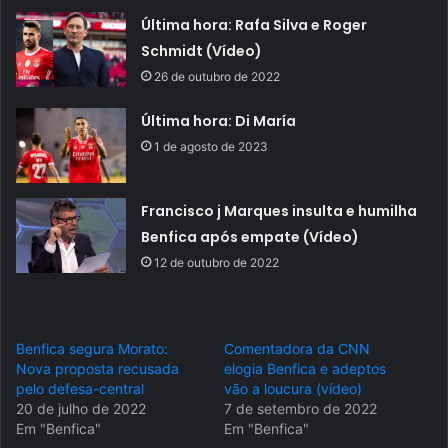
Última hora: Rafa Silva e Roger
Schmidt (Vídeo)
26 de outubro de 2022
Última hora: Di María
1 de agosto de 2023
Francisco j Marques insulta e humilha
Benfica após empate (Vídeo)
12 de outubro de 2022
Benfica segura Morato:
Comentadora da CNN
Nova proposta recusada
elogia Benfica e adeptos
pelo defesa-central
vão a loucura (vídeo)
20 de julho de 2022
7 de setembro de 2022
Em "Benfica"
Em "Benfica"