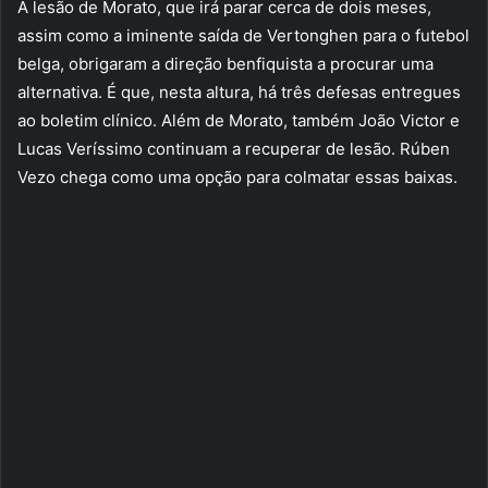
A lesão de Morato, que irá parar cerca de dois meses,
assim como a iminente saída de Vertonghen para o futebol
belga, obrigaram a direção benfiquista a procurar uma
alternativa. É que, nesta altura, há três defesas entregues
ao boletim clínico. Além de Morato, também João Victor e
Lucas Veríssimo continuam a recuperar de lesão. Rúben
Vezo chega como uma opção para colmatar essas baixas.