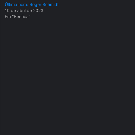
Última hora: Roger Schmidt
10 de abril de 2023
Em "Benfica"