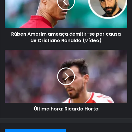
Rúben Amorim ameaça demitir-se por causa
de Cristiano Ronaldo (vídeo)
Última hora: Ricardo Horta