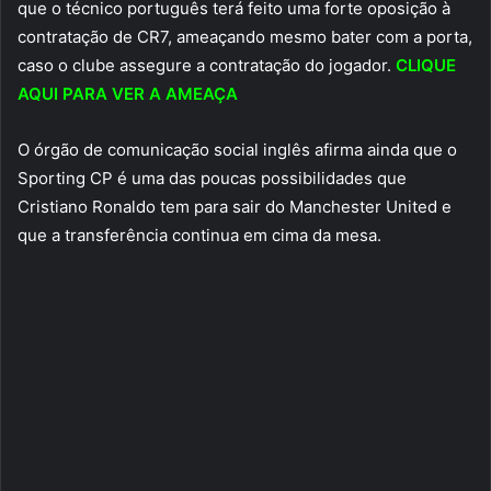
que o técnico português terá feito uma forte oposição à
contratação de CR7, ameaçando mesmo bater com a porta,
caso o clube assegure a contratação do jogador.
CLIQUE
AQUI PARA VER A AMEAÇA
O órgão de comunicação social inglês afirma ainda que o
Sporting CP é uma das poucas possibilidades que
Cristiano Ronaldo tem para sair do Manchester United e
que a transferência continua em cima da mesa.