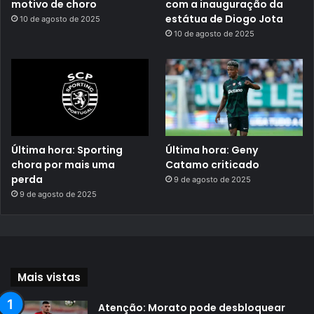
motivo de choro
com a inauguração da
estátua de Diogo Jota
10 de agosto de 2025
10 de agosto de 2025
Última hora: Sporting
Última hora: Geny
chora por mais uma
Catamo criticado
perda
9 de agosto de 2025
9 de agosto de 2025
Mais vistas
Atenção: Morato pode desbloquear