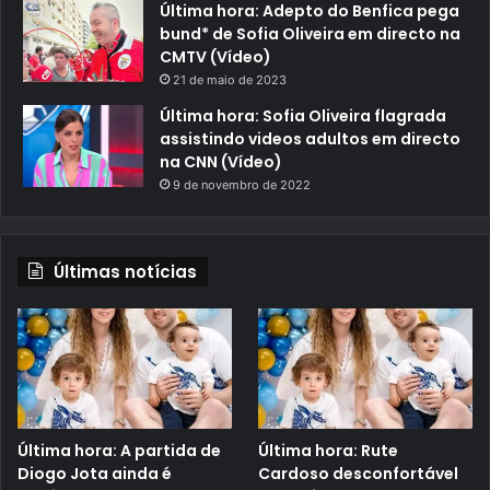
Última hora: Adepto do Benfica pega
bund* de Sofia Oliveira em directo na
CMTV (Vídeo)
21 de maio de 2023
Última hora: Sofia Oliveira flagrada
assistindo videos adultos em directo
na CNN (Vídeo)
9 de novembro de 2022
Últimas notícias
Última hora: A partida de
Última hora: Rute
Diogo Jota ainda é
Cardoso desconfortável