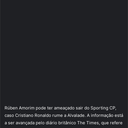
Rúben Amorim pode ter ameaçado sair do Sporting CP,
caso Cristiano Ronaldo rume a Alvalade. A informação está
a ser avançada pelo diário britânico The Times, que refere