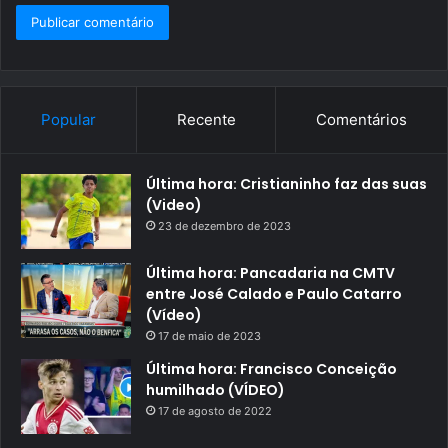
Popular
Recente
Comentários
Última hora: Cristianinho faz das suas
(Video)
23 de dezembro de 2023
Última hora: Pancadaria na CMTV
entre José Calado e Paulo Catarro
(Vídeo)
17 de maio de 2023
Última hora: Francisco Conceição
humilhado (VÍDEO)
17 de agosto de 2022