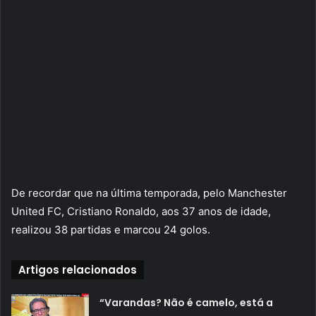
De recordar que na última temporada, pelo Manchester
United FC, Cristiano Ronaldo, aos 37 anos de idade,
realizou 38 partidas e marcou 24 golos.
Artigos relacionados
“Varandas? Não é camelo, está a