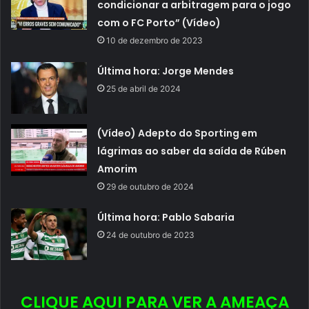
condicionar a arbitragem para o jogo
com o FC Porto” (Vídeo)
10 de dezembro de 2023
Última hora: Jorge Mendes
25 de abril de 2024
(Vídeo) Adepto do Sporting em
lágrimas ao saber da saída de Rúben
Amorim
29 de outubro de 2024
Última hora: Pablo Sabaria
24 de outubro de 2023
CLIQUE AQUI PARA VER A AMEAÇA