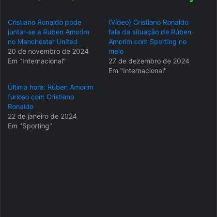
Cristiano Ronaldo pode
(Vídeo) Cristiano Ronaldo
juntar-se a Ruben Amorim
fala da situação de Rúben
no Manchester United
Amorim com Sporting no
20 de novembro de 2024
meio
Em "Internacional"
27 de dezembro de 2024
Em "Internacional"
Última hora: Rúben Amorim
furioso com Cristiano
Ronaldo
22 de janeiro de 2024
Em "Sporting"