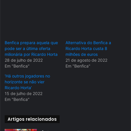
Benfica prepara aquela que
Alternativa do Benfica a
pode ser a última oferta
Ricardo Horta custa 8
milionária por Ricardo Horta
milhões de euros
28 de julho de 2022
21 de agosto de 2022
Em "Benfica"
Em "Benfica"
‘Há outros jogadores no
horizonte se não vier
Ricardo Horta’
15 de julho de 2022
Em "Benfica"
Artigos relacionados