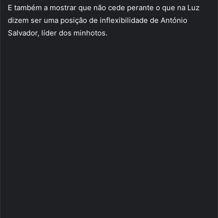
E também a mostrar que não cede perante o que na Luz
dizem ser uma posição de inflexibilidade de António
Salvador, líder dos minhotos.