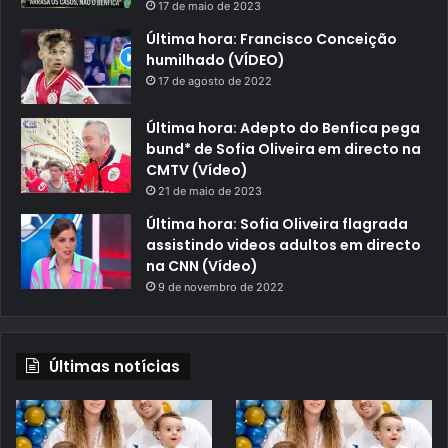
17 de maio de 2023
Última hora: Francisco Conceição
humilhado (VÍDEO)
17 de agosto de 2022
Última hora: Adepto do Benfica pega
bund* de Sofia Oliveira em directo na
CMTV (Vídeo)
21 de maio de 2023
Última hora: Sofia Oliveira flagrada
assistindo videos adultos em directo
na CNN (Vídeo)
9 de novembro de 2022
Últimas notícias