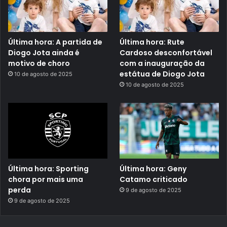
Última hora: A partida de
Última hora: Rute
Diogo Jota ainda é
Cardoso desconfortável
motivo de choro
com a inauguração da
estátua de Diogo Jota
10 de agosto de 2025
10 de agosto de 2025
Última hora: Sporting
Última hora: Geny
chora por mais uma
Catamo criticado
perda
9 de agosto de 2025
9 de agosto de 2025