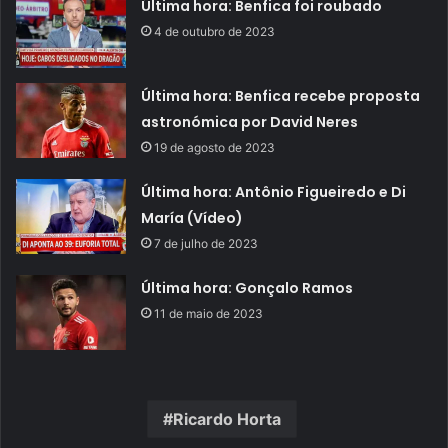
Última hora: Benfica foi roubado
4 de outubro de 2023
Última hora: Benfica recebe proposta
astronómica por David Neres
19 de agosto de 2023
Última hora: Antônio Figueiredo e Di
María (Vídeo)
7 de julho de 2023
Última hora: Gonçalo Ramos
11 de maio de 2023
Ricardo Horta