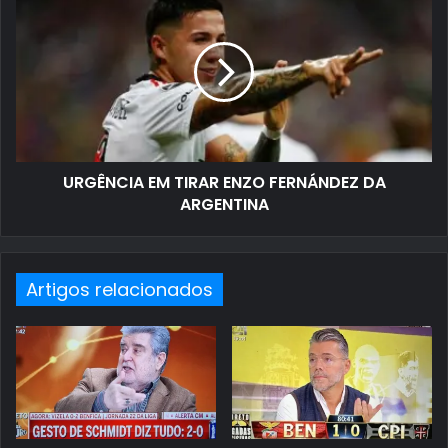
URGÊNCIA EM TIRAR ENZO FERNÁNDEZ DA
ARGENTINA
Artigos relacionados