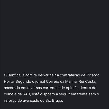
O Benfica já admite deixar cair a contratação de Ricardo
Horta. Segundo o jornal Correio da Manhã, Rui Costa,
ancorado em diversas correntes de opinião dentro do
clube e da SAD, está disposto a seguir em frente sem o
reforço do avançado do Sp. Braga.