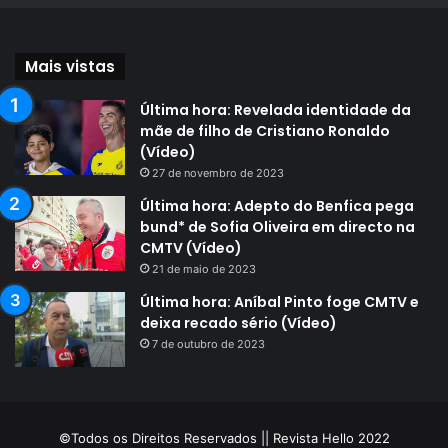
Mais vistas
Última hora: Revelada identidade da
mãe de filho de Cristiano Ronaldo
(Vídeo)
27 de novembro de 2023
Última hora: Adepto do Benfica pega
bund* de Sofia Oliveira em directo na
CMTV (Vídeo)
21 de maio de 2023
Última hora: Aníbal Pinto foge CMTV e
deixa recado sério (Vídeo)
7 de outubro de 2023
©Todos os Direitos Reservados || Revista Hello 2022