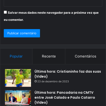
Salvar meus dados neste navegador para a próxima vez que
eu comentar.
Popular
Recente
Comentários
Última hora: Cristianinho faz das suas
(Video)
23 de dezembro de 2023
Última hora: Pancadaria na CMTV
entre José Calado e Paulo Catarro
(Vídeo)