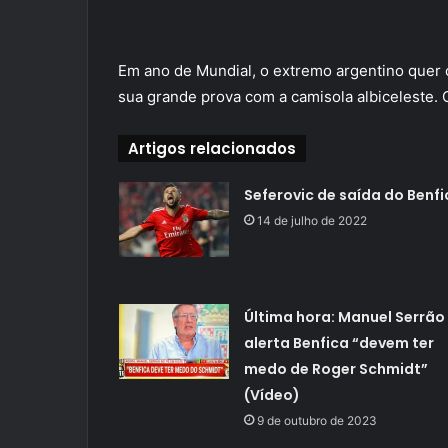
Em ano de Mundial, o extremo argentino quer 
sua grande prova com a camisola albiceleste. 
Artigos relacionados
Seferovic de saída do Benfi
14 de julho de 2022
Última hora: Manuel Serrão
alerta Benfica “devem ter
medo de Roger Schmidt”
(Vídeo)
9 de outubro de 2023