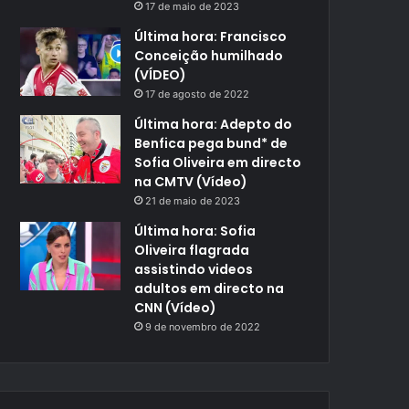
17 de maio de 2023
Última hora: Francisco
Conceição humilhado
(VÍDEO)
17 de agosto de 2022
Última hora: Adepto do
Benfica pega bund* de
Sofia Oliveira em directo
na CMTV (Vídeo)
21 de maio de 2023
Última hora: Sofia
Oliveira flagrada
assistindo videos
adultos em directo na
CNN (Vídeo)
9 de novembro de 2022