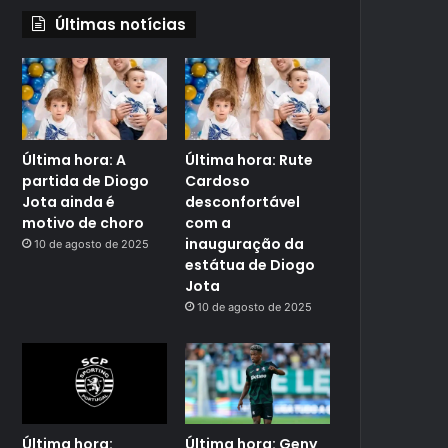
Últimas notícias
Última hora: A
Última hora: Rute
partida de Diogo
Cardoso
Jota ainda é
desconfortável
motivo de choro
com a
inauguração da
10 de agosto de 2025
estátua de Diogo
Jota
10 de agosto de 2025
Última hora:
Última hora: Geny