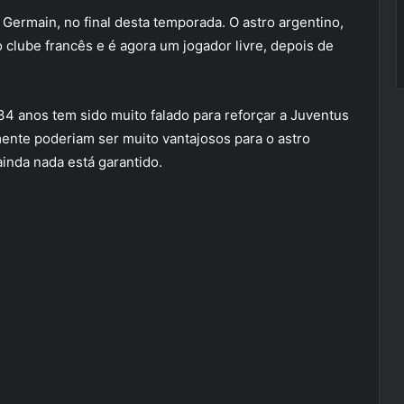
 Germain, no final desta temporada. O astro argentino,
 clube francês e é agora um jogador livre, depois de
34 anos tem sido muito falado para reforçar a Juventus
mente poderiam ser muito vantajosos para o astro
 ainda nada está garantido.