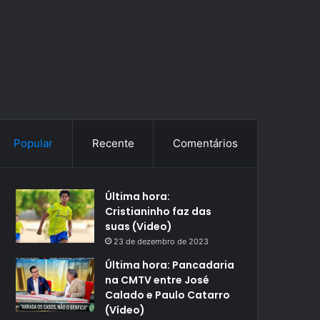
Popular
Recente
Comentários
Última hora:
Cristianinho faz das
suas (Video)
23 de dezembro de 2023
Última hora: Pancadaria
na CMTV entre José
Calado e Paulo Catarro
(Vídeo)