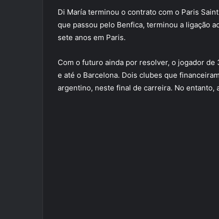
Di María terminou o contrato com o Paris Saint
que passou pelo Benfica, terminou a ligação ao
sete anos em Paris.
Com o futuro ainda por resolver, o jogador de 
e até o Barcelona. Dois clubes que financeira
argentino, neste final de carreira. No entanto,