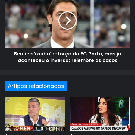
Benfica ‘rouba’ reforço do FC Porto, mas já
aconteceu o inverso; relembre os casos
Artigos relacionados