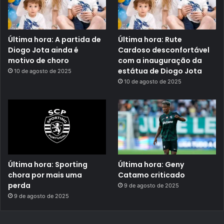
Última hora: A partida de
Última hora: Rute
Diogo Jota ainda é
Cardoso desconfortável
motivo de choro
com a inauguração da
estátua de Diogo Jota
10 de agosto de 2025
10 de agosto de 2025
Última hora: Sporting
Última hora: Geny
chora por mais uma
Catamo criticado
perda
9 de agosto de 2025
9 de agosto de 2025