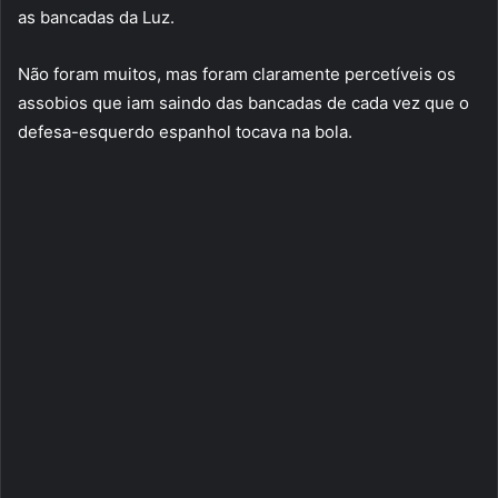
as bancadas da Luz.
Não foram muitos, mas foram claramente percetíveis os
assobios que iam saindo das bancadas de cada vez que o
defesa-esquerdo espanhol tocava na bola.