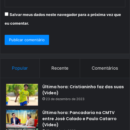
Salvar meus dados neste navegador para a próxima vez que
eu comentar.
Popular
Recente
Comentários
Última hora: Cristianinho faz das suas
(Video)
23 de dezembro de 2023
Última hora: Pancadaria na CMTV
entre José Calado e Paulo Catarro
(Vídeo)