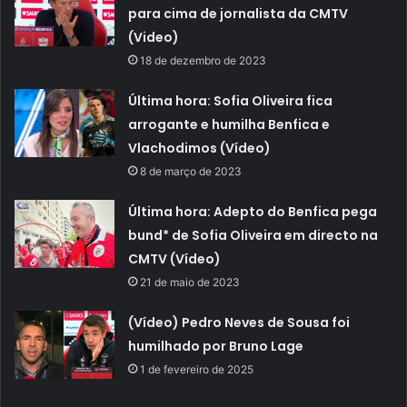
para cima de jornalista da CMTV
(Video)
18 de dezembro de 2023
Última hora: Sofia Oliveira fica
arrogante e humilha Benfica e
Vlachodimos (Vídeo)
8 de março de 2023
Última hora: Adepto do Benfica pega
bund* de Sofia Oliveira em directo na
CMTV (Vídeo)
21 de maio de 2023
(Vídeo) Pedro Neves de Sousa foi
humilhado por Bruno Lage
1 de fevereiro de 2025