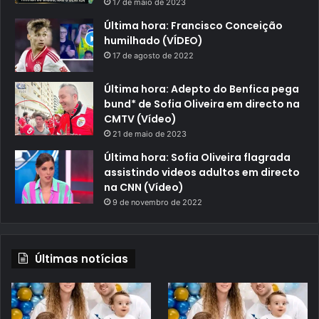
17 de maio de 2023
Última hora: Francisco Conceição
humilhado (VÍDEO)
17 de agosto de 2022
Última hora: Adepto do Benfica pega
bund* de Sofia Oliveira em directo na
CMTV (Vídeo)
21 de maio de 2023
Última hora: Sofia Oliveira flagrada
assistindo videos adultos em directo
na CNN (Vídeo)
9 de novembro de 2022
Últimas notícias