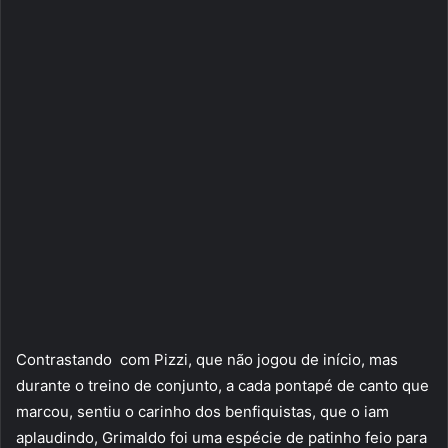
Contrastando com Pizzi, que não jogou de início, mas
durante o treino de conjunto, a cada pontapé de canto que
marcou, sentiu o carinho dos benfiquistas, que o iam
aplaudindo, Grimaldo foi uma espécie de patinho feio para