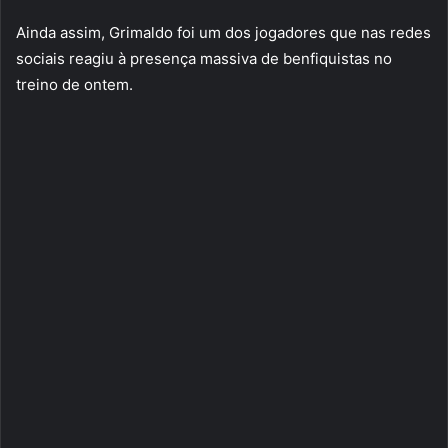
Ainda assim, Grimaldo foi um dos jogadores que nas redes
sociais reagiu à presença massiva de benfiquistas no
treino de ontem.