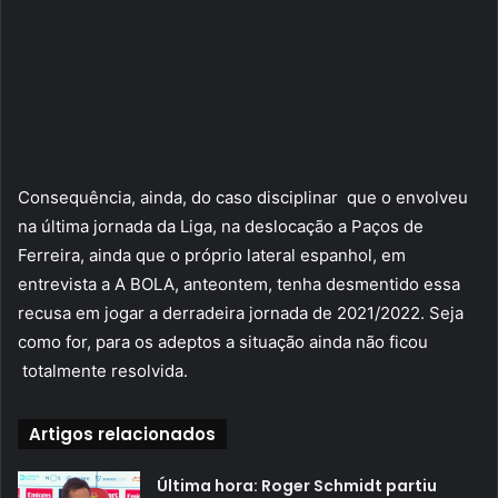
Consequência, ainda, do caso disciplinar que o envolveu
na última jornada da Liga, na deslocação a Paços de
Ferreira, ainda que o próprio lateral espanhol, em
entrevista a A BOLA, anteontem, tenha desmentido essa
recusa em jogar a derradeira jornada de 2021/2022. Seja
como for, para os adeptos a situação ainda não ficou
totalmente resolvida.
Artigos relacionados
Última hora: Roger Schmidt partiu