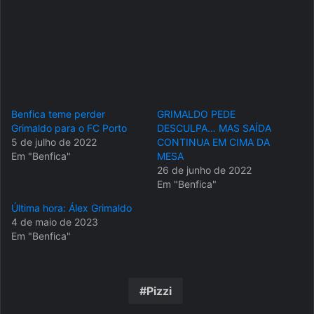
Benfica teme perder
GRIMALDO PEDE
Grimaldo para o FC Porto
DESCULPA… MAS SAÍDA
5 de julho de 2022
CONTINUA EM CIMA DA
Em "Benfica"
MESA
26 de junho de 2022
Em "Benfica"
Última hora: Álex Grimaldo
4 de maio de 2023
Em "Benfica"
Pizzi