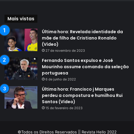
Mais vistas
Última hora: Revelada identidade da
mãe de filho de Cristiano Ronaldo
(Vídeo)
27 de novembro de 2023
Fernando Santos expulso e José
Mourinho assume comando da seleção
portuguesa
6 de junho de 2022
Última hora: Francisco j Marques
perdeu a compostura e humilhou Rui
Santos (Vídeo)
15 de fevereiro de 2023
©Todos os Direitos Reservados || Revista Hello 2022